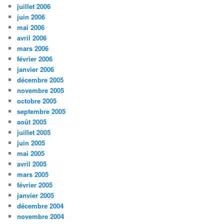
juillet 2006
juin 2006
mai 2006
avril 2006
mars 2006
février 2006
janvier 2006
décembre 2005
novembre 2005
octobre 2005
septembre 2005
août 2005
juillet 2005
juin 2005
mai 2005
avril 2005
mars 2005
février 2005
janvier 2005
décembre 2004
novembre 2004