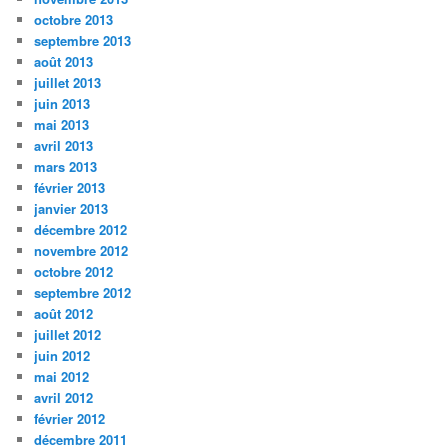
octobre 2013
septembre 2013
août 2013
juillet 2013
juin 2013
mai 2013
avril 2013
mars 2013
février 2013
janvier 2013
décembre 2012
novembre 2012
octobre 2012
septembre 2012
août 2012
juillet 2012
juin 2012
mai 2012
avril 2012
février 2012
décembre 2011