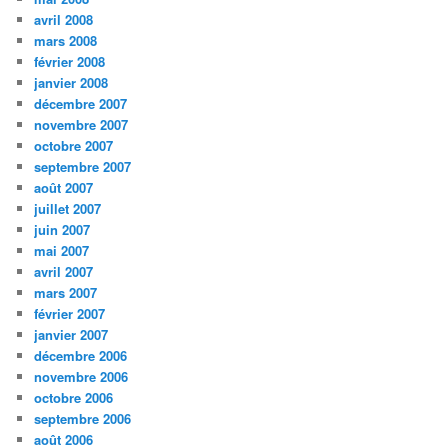
avril 2008
mars 2008
février 2008
janvier 2008
décembre 2007
novembre 2007
octobre 2007
septembre 2007
août 2007
juillet 2007
juin 2007
mai 2007
avril 2007
mars 2007
février 2007
janvier 2007
décembre 2006
novembre 2006
octobre 2006
septembre 2006
août 2006