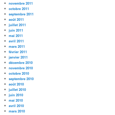
novembre 2011
octobre 2011
septembre 2011
août 2011
juillet 2011
juin 2011
mai 2011
avril 2011
mars 2011
février 2011
janvier 2011
décembre 2010
novembre 2010
octobre 2010
septembre 2010
août 2010
juillet 2010
juin 2010
mai 2010
avril 2010
mars 2010