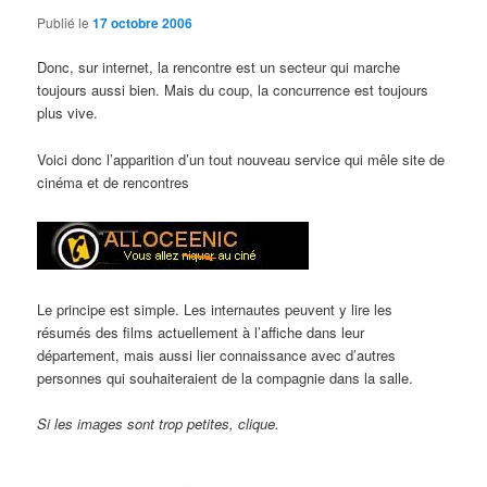
Publié le
17 octobre 2006
Donc, sur internet, la rencontre est un secteur qui marche
toujours aussi bien. Mais du coup, la concurrence est toujours
plus vive.
Voici donc l’apparition d’un tout nouveau service qui mêle site de
cinéma et de rencontres
Le principe est simple. Les internautes peuvent y lire les
résumés des films actuellement à l’affiche dans leur
département, mais aussi lier connaissance avec d’autres
personnes qui souhaiteraient de la compagnie dans la salle.
Si les images sont trop petites, clique.