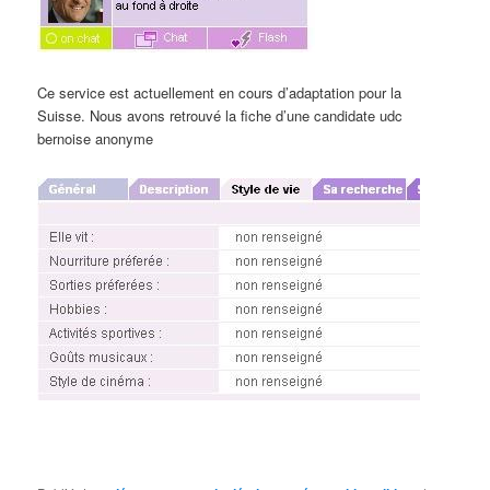
Ce service est actuellement en cours d’adaptation pour la
Suisse. Nous avons retrouvé la fiche d’une candidate udc
bernoise anonyme