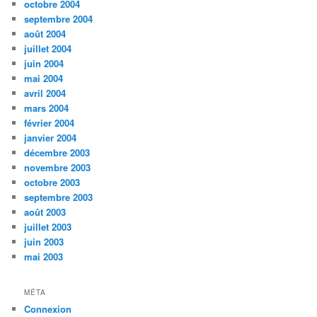
octobre 2004
septembre 2004
août 2004
juillet 2004
juin 2004
mai 2004
avril 2004
mars 2004
février 2004
janvier 2004
décembre 2003
novembre 2003
octobre 2003
septembre 2003
août 2003
juillet 2003
juin 2003
mai 2003
MÉTA
Connexion