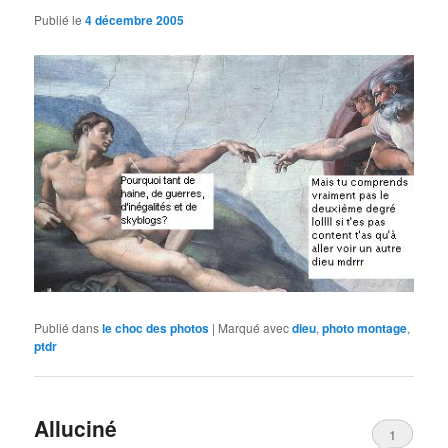
Publié le
4 décembre 2005
Publié dans
le choc des photos
|
Marqué avec
dieu
,
photo montage
,
ptdr
Alluciné
1