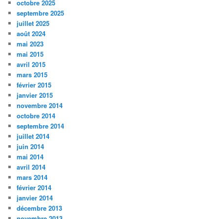
octobre 2025
septembre 2025
juillet 2025
août 2024
mai 2023
mai 2015
avril 2015
mars 2015
février 2015
janvier 2015
novembre 2014
octobre 2014
septembre 2014
juillet 2014
juin 2014
mai 2014
avril 2014
mars 2014
février 2014
janvier 2014
décembre 2013
novembre 2013