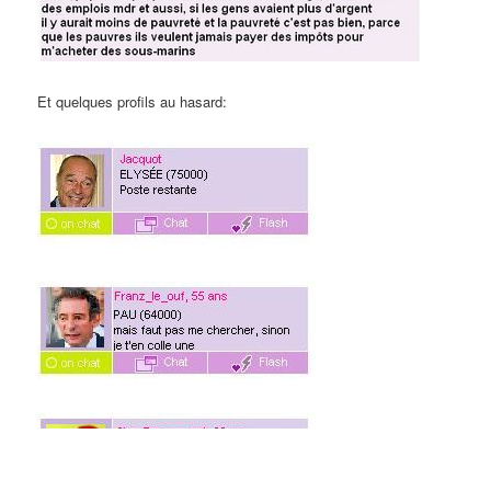
Et quelques profils au hasard: