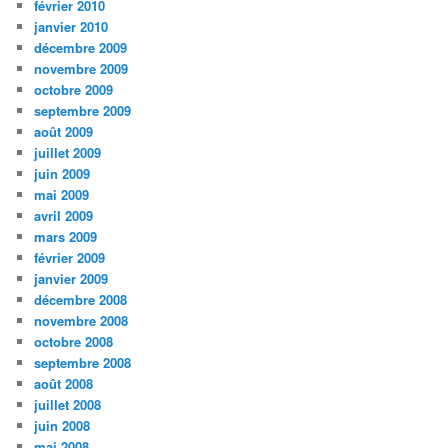
février 2010
janvier 2010
décembre 2009
novembre 2009
octobre 2009
septembre 2009
août 2009
juillet 2009
juin 2009
mai 2009
avril 2009
mars 2009
février 2009
janvier 2009
décembre 2008
novembre 2008
octobre 2008
septembre 2008
août 2008
juillet 2008
juin 2008
mai 2008