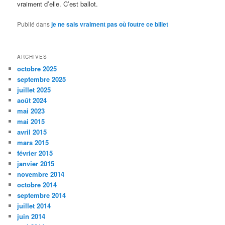
vraiment d’elle. C’est ballot.
Publié dans
je ne sais vraiment pas où foutre ce billet
ARCHIVES
octobre 2025
septembre 2025
juillet 2025
août 2024
mai 2023
mai 2015
avril 2015
mars 2015
février 2015
janvier 2015
novembre 2014
octobre 2014
septembre 2014
juillet 2014
juin 2014