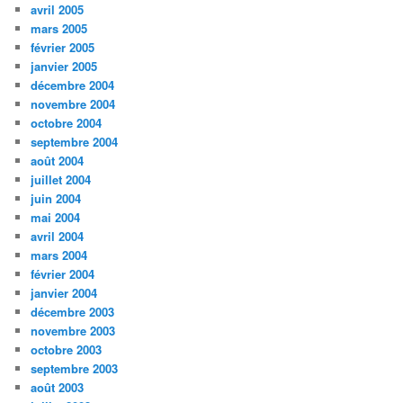
avril 2005
mars 2005
février 2005
janvier 2005
décembre 2004
novembre 2004
octobre 2004
septembre 2004
août 2004
juillet 2004
juin 2004
mai 2004
avril 2004
mars 2004
février 2004
janvier 2004
décembre 2003
novembre 2003
octobre 2003
septembre 2003
août 2003