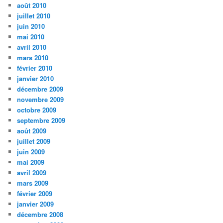
août 2010
juillet 2010
juin 2010
mai 2010
avril 2010
mars 2010
février 2010
janvier 2010
décembre 2009
novembre 2009
octobre 2009
septembre 2009
août 2009
juillet 2009
juin 2009
mai 2009
avril 2009
mars 2009
février 2009
janvier 2009
décembre 2008