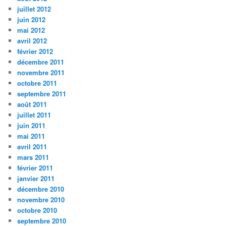
juillet 2012
juin 2012
mai 2012
avril 2012
février 2012
décembre 2011
novembre 2011
octobre 2011
septembre 2011
août 2011
juillet 2011
juin 2011
mai 2011
avril 2011
mars 2011
février 2011
janvier 2011
décembre 2010
novembre 2010
octobre 2010
septembre 2010