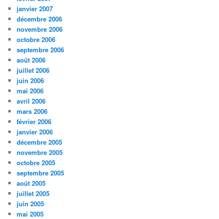
janvier 2007
décembre 2006
novembre 2006
octobre 2006
septembre 2006
août 2006
juillet 2006
juin 2006
mai 2006
avril 2006
mars 2006
février 2006
janvier 2006
décembre 2005
novembre 2005
octobre 2005
septembre 2005
août 2005
juillet 2005
juin 2005
mai 2005