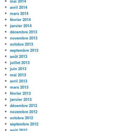
mai 2014
avril 2014
mars 2014
février 2014
janvier 2014
décembre 2013
novembre 2013
octobre 2013
septembre 2013
août 2013
juillet 2013
juin 2013
mai 2013
avril 2013
mars 2013
février 2013
janvier 2013
décembre 2012
novembre 2012
octobre 2012
septembre 2012
août 2012