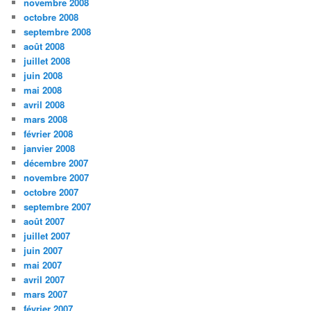
novembre 2008
octobre 2008
septembre 2008
août 2008
juillet 2008
juin 2008
mai 2008
avril 2008
mars 2008
février 2008
janvier 2008
décembre 2007
novembre 2007
octobre 2007
septembre 2007
août 2007
juillet 2007
juin 2007
mai 2007
avril 2007
mars 2007
février 2007