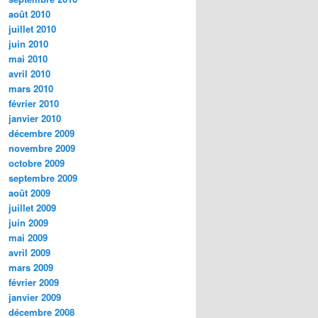
août 2010
juillet 2010
juin 2010
mai 2010
avril 2010
mars 2010
février 2010
janvier 2010
décembre 2009
novembre 2009
octobre 2009
septembre 2009
août 2009
juillet 2009
juin 2009
mai 2009
avril 2009
mars 2009
février 2009
janvier 2009
décembre 2008