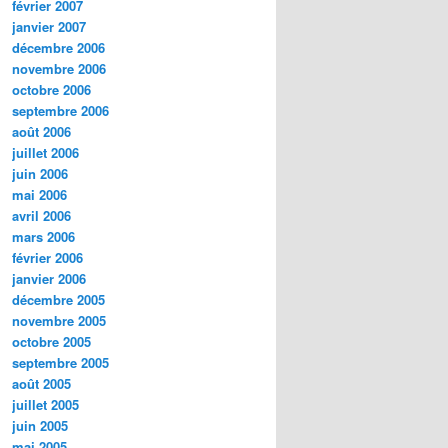
février 2007
janvier 2007
décembre 2006
novembre 2006
octobre 2006
septembre 2006
août 2006
juillet 2006
juin 2006
mai 2006
avril 2006
mars 2006
février 2006
janvier 2006
décembre 2005
novembre 2005
octobre 2005
septembre 2005
août 2005
juillet 2005
juin 2005
mai 2005