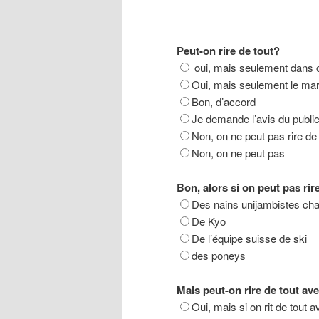
Peut-on rire de tout?
oui, mais seulement dans 
Oui, mais seulement le mar
Bon, d’accord
Je demande l’avis du publi
Non, on ne peut pas rire de 
Non, on ne peut pas
Bon, alors si on peut pas rir
Des nains unijambistes cha
De Kyo
De l’équipe suisse de ski
des poneys
Mais peut-on rire de tout av
Oui, mais si on rit de tout 