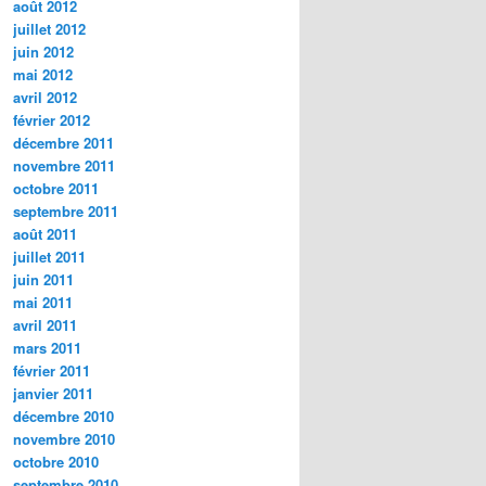
août 2012
juillet 2012
juin 2012
mai 2012
avril 2012
février 2012
décembre 2011
novembre 2011
octobre 2011
septembre 2011
août 2011
juillet 2011
juin 2011
mai 2011
avril 2011
mars 2011
février 2011
janvier 2011
décembre 2010
novembre 2010
octobre 2010
septembre 2010