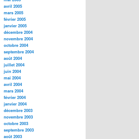
avril 2005
mars 2005
février 2005
janvier 2005
décembre 2004
novembre 2004
octobre 2004
septembre 2004
août 2004
juillet 2004
juin 2004
mai 2004
avril 2004
mars 2004
février 2004
janvier 2004
décembre 2003
novembre 2003
octobre 2003
septembre 2003
août 2003