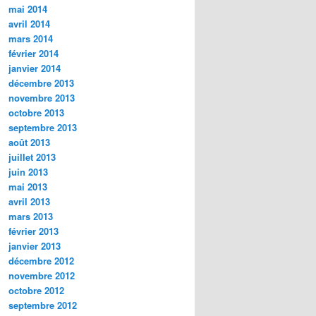
mai 2014
avril 2014
mars 2014
février 2014
janvier 2014
décembre 2013
novembre 2013
octobre 2013
septembre 2013
août 2013
juillet 2013
juin 2013
mai 2013
avril 2013
mars 2013
février 2013
janvier 2013
décembre 2012
novembre 2012
octobre 2012
septembre 2012