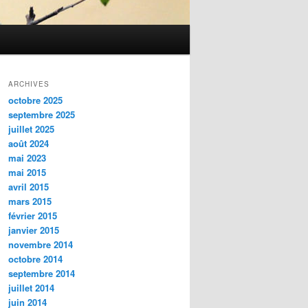
ARCHIVES
octobre 2025
septembre 2025
juillet 2025
août 2024
mai 2023
mai 2015
avril 2015
mars 2015
février 2015
janvier 2015
novembre 2014
octobre 2014
septembre 2014
juillet 2014
juin 2014