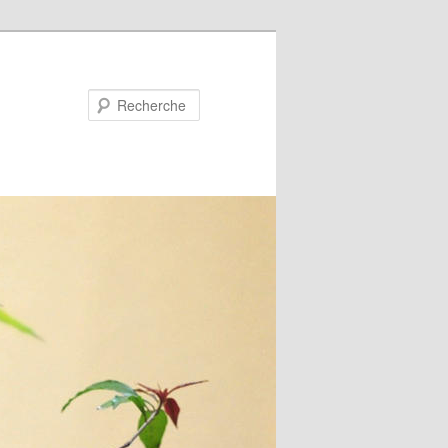
Recherche