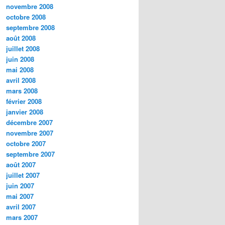
novembre 2008
octobre 2008
septembre 2008
août 2008
juillet 2008
juin 2008
mai 2008
avril 2008
mars 2008
février 2008
janvier 2008
décembre 2007
novembre 2007
octobre 2007
septembre 2007
août 2007
juillet 2007
juin 2007
mai 2007
avril 2007
mars 2007