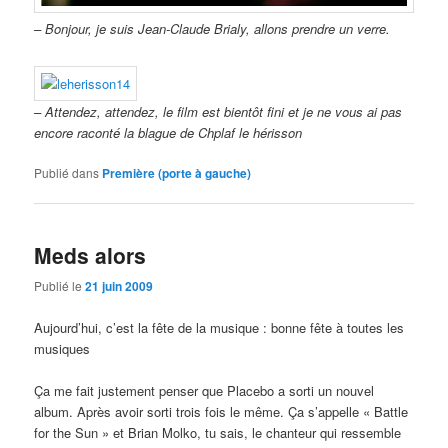
– Bonjour, je suis Jean-Claude Brialy, allons prendre un verre.
– Attendez, attendez, le film est bientôt fini et je ne vous ai pas
encore raconté la blague de Chplaf le hérisson
Publié dans
Première (porte à gauche)
Meds alors
Publié le
21 juin 2009
Aujourd’hui, c’est la fête de la musique : bonne fête à toutes les
musiques
Ça me fait justement penser que Placebo a sorti un nouvel
album. Après avoir sorti trois fois le même. Ça s’appelle « Battle
for the Sun » et Brian Molko, tu sais, le chanteur qui ressemble