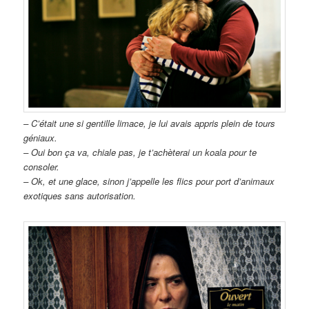
– C’était une si gentille limace, je lui avais appris plein de tours
géniaux.
– Oui bon ça va, chiale pas, je t’achèterai un koala pour te
consoler.
– Ok, et une glace, sinon j’appelle les flics pour port d’animaux
exotiques sans autorisation.