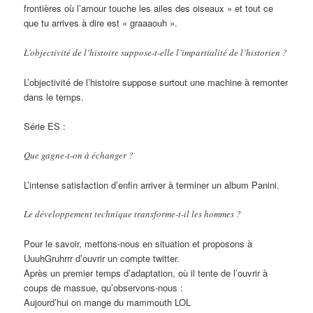
frontières où l’amour touche les ailes des oiseaux » et tout ce
que tu arrives à dire est « graaaouh ».
L’objectivité de l’histoire suppose-t-elle l’impartialité de l’historien ?
L’objectivité de l’histoire suppose surtout une machine à remonter
dans le temps.
Série ES :
Que gagne-t-on à échanger ?
L’intense satisfaction d’enfin arriver à terminer un album Panini.
Le développement technique transforme-t-il les hommes ?
Pour le savoir, mettons-nous en situation et proposons à
UuuhGruhrrr d’ouvrir un compte twitter.
Après un premier temps d’adaptation, où il tente de l’ouvrir à
coups de massue, qu’observons-nous :
Aujourd’hui on mange du mammouth LOL