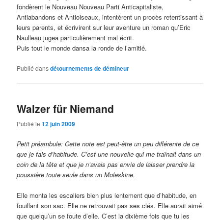
fondèrent le Nouveau Nouveau Parti Anticapitaliste,
Antiabandons et Antioiseaux, intentèrent un procès retentissant à
leurs parents, et écrivirent sur leur aventure un roman qu’Eric
Naulleau jugea particulièrement mal écrit.
Puis tout le monde dansa la ronde de l’amitié.
Publié dans
détournements de démineur
Walzer für Niemand
Publié le
12 juin 2009
Petit préambule: Cette note est peut-être un peu différente de ce
que je fais d’habitude. C’est une nouvelle qui me traînait dans un
coin de la tête et que je n’avais pas envie de laisser prendre la
poussière toute seule dans un Moleskine.
Elle monta les escaliers bien plus lentement que d’habitude, en
fouillant son sac. Elle ne retrouvait pas ses clés. Elle aurait aimé
que quelqu’un se foute d’elle. C’est la dixième fois que tu les