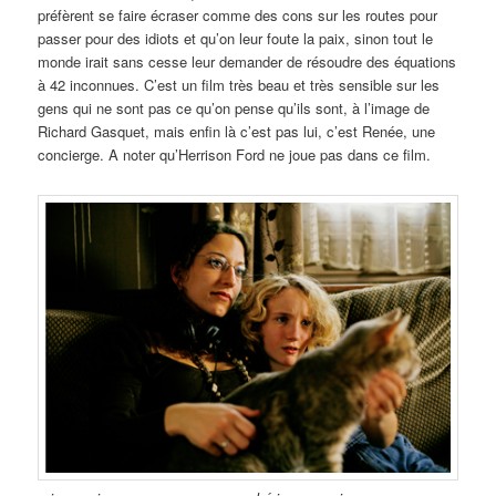
préfèrent se faire écraser comme des cons sur les routes pour
passer pour des idiots et qu’on leur foute la paix, sinon tout le
monde irait sans cesse leur demander de résoudre des équations
à 42 inconnues. C’est un film très beau et très sensible sur les
gens qui ne sont pas ce qu’on pense qu’ils sont, à l’image de
Richard Gasquet, mais enfin là c’est pas lui, c’est Renée, une
concierge. A noter qu’Herrison Ford ne joue pas dans ce film.