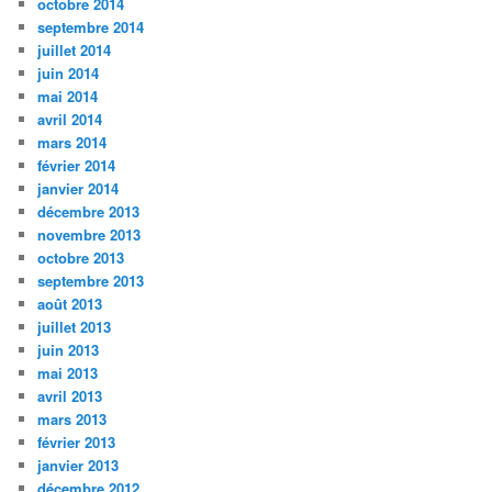
octobre 2014
septembre 2014
juillet 2014
juin 2014
mai 2014
avril 2014
mars 2014
février 2014
janvier 2014
décembre 2013
novembre 2013
octobre 2013
septembre 2013
août 2013
juillet 2013
juin 2013
mai 2013
avril 2013
mars 2013
février 2013
janvier 2013
décembre 2012