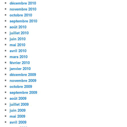
décembre 2010
novembre 2010
octobre 2010
septembre 2010
août 2010
juillet 2010
juin 2010
mai 2010
avril 2010
mars 2010
février 2010
janvier 2010
décembre 2009
novembre 2009
octobre 2009
septembre 2009
août 2009
juillet 2009
juin 2009
mai 2009
avril 2009