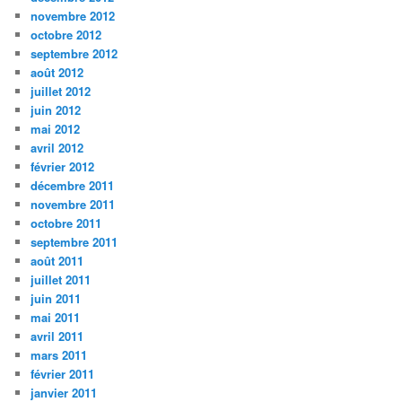
novembre 2012
octobre 2012
septembre 2012
août 2012
juillet 2012
juin 2012
mai 2012
avril 2012
février 2012
décembre 2011
novembre 2011
octobre 2011
septembre 2011
août 2011
juillet 2011
juin 2011
mai 2011
avril 2011
mars 2011
février 2011
janvier 2011