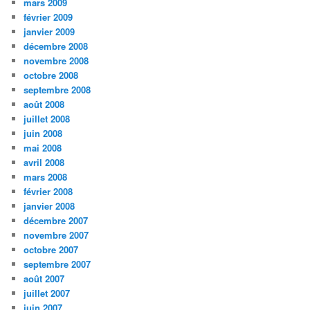
mars 2009
février 2009
janvier 2009
décembre 2008
novembre 2008
octobre 2008
septembre 2008
août 2008
juillet 2008
juin 2008
mai 2008
avril 2008
mars 2008
février 2008
janvier 2008
décembre 2007
novembre 2007
octobre 2007
septembre 2007
août 2007
juillet 2007
juin 2007