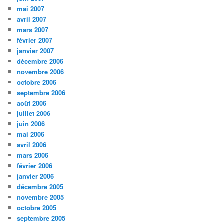
mai 2007
avril 2007
mars 2007
février 2007
janvier 2007
décembre 2006
novembre 2006
octobre 2006
septembre 2006
août 2006
juillet 2006
juin 2006
mai 2006
avril 2006
mars 2006
février 2006
janvier 2006
décembre 2005
novembre 2005
octobre 2005
septembre 2005