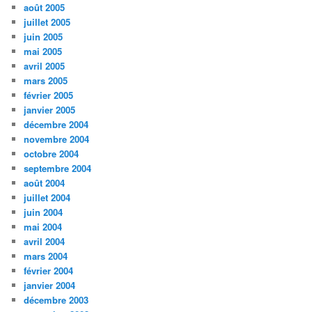
août 2005
juillet 2005
juin 2005
mai 2005
avril 2005
mars 2005
février 2005
janvier 2005
décembre 2004
novembre 2004
octobre 2004
septembre 2004
août 2004
juillet 2004
juin 2004
mai 2004
avril 2004
mars 2004
février 2004
janvier 2004
décembre 2003