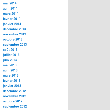
mai 2014
avril 2014
mars 2014
février 2014
janvier 2014
décembre 2013
novembre 2013
octobre 2013
septembre 2013
août 2013
juillet 2013
juin 2013
mai 2013
avril 2013
mars 2013
février 2013
janvier 2013
décembre 2012
novembre 2012
octobre 2012
septembre 2012