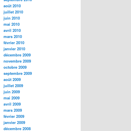
août 2010
juillet 2010
juin 2010
mai 2010
avril 2010
mars 2010
février 2010
janvier 2010
décembre 2009
novembre 2009
octobre 2009
septembre 2009
août 2009
juillet 2009
juin 2009
mai 2009
avril 2009
mars 2009
février 2009
janvier 2009
décembre 2008