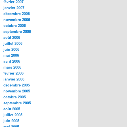
février 2007
janvier 2007
décembre 2006
novembre 2006
octobre 2006
septembre 2006
août 2006
juillet 2006
juin 2006
mai 2006
avril 2006
mars 2006
février 2006
janvier 2006
décembre 2005
novembre 2005
octobre 2005
septembre 2005
août 2005
juillet 2005
juin 2005
mai 2005