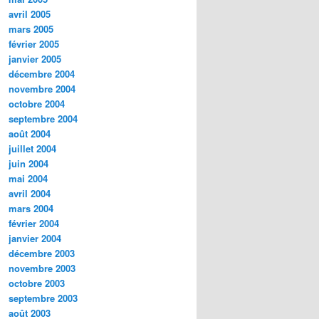
avril 2005
mars 2005
février 2005
janvier 2005
décembre 2004
novembre 2004
octobre 2004
septembre 2004
août 2004
juillet 2004
juin 2004
mai 2004
avril 2004
mars 2004
février 2004
janvier 2004
décembre 2003
novembre 2003
octobre 2003
septembre 2003
août 2003