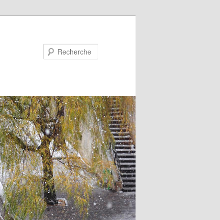
Recherche