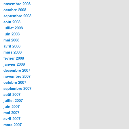
novembre 2008
octobre 2008
septembre 2008
août 2008
juillet 2008
juin 2008
mai 2008
avril 2008
mars 2008
février 2008
janvier 2008
décembre 2007
novembre 2007
octobre 2007
septembre 2007
août 2007
juillet 2007
juin 2007
mai 2007
avril 2007
mars 2007