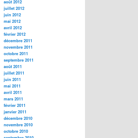
août 2012
juillet 2012
juin 2012
mai 2012
avril 2012
février 2012
décembre 2011
novembre 2011
octobre 2011
septembre 2011
août 2011
juillet 2011
juin 2011
mai 2011
avril 2011
mars 2011
février 2011
janvier 2011
décembre 2010
novembre 2010
octobre 2010
septembre 2010