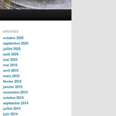
ARCHIVES
octobre 2025
septembre 2025
juillet 2025
août 2024
mai 2023
mai 2015
avril 2015
mars 2015
février 2015
janvier 2015
novembre 2014
octobre 2014
septembre 2014
juillet 2014
juin 2014