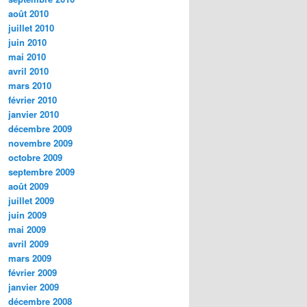
août 2010
juillet 2010
juin 2010
mai 2010
avril 2010
mars 2010
février 2010
janvier 2010
décembre 2009
novembre 2009
octobre 2009
septembre 2009
août 2009
juillet 2009
juin 2009
mai 2009
avril 2009
mars 2009
février 2009
janvier 2009
décembre 2008