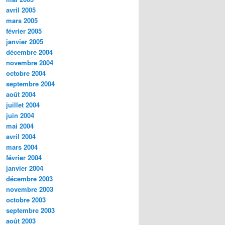
avril 2005
mars 2005
février 2005
janvier 2005
décembre 2004
novembre 2004
octobre 2004
septembre 2004
août 2004
juillet 2004
juin 2004
mai 2004
avril 2004
mars 2004
février 2004
janvier 2004
décembre 2003
novembre 2003
octobre 2003
septembre 2003
août 2003