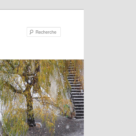
Recherche