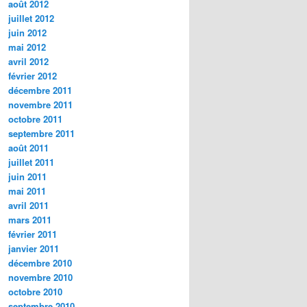
août 2012
juillet 2012
juin 2012
mai 2012
avril 2012
février 2012
décembre 2011
novembre 2011
octobre 2011
septembre 2011
août 2011
juillet 2011
juin 2011
mai 2011
avril 2011
mars 2011
février 2011
janvier 2011
décembre 2010
novembre 2010
octobre 2010
septembre 2010