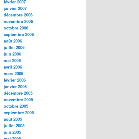
février 2007
janvier 2007
décembre 2006
novembre 2006
octobre 2006
septembre 2006
août 2006
juillet 2006
juin 2006
mai 2006
avril 2006
mars 2006
février 2006
janvier 2006
décembre 2005
novembre 2005
octobre 2005
septembre 2005
août 2005
juillet 2005
juin 2005
mai 2005