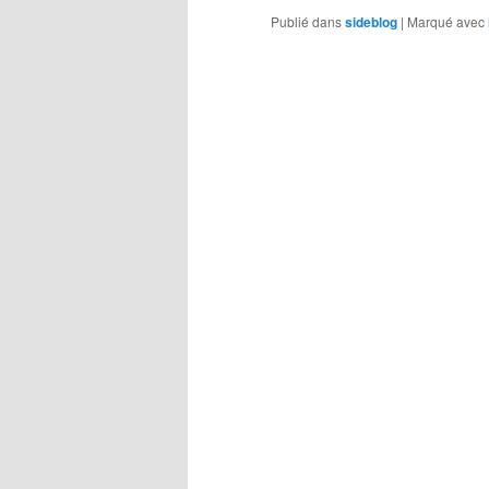
Publié dans
sideblog
|
Marqué avec