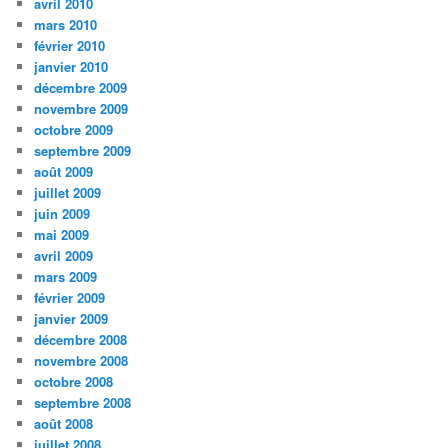
avril 2010
mars 2010
février 2010
janvier 2010
décembre 2009
novembre 2009
octobre 2009
septembre 2009
août 2009
juillet 2009
juin 2009
mai 2009
avril 2009
mars 2009
février 2009
janvier 2009
décembre 2008
novembre 2008
octobre 2008
septembre 2008
août 2008
juillet 2008