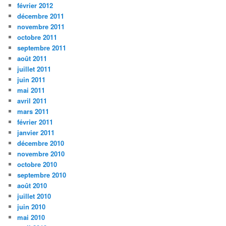
février 2012
décembre 2011
novembre 2011
octobre 2011
septembre 2011
août 2011
juillet 2011
juin 2011
mai 2011
avril 2011
mars 2011
février 2011
janvier 2011
décembre 2010
novembre 2010
octobre 2010
septembre 2010
août 2010
juillet 2010
juin 2010
mai 2010