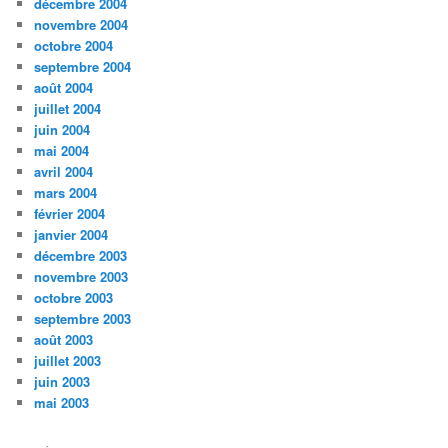
décembre 2004
novembre 2004
octobre 2004
septembre 2004
août 2004
juillet 2004
juin 2004
mai 2004
avril 2004
mars 2004
février 2004
janvier 2004
décembre 2003
novembre 2003
octobre 2003
septembre 2003
août 2003
juillet 2003
juin 2003
mai 2003