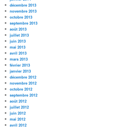
décembre 2013
novembre 2013
octobre 2013
septembre 2013
août 2013
juillet 2013
juin 2013
mai 2013
avril 2013
mars 2013
février 2013
janvier 2013
décembre 2012
novembre 2012
octobre 2012
septembre 2012
août 2012
juillet 2012
juin 2012
mai 2012
avril 2012