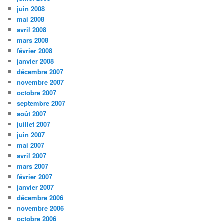
juin 2008
mai 2008
avril 2008
mars 2008
février 2008
janvier 2008
décembre 2007
novembre 2007
octobre 2007
septembre 2007
août 2007
juillet 2007
juin 2007
mai 2007
avril 2007
mars 2007
février 2007
janvier 2007
décembre 2006
novembre 2006
octobre 2006