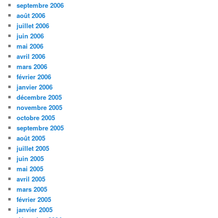
septembre 2006
août 2006
juillet 2006
juin 2006
mai 2006
avril 2006
mars 2006
février 2006
janvier 2006
décembre 2005
novembre 2005
octobre 2005
septembre 2005
août 2005
juillet 2005
juin 2005
mai 2005
avril 2005
mars 2005
février 2005
janvier 2005