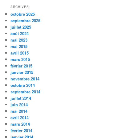
ARCHIVES
octobre 2025
septembre 2025
juillet 2025
août 2024
mai 2023
mai 2015
avril 2015
mars 2015
février 2015
janvier 2015
novembre 2014
octobre 2014
septembre 2014
juillet 2014
juin 2014
mai 2014
avril 2014
mars 2014
février 2014
janvier 2014