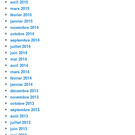
avril 2015
mars 2015
février 2015
janvier 2015
novembre 2014
octobre 2014
septembre 2014
juillet 2014
juin 2014
mai 2014
avril 2014
mars 2014
février 2014
janvier 2014
décembre 2013
novembre 2013
octobre 2013
septembre 2013
août 2013
juillet 2013
juin 2013
mai 2013