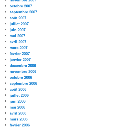
octobre 2007
septembre 2007
août 2007
juillet 2007
juin 2007
mai 2007
avril 2007
mars 2007
février 2007
janvier 2007
décembre 2006
novembre 2006
octobre 2006
septembre 2006
août 2006
juillet 2006
juin 2006
mai 2006
avril 2006
mars 2006
février 2006