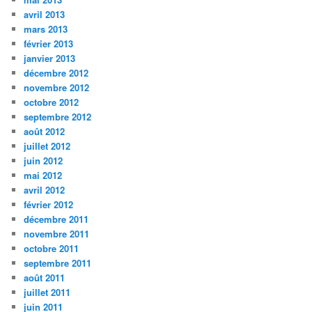
avril 2013
mars 2013
février 2013
janvier 2013
décembre 2012
novembre 2012
octobre 2012
septembre 2012
août 2012
juillet 2012
juin 2012
mai 2012
avril 2012
février 2012
décembre 2011
novembre 2011
octobre 2011
septembre 2011
août 2011
juillet 2011
juin 2011