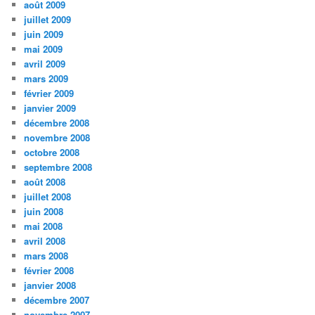
août 2009
juillet 2009
juin 2009
mai 2009
avril 2009
mars 2009
février 2009
janvier 2009
décembre 2008
novembre 2008
octobre 2008
septembre 2008
août 2008
juillet 2008
juin 2008
mai 2008
avril 2008
mars 2008
février 2008
janvier 2008
décembre 2007
novembre 2007