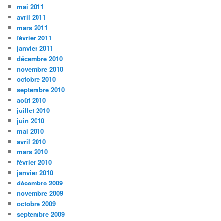
mai 2011
avril 2011
mars 2011
février 2011
janvier 2011
décembre 2010
novembre 2010
octobre 2010
septembre 2010
août 2010
juillet 2010
juin 2010
mai 2010
avril 2010
mars 2010
février 2010
janvier 2010
décembre 2009
novembre 2009
octobre 2009
septembre 2009