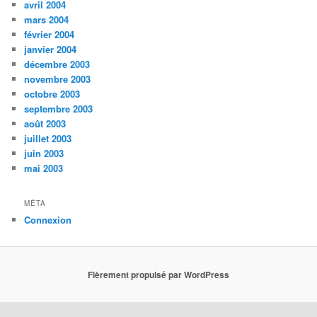
avril 2004
mars 2004
février 2004
janvier 2004
décembre 2003
novembre 2003
octobre 2003
septembre 2003
août 2003
juillet 2003
juin 2003
mai 2003
MÉTA
Connexion
Fièrement propulsé par WordPress