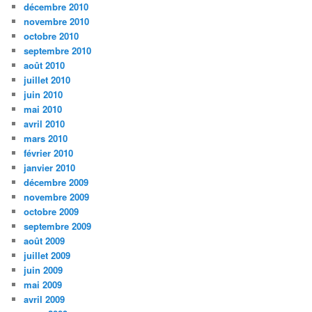
décembre 2010
novembre 2010
octobre 2010
septembre 2010
août 2010
juillet 2010
juin 2010
mai 2010
avril 2010
mars 2010
février 2010
janvier 2010
décembre 2009
novembre 2009
octobre 2009
septembre 2009
août 2009
juillet 2009
juin 2009
mai 2009
avril 2009