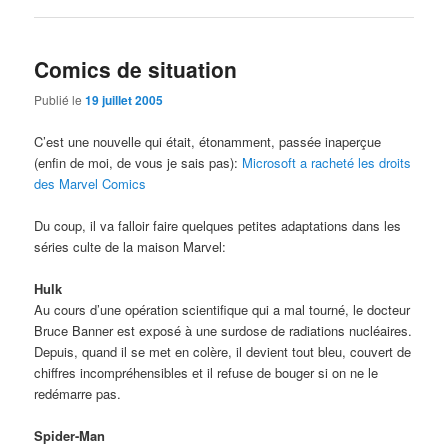
Comics de situation
Publié le
19 juillet 2005
C’est une nouvelle qui était, étonamment, passée inaperçue
(enfin de moi, de vous je sais pas):
Microsoft a racheté les droits
des Marvel Comics
Du coup, il va falloir faire quelques petites adaptations dans les
séries culte de la maison Marvel:
Hulk
Au cours d’une opération scientifique qui a mal tourné, le docteur
Bruce Banner est exposé à une surdose de radiations nucléaires.
Depuis, quand il se met en colère, il devient tout bleu, couvert de
chiffres incompréhensibles et il refuse de bouger si on ne le
redémarre pas.
Spider-Man