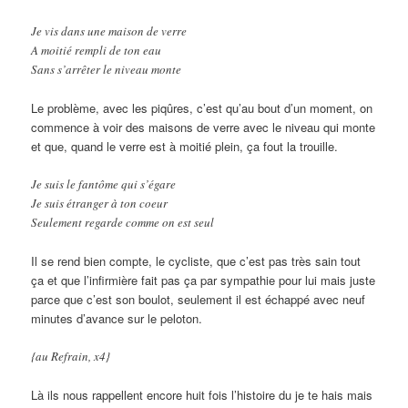
Je vis dans une maison de verre
A moitié rempli de ton eau
Sans s’arrêter le niveau monte
Le problème, avec les piqûres, c’est qu’au bout d’un moment, on
commence à voir des maisons de verre avec le niveau qui monte
et que, quand le verre est à moitié plein, ça fout la trouille.
Je suis le fantôme qui s’égare
Je suis étranger à ton coeur
Seulement regarde comme on est seul
Il se rend bien compte, le cycliste, que c’est pas très sain tout
ça et que l’infirmière fait pas ça par sympathie pour lui mais juste
parce que c’est son boulot, seulement il est échappé avec neuf
minutes d’avance sur le peloton.
{au Refrain, x4}
Là ils nous rappellent encore huit fois l’histoire du je te hais mais