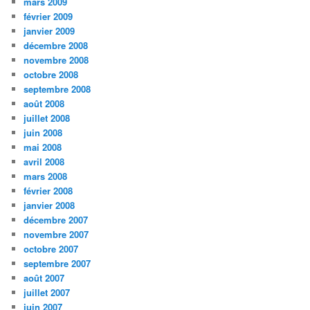
mars 2009
février 2009
janvier 2009
décembre 2008
novembre 2008
octobre 2008
septembre 2008
août 2008
juillet 2008
juin 2008
mai 2008
avril 2008
mars 2008
février 2008
janvier 2008
décembre 2007
novembre 2007
octobre 2007
septembre 2007
août 2007
juillet 2007
juin 2007