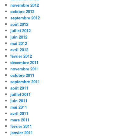
novembre 2012
octobre 2012
septembre 2012
août 2012
juillet 2012
juin 2012
mai 2012
avril 2012
février 2012
décembre 2011
novembre 2011
octobre 2011
septembre 2011
août 2011
juillet 2011
juin 2011
mai 2011
avril 2011
mars 2011
février 2011
janvier 2011