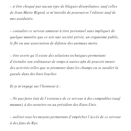
– n’être choqué par aucun type de blagues désopilantes, sauf celles
de Jean-Marie Bigard, et m’interdit de poursuivre l’éditeur sauf de
mes assiduités.
– consulter ce serveur amateur à titre personnel sans impliquer de
quelque manière que ce soit une société privée, un organisme public,
le fbi ou une association de défense des animaux morts.
– être averti qu’il existe des solutions techniques permettant
d’éteindre son ordinateur de temps à autres afin de pouvoir mener
des activités telles que se promener dans les champs ou se saoûler la
gueule dans des bars louches
Et je m’engage sur l’honneur à :
– Ne pas faire état de l’existence de ce serveur à des comptables (sauf
maman), à des notaires ou au président des Etats-Unis.
– utiliser tous les moyens permettant d’empêcher l’accès de ce serveur
à des fans de Kyo.