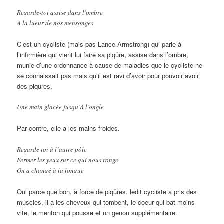
Regarde-toi assise dans l’ombre
A la lueur de nos mensonges
C’est un cycliste (mais pas Lance Armstrong) qui parle à
l’infirmière qui vient lui faire sa piqûre, assise dans l’ombre,
munie d’une ordonnance à cause de maladies que le cycliste ne
se connaissait pas mais qu’il est ravi d’avoir pour pouvoir avoir
des piqûres.
Une main glacée jusqu’à l’ongle
Par contre, elle a les mains froides.
Regarde toi à l’autre pôle
Fermer les yeux sur ce qui nous ronge
On a changé à la longue
Oui parce que bon, à force de piqûres, ledit cycliste a pris des
muscles, il a les cheveux qui tombent, le coeur qui bat moins
vite, le menton qui pousse et un genou supplémentaire.