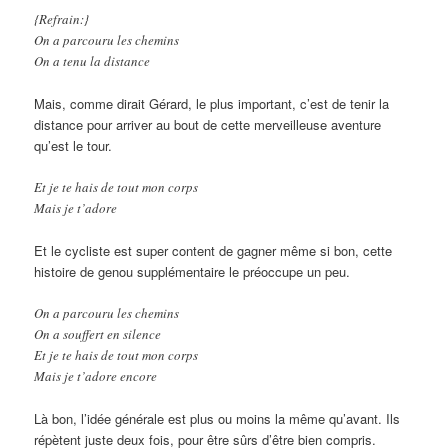
{Refrain:}
On a parcouru les chemins
On a tenu la distance
Mais, comme dirait Gérard, le plus important, c’est de tenir la
distance pour arriver au bout de cette merveilleuse aventure
qu’est le tour.
Et je te hais de tout mon corps
Mais je t’adore
Et le cycliste est super content de gagner même si bon, cette
histoire de genou supplémentaire le préoccupe un peu.
On a parcouru les chemins
On a souffert en silence
Et je te hais de tout mon corps
Mais je t’adore encore
Là bon, l’idée générale est plus ou moins la même qu’avant. Ils
répètent juste deux fois, pour être sûrs d’être bien compris.