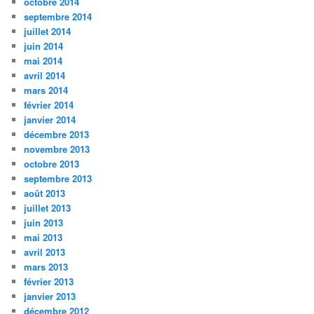
octobre 2014
septembre 2014
juillet 2014
juin 2014
mai 2014
avril 2014
mars 2014
février 2014
janvier 2014
décembre 2013
novembre 2013
octobre 2013
septembre 2013
août 2013
juillet 2013
juin 2013
mai 2013
avril 2013
mars 2013
février 2013
janvier 2013
décembre 2012