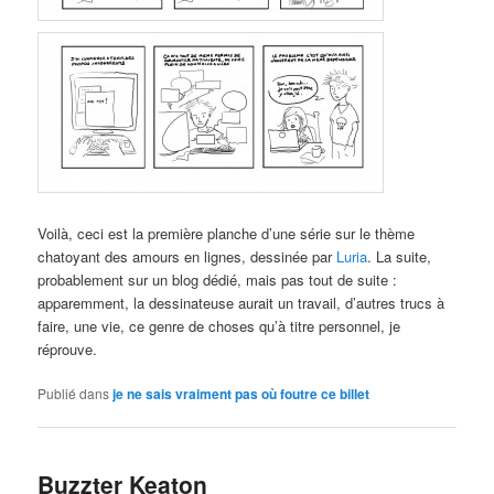
Voilà, ceci est la première planche d’une série sur le thème
chatoyant des amours en lignes, dessinée par
Luria
. La suite,
probablement sur un blog dédié, mais pas tout de suite :
apparemment, la dessinateuse aurait un travail, d’autres trucs à
faire, une vie, ce genre de choses qu’à titre personnel, je
réprouve.
Publié dans
je ne sais vraiment pas où foutre ce billet
Buzzter Keaton