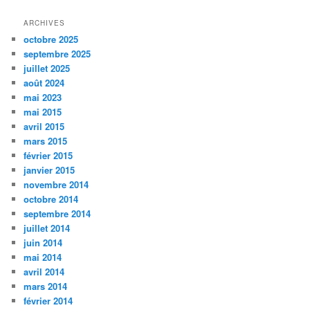
ARCHIVES
octobre 2025
septembre 2025
juillet 2025
août 2024
mai 2023
mai 2015
avril 2015
mars 2015
février 2015
janvier 2015
novembre 2014
octobre 2014
septembre 2014
juillet 2014
juin 2014
mai 2014
avril 2014
mars 2014
février 2014