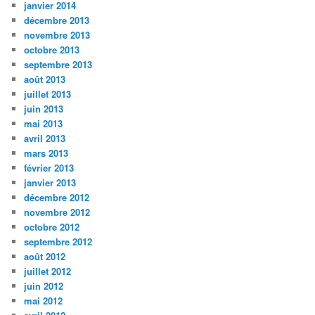
janvier 2014
décembre 2013
novembre 2013
octobre 2013
septembre 2013
août 2013
juillet 2013
juin 2013
mai 2013
avril 2013
mars 2013
février 2013
janvier 2013
décembre 2012
novembre 2012
octobre 2012
septembre 2012
août 2012
juillet 2012
juin 2012
mai 2012