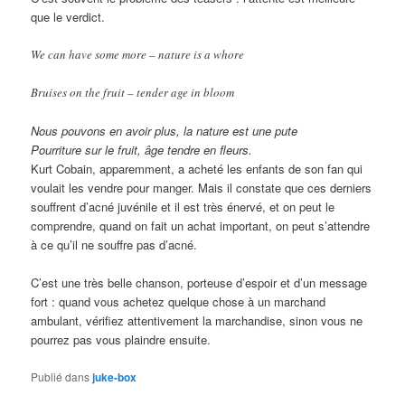
que le verdict.
We can have some more – nature is a whore
Bruises on the fruit – tender age in bloom
Nous pouvons en avoir plus, la nature est une pute
Pourriture sur le fruit, âge tendre en fleurs.
Kurt Cobain, apparemment, a acheté les enfants de son fan qui
voulait les vendre pour manger. Mais il constate que ces derniers
souffrent d’acné juvénile et il est très énervé, et on peut le
comprendre, quand on fait un achat important, on peut s’attendre
à ce qu’il ne souffre pas d’acné.
C’est une très belle chanson, porteuse d’espoir et d’un message
fort : quand vous achetez quelque chose à un marchand
ambulant, vérifiez attentivement la marchandise, sinon vous ne
pourrez pas vous plaindre ensuite.
Publié dans
juke-box