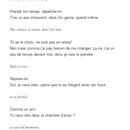
Prends ton temps, dépêche-toi
T’es un peu stressant, dans ton genre, quand même.
The choice is yours, don’t be late.
Tu as le choix, ne sois pas en retard
Non mais comme j’ai pas besoin de me changer, ça va, j’ai un
peu de temps devant moi, donc je vais le prendre.
Take a rest,
Repose-toi
Oui, je veux bien, parce que tu es fatigant avec tes trucs.
as a friend;
Comme un ami
Tu veux dire dans la chambre d’amis ?
as an old memoria