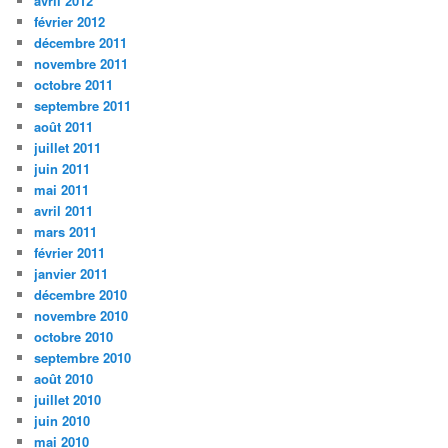
avril 2012
février 2012
décembre 2011
novembre 2011
octobre 2011
septembre 2011
août 2011
juillet 2011
juin 2011
mai 2011
avril 2011
mars 2011
février 2011
janvier 2011
décembre 2010
novembre 2010
octobre 2010
septembre 2010
août 2010
juillet 2010
juin 2010
mai 2010