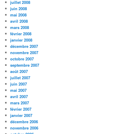
juillet 2008
juin 2008
mai 2008
avril 2008
mars 2008
février 2008
janvier 2008
décembre 2007
novembre 2007
octobre 2007
septembre 2007
août 2007
juillet 2007
juin 2007
mai 2007
avril 2007
mars 2007
février 2007
janvier 2007
décembre 2006
novembre 2006