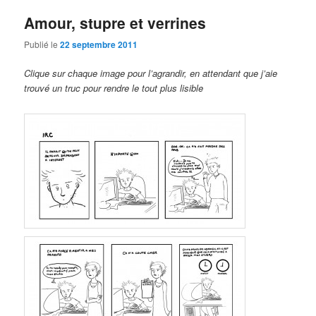
Amour, stupre et verrines
Publié le
22 septembre 2011
Clique sur chaque image pour l’agrandir, en attendant que j’aie
trouvé un truc pour rendre le tout plus lisible