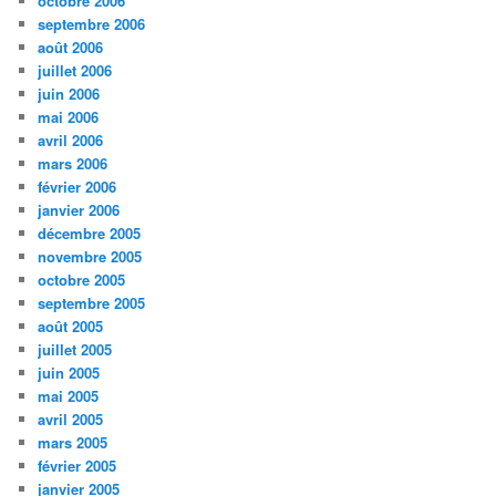
octobre 2006
septembre 2006
août 2006
juillet 2006
juin 2006
mai 2006
avril 2006
mars 2006
février 2006
janvier 2006
décembre 2005
novembre 2005
octobre 2005
septembre 2005
août 2005
juillet 2005
juin 2005
mai 2005
avril 2005
mars 2005
février 2005
janvier 2005