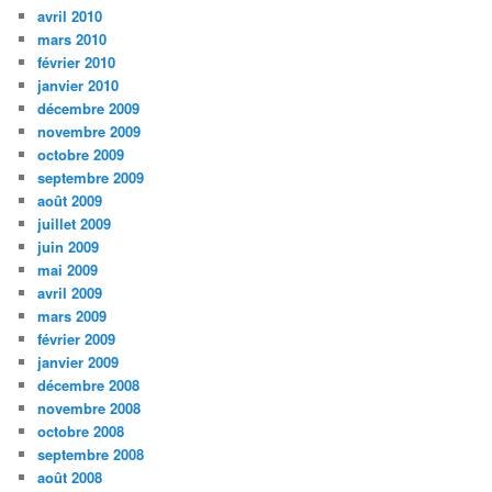
avril 2010
mars 2010
février 2010
janvier 2010
décembre 2009
novembre 2009
octobre 2009
septembre 2009
août 2009
juillet 2009
juin 2009
mai 2009
avril 2009
mars 2009
février 2009
janvier 2009
décembre 2008
novembre 2008
octobre 2008
septembre 2008
août 2008