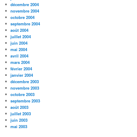
décembre 2004
novembre 2004
octobre 2004
septembre 2004
août 2004
juillet 2004
juin 2004
mai 2004
avril 2004
mars 2004
février 2004
janvier 2004
décembre 2003
novembre 2003
octobre 2003
septembre 2003
août 2003
juillet 2003
juin 2003
mai 2003