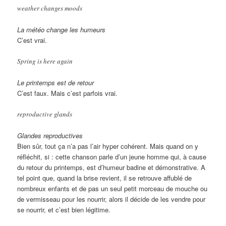
weather changes moods
La météo change les humeurs
C’est vrai.
Spring is here again
Le printemps est de retour
C’est faux. Mais c’est parfois vrai.
reproductive glands
Glandes reproductives
Bien sûr, tout ça n’a pas l’air hyper cohérent. Mais quand on y
réfléchit, si : cette chanson parle d’un jeune homme qui, à cause
du retour du printemps, est d’humeur badine et démonstrative. A
tel point que, quand la brise revient, il se retrouve affublé de
nombreux enfants et de pas un seul petit morceau de mouche ou
de vermisseau pour les nourrir, alors il décide de les vendre pour
se nourrir, et c’est bien légitime.