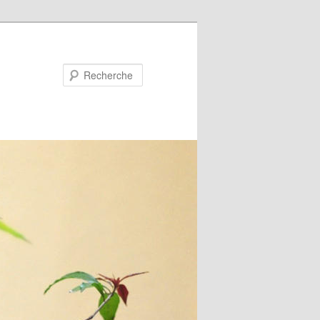
Recherche