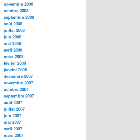
novembre 2008
octobre 2008
septembre 2008
août 2008
juillet 2008
juin 2008
mai 2008
avril 2008
mars 2008
février 2008
janvier 2008
décembre 2007
novembre 2007
octobre 2007
septembre 2007
août 2007
juillet 2007
juin 2007
mai 2007
avril 2007
mars 2007