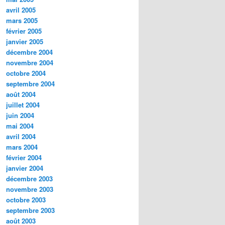
avril 2005
mars 2005
février 2005
janvier 2005
décembre 2004
novembre 2004
octobre 2004
septembre 2004
août 2004
juillet 2004
juin 2004
mai 2004
avril 2004
mars 2004
février 2004
janvier 2004
décembre 2003
novembre 2003
octobre 2003
septembre 2003
août 2003