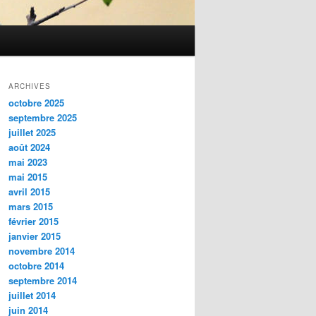
ARCHIVES
octobre 2025
septembre 2025
juillet 2025
août 2024
mai 2023
mai 2015
avril 2015
mars 2015
février 2015
janvier 2015
novembre 2014
octobre 2014
septembre 2014
juillet 2014
juin 2014