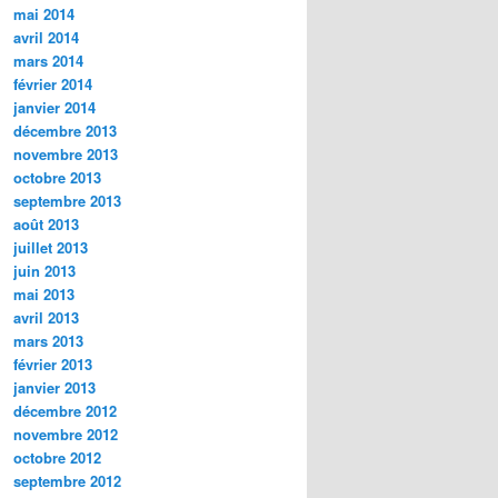
mai 2014
avril 2014
mars 2014
février 2014
janvier 2014
décembre 2013
novembre 2013
octobre 2013
septembre 2013
août 2013
juillet 2013
juin 2013
mai 2013
avril 2013
mars 2013
février 2013
janvier 2013
décembre 2012
novembre 2012
octobre 2012
septembre 2012