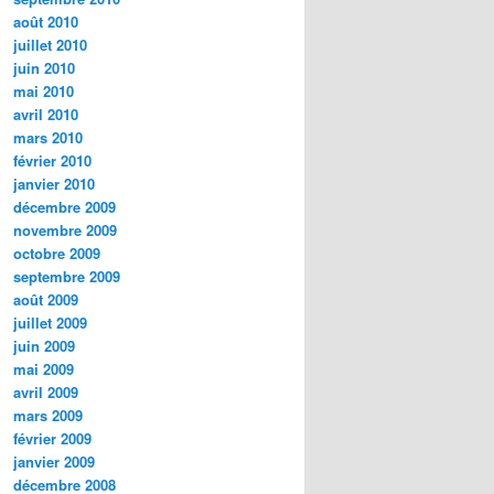
août 2010
juillet 2010
juin 2010
mai 2010
avril 2010
mars 2010
février 2010
janvier 2010
décembre 2009
novembre 2009
octobre 2009
septembre 2009
août 2009
juillet 2009
juin 2009
mai 2009
avril 2009
mars 2009
février 2009
janvier 2009
décembre 2008