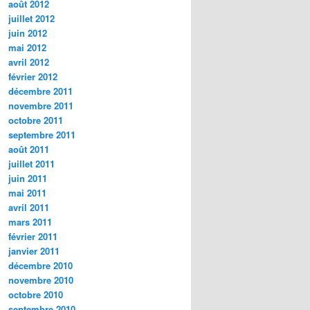
août 2012
juillet 2012
juin 2012
mai 2012
avril 2012
février 2012
décembre 2011
novembre 2011
octobre 2011
septembre 2011
août 2011
juillet 2011
juin 2011
mai 2011
avril 2011
mars 2011
février 2011
janvier 2011
décembre 2010
novembre 2010
octobre 2010
septembre 2010