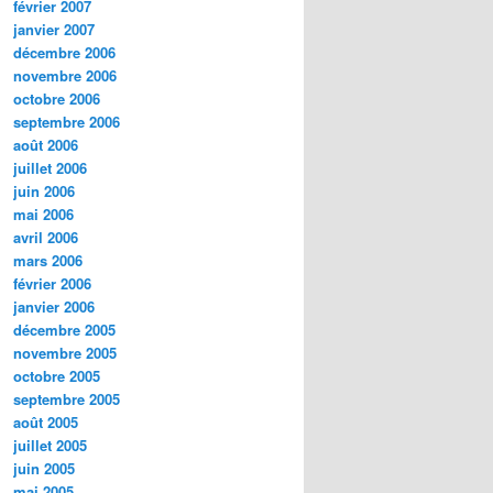
février 2007
janvier 2007
décembre 2006
novembre 2006
octobre 2006
septembre 2006
août 2006
juillet 2006
juin 2006
mai 2006
avril 2006
mars 2006
février 2006
janvier 2006
décembre 2005
novembre 2005
octobre 2005
septembre 2005
août 2005
juillet 2005
juin 2005
mai 2005