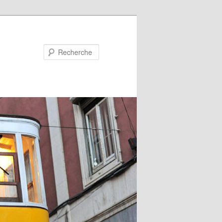
Recherche