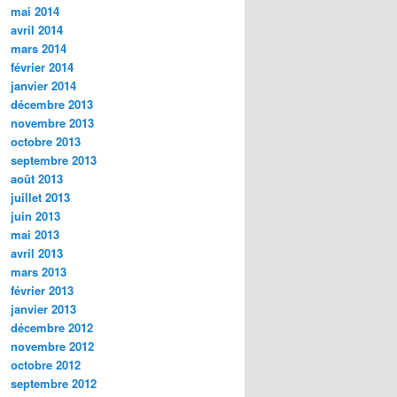
mai 2014
avril 2014
mars 2014
février 2014
janvier 2014
décembre 2013
novembre 2013
octobre 2013
septembre 2013
août 2013
juillet 2013
juin 2013
mai 2013
avril 2013
mars 2013
février 2013
janvier 2013
décembre 2012
novembre 2012
octobre 2012
septembre 2012