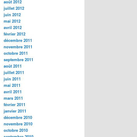
août 2012
juillet 2012
juin 2012
mai 2012
avril 2012
février 2012
décembre 2011
novembre 2011
octobre 2011
septembre 2011
août 2011
juillet 2011
juin 2011
mai 2011
avril 2011
mars 2011
février 2011
janvier 2011
décembre 2010
novembre 2010
octobre 2010
septembre 2010