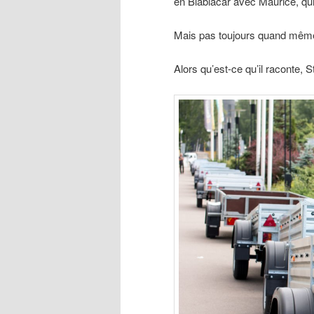
en Blablacar avec Maurice, qui
Mais pas toujours quand mêm
Alors qu’est-ce qu’il raconte, 