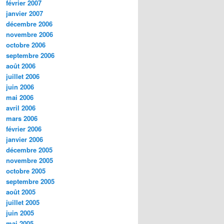
février 2007
janvier 2007
décembre 2006
novembre 2006
octobre 2006
septembre 2006
août 2006
juillet 2006
juin 2006
mai 2006
avril 2006
mars 2006
février 2006
janvier 2006
décembre 2005
novembre 2005
octobre 2005
septembre 2005
août 2005
juillet 2005
juin 2005
mai 2005