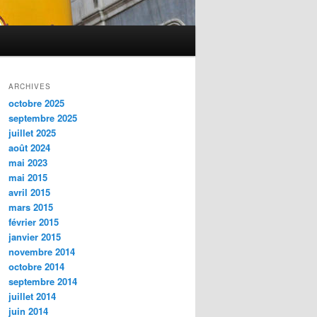
ARCHIVES
octobre 2025
septembre 2025
juillet 2025
août 2024
mai 2023
mai 2015
avril 2015
mars 2015
février 2015
janvier 2015
novembre 2014
octobre 2014
septembre 2014
juillet 2014
juin 2014