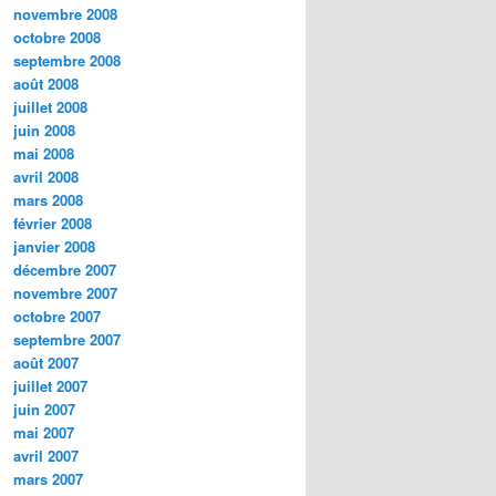
novembre 2008
octobre 2008
septembre 2008
août 2008
juillet 2008
juin 2008
mai 2008
avril 2008
mars 2008
février 2008
janvier 2008
décembre 2007
novembre 2007
octobre 2007
septembre 2007
août 2007
juillet 2007
juin 2007
mai 2007
avril 2007
mars 2007