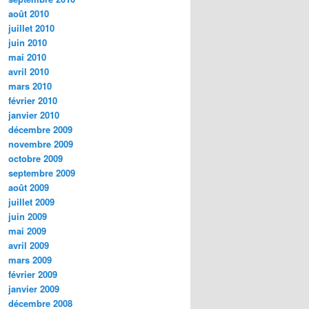
août 2010
juillet 2010
juin 2010
mai 2010
avril 2010
mars 2010
février 2010
janvier 2010
décembre 2009
novembre 2009
octobre 2009
septembre 2009
août 2009
juillet 2009
juin 2009
mai 2009
avril 2009
mars 2009
février 2009
janvier 2009
décembre 2008