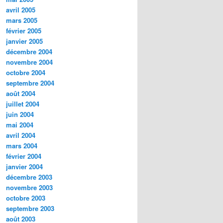
avril 2005
mars 2005
février 2005
janvier 2005
décembre 2004
novembre 2004
octobre 2004
septembre 2004
août 2004
juillet 2004
juin 2004
mai 2004
avril 2004
mars 2004
février 2004
janvier 2004
décembre 2003
novembre 2003
octobre 2003
septembre 2003
août 2003