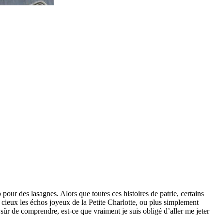
pour des lasagnes. Alors que toutes ces histoires de patrie, certains
 cieux les échos joyeux de la Petite Charlotte, ou plus simplement
sûr de comprendre, est-ce que vraiment je suis obligé d’aller me jeter