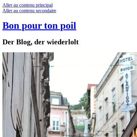
Aller au contenu principal
Aller au contenu secondaire
Bon pour ton poil
Der Blog, der wiederlolt