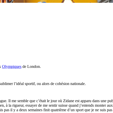
ux
Olympiques
de London.
ublimer l’idéal sportif, ou alors de cohésion nationale.
gue. Il me semble que c’était le jour où Zidane est apparu dans une pub 
en, à la rigueur, essayer de me sentir suisse quand j’entends monter aux
 pas il y a deux semaines finit quatrième d’un sport que je ne suis pas 