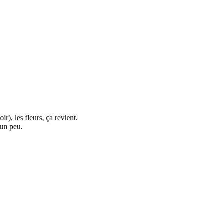
), les fleurs, ça revient.
 un peu.