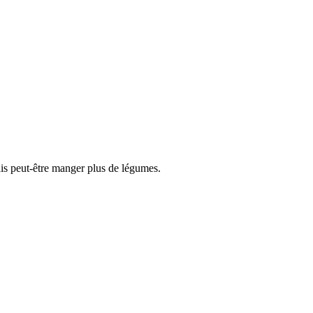
ais peut-être manger plus de légumes.