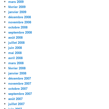
mars 2009
février 2009
janvier 2009
décembre 2008
novembre 2008
octobre 2008
septembre 2008
août 2008
juillet 2008
juin 2008
mai 2008
avril 2008
mars 2008
février 2008
janvier 2008
décembre 2007
novembre 2007
octobre 2007
septembre 2007
août 2007
juillet 2007
juin 2007