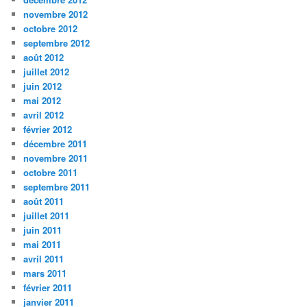
novembre 2012
octobre 2012
septembre 2012
août 2012
juillet 2012
juin 2012
mai 2012
avril 2012
février 2012
décembre 2011
novembre 2011
octobre 2011
septembre 2011
août 2011
juillet 2011
juin 2011
mai 2011
avril 2011
mars 2011
février 2011
janvier 2011