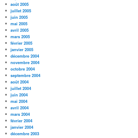
août 2005
juillet 2005
juin 2005
mai 2005
avril 2005
mars 2005
février 2005
janvier 2005
décembre 2004
novembre 2004
octobre 2004
septembre 2004
août 2004
juillet 2004
juin 2004
mai 2004
avril 2004
mars 2004
février 2004
janvier 2004
décembre 2003