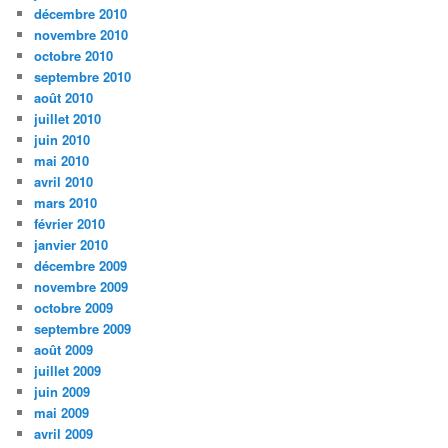
décembre 2010
novembre 2010
octobre 2010
septembre 2010
août 2010
juillet 2010
juin 2010
mai 2010
avril 2010
mars 2010
février 2010
janvier 2010
décembre 2009
novembre 2009
octobre 2009
septembre 2009
août 2009
juillet 2009
juin 2009
mai 2009
avril 2009