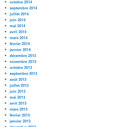
octobre 2014
septembre 2014
juillet 2014
juin 2014
mai 2014
avril 2014
mars 2014
février 2014
janvier 2014
décembre 2013
novembre 2013
octobre 2013
septembre 2013
août 2013
juillet 2013
juin 2013
mai 2013
avril 2013
mars 2013
février 2013
janvier 2013
décembre 2012