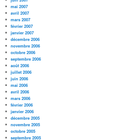
mai 2007
avril 2007
mars 2007
février 2007
janvier 2007
décembre 2006
novembre 2006
octobre 2006
septembre 2006
août 2006
juillet 2006
juin 2006
mai 2006
avril 2006
mars 2006
février 2006
janvier 2006
décembre 2005
novembre 2005
octobre 2005
septembre 2005