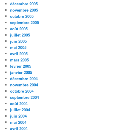
décembre 2005
novembre 2005
octobre 2005
septembre 2005
août 2005
juillet 2005
juin 2005
mai 2005
avril 2005
mars 2005
février 2005
janvier 2005
décembre 2004
novembre 2004
octobre 2004
septembre 2004
août 2004
juillet 2004
juin 2004
mai 2004
avril 2004