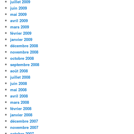
juillet 2009
juin 2009
mai 2009
avril 2009
mars 2009
février 2009
janvier 2009
décembre 2008
novembre 2008
octobre 2008
septembre 2008
août 2008
juillet 2008
juin 2008
mai 2008
avril 2008
mars 2008
février 2008
janvier 2008
décembre 2007
novembre 2007
octobre 2007