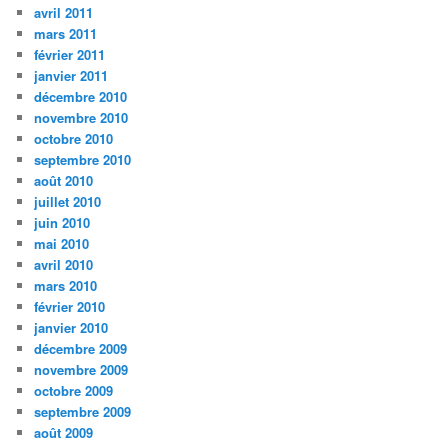
avril 2011
mars 2011
février 2011
janvier 2011
décembre 2010
novembre 2010
octobre 2010
septembre 2010
août 2010
juillet 2010
juin 2010
mai 2010
avril 2010
mars 2010
février 2010
janvier 2010
décembre 2009
novembre 2009
octobre 2009
septembre 2009
août 2009