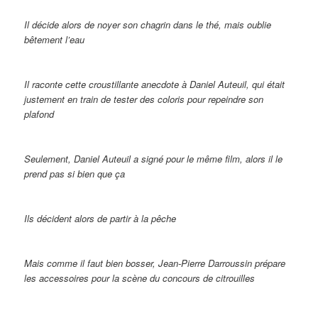
Il décide alors de noyer son chagrin dans le thé, mais oublie
bêtement l’eau
Il raconte cette croustillante anecdote à Daniel Auteuil, qui était
justement en train de tester des coloris pour repeindre son
plafond
Seulement, Daniel Auteuil a signé pour le même film, alors il le
prend pas si bien que ça
Ils décident alors de partir à la pêche
Mais comme il faut bien bosser, Jean-Pierre Darroussin prépare
les accessoires pour la scène du concours de citrouilles