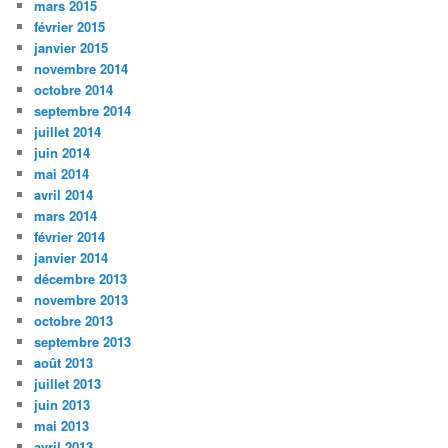
mars 2015
février 2015
janvier 2015
novembre 2014
octobre 2014
septembre 2014
juillet 2014
juin 2014
mai 2014
avril 2014
mars 2014
février 2014
janvier 2014
décembre 2013
novembre 2013
octobre 2013
septembre 2013
août 2013
juillet 2013
juin 2013
mai 2013
avril 2013