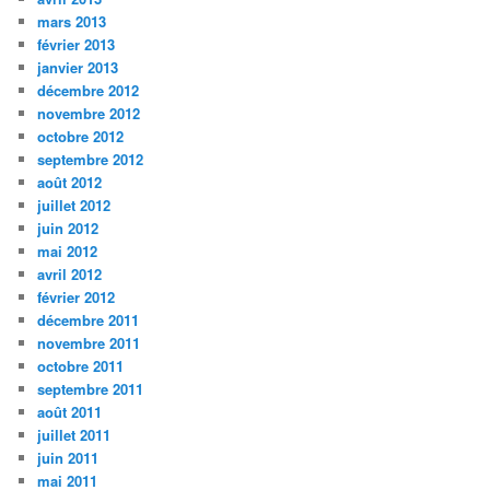
mars 2013
février 2013
janvier 2013
décembre 2012
novembre 2012
octobre 2012
septembre 2012
août 2012
juillet 2012
juin 2012
mai 2012
avril 2012
février 2012
décembre 2011
novembre 2011
octobre 2011
septembre 2011
août 2011
juillet 2011
juin 2011
mai 2011