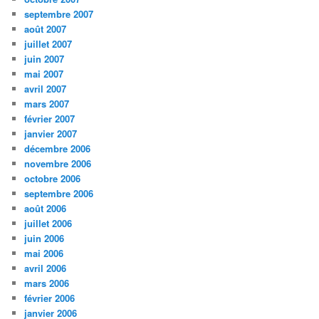
septembre 2007
août 2007
juillet 2007
juin 2007
mai 2007
avril 2007
mars 2007
février 2007
janvier 2007
décembre 2006
novembre 2006
octobre 2006
septembre 2006
août 2006
juillet 2006
juin 2006
mai 2006
avril 2006
mars 2006
février 2006
janvier 2006