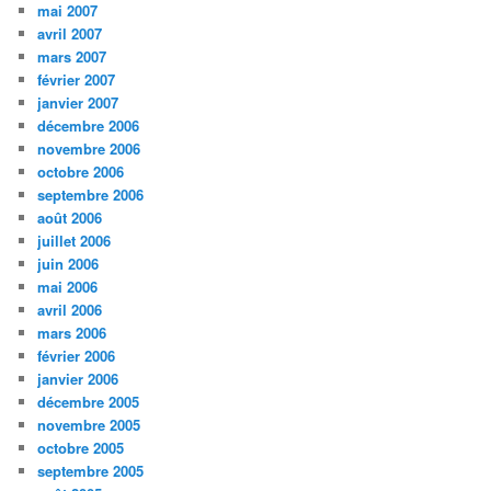
mai 2007
avril 2007
mars 2007
février 2007
janvier 2007
décembre 2006
novembre 2006
octobre 2006
septembre 2006
août 2006
juillet 2006
juin 2006
mai 2006
avril 2006
mars 2006
février 2006
janvier 2006
décembre 2005
novembre 2005
octobre 2005
septembre 2005