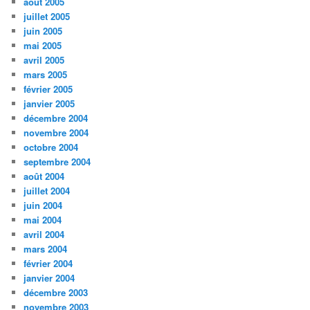
août 2005
juillet 2005
juin 2005
mai 2005
avril 2005
mars 2005
février 2005
janvier 2005
décembre 2004
novembre 2004
octobre 2004
septembre 2004
août 2004
juillet 2004
juin 2004
mai 2004
avril 2004
mars 2004
février 2004
janvier 2004
décembre 2003
novembre 2003