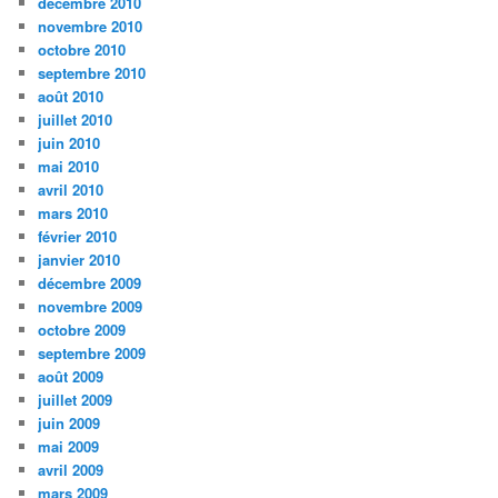
décembre 2010
novembre 2010
octobre 2010
septembre 2010
août 2010
juillet 2010
juin 2010
mai 2010
avril 2010
mars 2010
février 2010
janvier 2010
décembre 2009
novembre 2009
octobre 2009
septembre 2009
août 2009
juillet 2009
juin 2009
mai 2009
avril 2009
mars 2009