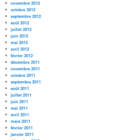
novembre 2012
octobre 2012
septembre 2012
août 2012
juillet 2012
juin 2012
mai 2012
avril 2012
février 2012
décembre 2011
novembre 2011
octobre 2011
septembre 2011
août 2011
juillet 2011
juin 2011
mai 2011
avril 2011
mars 2011
février 2011
janvier 2011