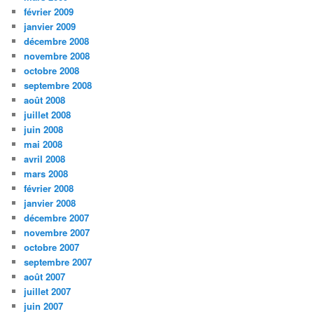
février 2009
janvier 2009
décembre 2008
novembre 2008
octobre 2008
septembre 2008
août 2008
juillet 2008
juin 2008
mai 2008
avril 2008
mars 2008
février 2008
janvier 2008
décembre 2007
novembre 2007
octobre 2007
septembre 2007
août 2007
juillet 2007
juin 2007