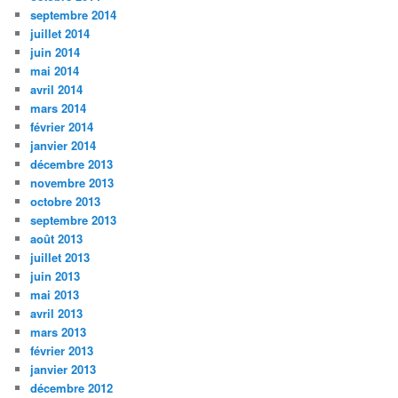
septembre 2014
juillet 2014
juin 2014
mai 2014
avril 2014
mars 2014
février 2014
janvier 2014
décembre 2013
novembre 2013
octobre 2013
septembre 2013
août 2013
juillet 2013
juin 2013
mai 2013
avril 2013
mars 2013
février 2013
janvier 2013
décembre 2012