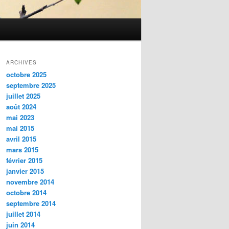
ARCHIVES
octobre 2025
septembre 2025
juillet 2025
août 2024
mai 2023
mai 2015
avril 2015
mars 2015
février 2015
janvier 2015
novembre 2014
octobre 2014
septembre 2014
juillet 2014
juin 2014