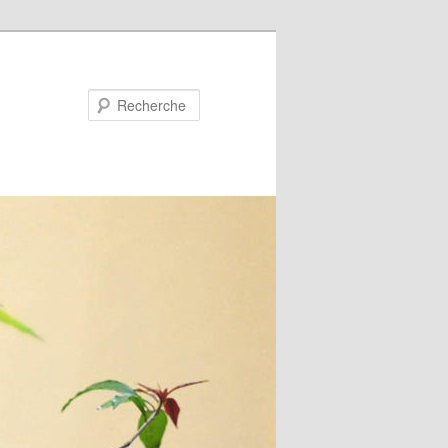
Recherche