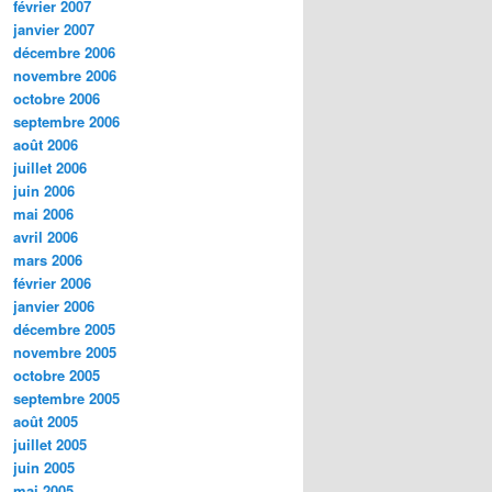
février 2007
janvier 2007
décembre 2006
novembre 2006
octobre 2006
septembre 2006
août 2006
juillet 2006
juin 2006
mai 2006
avril 2006
mars 2006
février 2006
janvier 2006
décembre 2005
novembre 2005
octobre 2005
septembre 2005
août 2005
juillet 2005
juin 2005
mai 2005