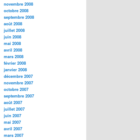
novembre 2008
octobre 2008
septembre 2008
août 2008
juillet 2008
juin 2008
mai 2008
avril 2008
mars 2008
février 2008
janvier 2008
décembre 2007
novembre 2007
octobre 2007
septembre 2007
août 2007
juillet 2007
juin 2007
mai 2007
avril 2007
mars 2007