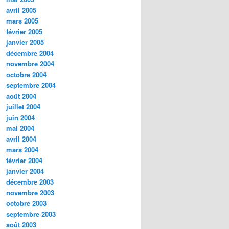
avril 2005
mars 2005
février 2005
janvier 2005
décembre 2004
novembre 2004
octobre 2004
septembre 2004
août 2004
juillet 2004
juin 2004
mai 2004
avril 2004
mars 2004
février 2004
janvier 2004
décembre 2003
novembre 2003
octobre 2003
septembre 2003
août 2003