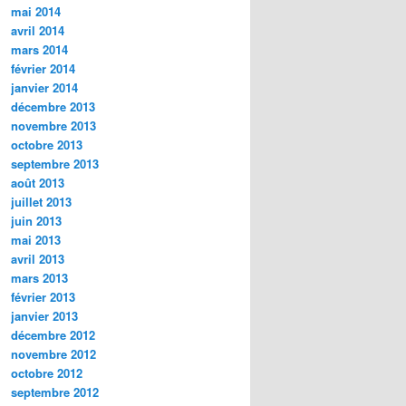
mai 2014
avril 2014
mars 2014
février 2014
janvier 2014
décembre 2013
novembre 2013
octobre 2013
septembre 2013
août 2013
juillet 2013
juin 2013
mai 2013
avril 2013
mars 2013
février 2013
janvier 2013
décembre 2012
novembre 2012
octobre 2012
septembre 2012