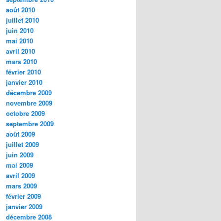
août 2010
juillet 2010
juin 2010
mai 2010
avril 2010
mars 2010
février 2010
janvier 2010
décembre 2009
novembre 2009
octobre 2009
septembre 2009
août 2009
juillet 2009
juin 2009
mai 2009
avril 2009
mars 2009
février 2009
janvier 2009
décembre 2008