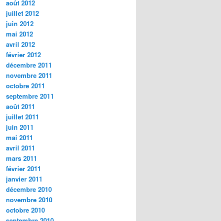
août 2012
juillet 2012
juin 2012
mai 2012
avril 2012
février 2012
décembre 2011
novembre 2011
octobre 2011
septembre 2011
août 2011
juillet 2011
juin 2011
mai 2011
avril 2011
mars 2011
février 2011
janvier 2011
décembre 2010
novembre 2010
octobre 2010
septembre 2010