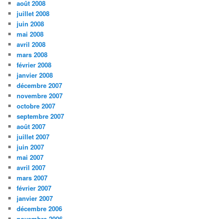
août 2008
juillet 2008
juin 2008
mai 2008
avril 2008
mars 2008
février 2008
janvier 2008
décembre 2007
novembre 2007
octobre 2007
septembre 2007
août 2007
juillet 2007
juin 2007
mai 2007
avril 2007
mars 2007
février 2007
janvier 2007
décembre 2006
novembre 2006