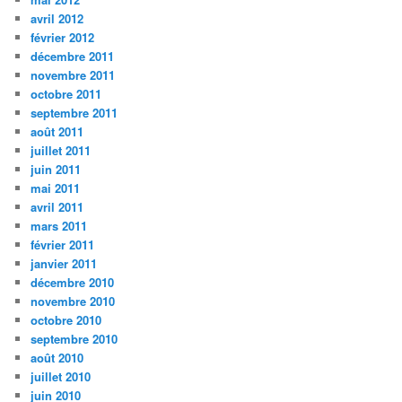
avril 2012
février 2012
décembre 2011
novembre 2011
octobre 2011
septembre 2011
août 2011
juillet 2011
juin 2011
mai 2011
avril 2011
mars 2011
février 2011
janvier 2011
décembre 2010
novembre 2010
octobre 2010
septembre 2010
août 2010
juillet 2010
juin 2010