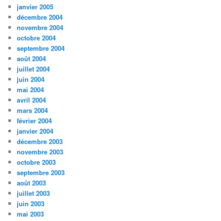
janvier 2005
décembre 2004
novembre 2004
octobre 2004
septembre 2004
août 2004
juillet 2004
juin 2004
mai 2004
avril 2004
mars 2004
février 2004
janvier 2004
décembre 2003
novembre 2003
octobre 2003
septembre 2003
août 2003
juillet 2003
juin 2003
mai 2003