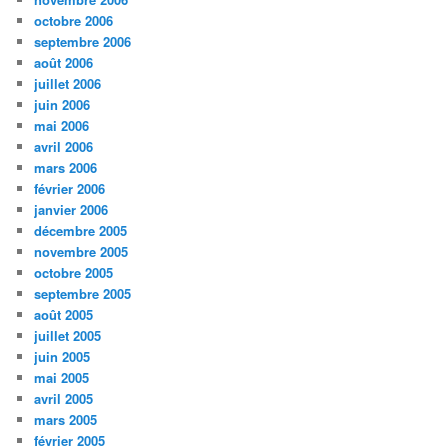
octobre 2006
septembre 2006
août 2006
juillet 2006
juin 2006
mai 2006
avril 2006
mars 2006
février 2006
janvier 2006
décembre 2005
novembre 2005
octobre 2005
septembre 2005
août 2005
juillet 2005
juin 2005
mai 2005
avril 2005
mars 2005
février 2005