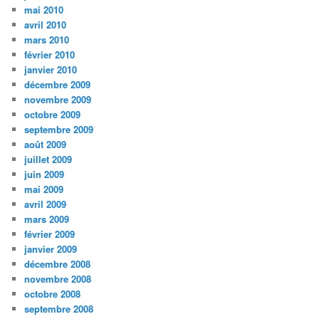
mai 2010
avril 2010
mars 2010
février 2010
janvier 2010
décembre 2009
novembre 2009
octobre 2009
septembre 2009
août 2009
juillet 2009
juin 2009
mai 2009
avril 2009
mars 2009
février 2009
janvier 2009
décembre 2008
novembre 2008
octobre 2008
septembre 2008