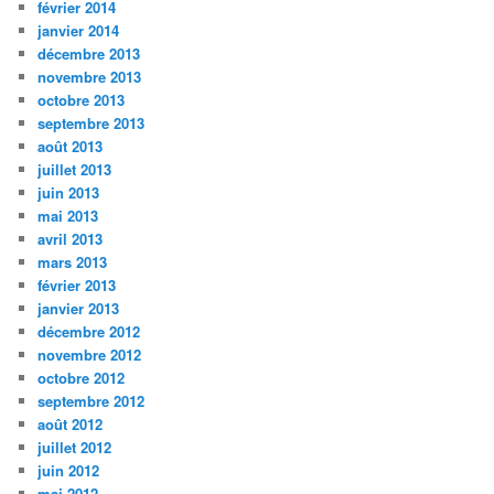
février 2014
janvier 2014
décembre 2013
novembre 2013
octobre 2013
septembre 2013
août 2013
juillet 2013
juin 2013
mai 2013
avril 2013
mars 2013
février 2013
janvier 2013
décembre 2012
novembre 2012
octobre 2012
septembre 2012
août 2012
juillet 2012
juin 2012
mai 2012