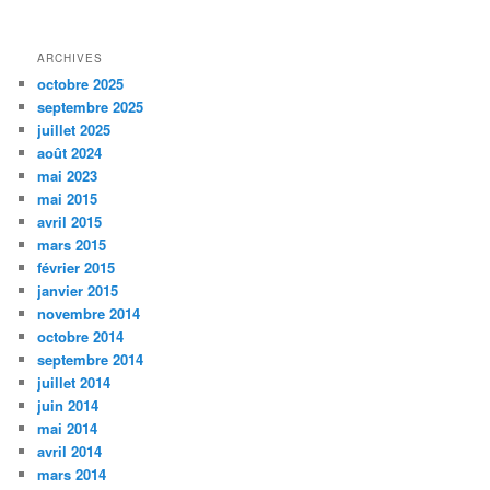
ARCHIVES
octobre 2025
septembre 2025
juillet 2025
août 2024
mai 2023
mai 2015
avril 2015
mars 2015
février 2015
janvier 2015
novembre 2014
octobre 2014
septembre 2014
juillet 2014
juin 2014
mai 2014
avril 2014
mars 2014