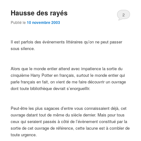
Hausse des rayés
2
Publié le
10 novembre 2003
Il est parfois des événements littéraires qu’on ne peut passer
sous silence.
Alors que le monde entier attend avec impatience la sortie du
cinquième Harry Potter en français, surtout le monde entier qui
parle français en fait, on vient de me faire découvrir un ouvrage
dont toute bibliothèque devrait s’enorgueillir.
Peut-être les plus sagaces d’entre vous connaissaient déjà, cet
ouvrage datant tout de même du siècle dernier. Mais pour tous
ceux qui seraient passés à côté de l’évènement constitué par la
sortie de cet ouvrage de référence, cette lacune est à combler de
toute urgence.