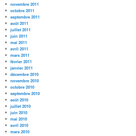
novembre 2011
octobre 2011
septembre 2011
août 2011
juillet 2011
juin 2011
mai 2011
avril 2011
mars 2011
février 2011
janvier 2011
décembre 2010
novembre 2010
octobre 2010
septembre 2010
août 2010
juillet 2010
juin 2010
mai 2010
avril 2010
mars 2010