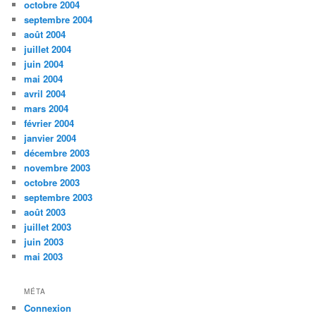
octobre 2004
septembre 2004
août 2004
juillet 2004
juin 2004
mai 2004
avril 2004
mars 2004
février 2004
janvier 2004
décembre 2003
novembre 2003
octobre 2003
septembre 2003
août 2003
juillet 2003
juin 2003
mai 2003
MÉTA
Connexion