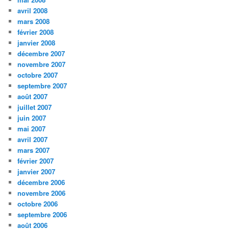
avril 2008
mars 2008
février 2008
janvier 2008
décembre 2007
novembre 2007
octobre 2007
septembre 2007
août 2007
juillet 2007
juin 2007
mai 2007
avril 2007
mars 2007
février 2007
janvier 2007
décembre 2006
novembre 2006
octobre 2006
septembre 2006
août 2006