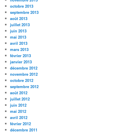
octobre 2013
septembre 2013
août 2013
juillet 2013
juin 2013
mai 2013
avril 2013
mars 2013
février 2013
janvier 2013
décembre 2012
novembre 2012
octobre 2012
septembre 2012
août 2012
juillet 2012
juin 2012
mai 2012
avril 2012
février 2012
décembre 2011