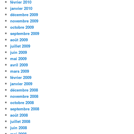
février 2010
janvier 2010
décembre 2009
novembre 2009
octobre 2009
septembre 2009
août 2009
juillet 2009
juin 2009
mai 2009
avril 2009
mars 2009
février 2009
janvier 2009
décembre 2008
novembre 2008
octobre 2008
septembre 2008
août 2008
juillet 2008
juin 2008
mai 2008