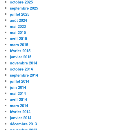
octobre 2025
septembre 2025
juillet 2025
août 2024
mai 2023
mai 2015
avril 2015
mars 2015
février 2015
janvier 2015
novembre 2014
octobre 2014
septembre 2014
juillet 2014
juin 2014
mai 2014
avril 2014
mars 2014
février 2014
janvier 2014
décembre 2013
novembre 2013