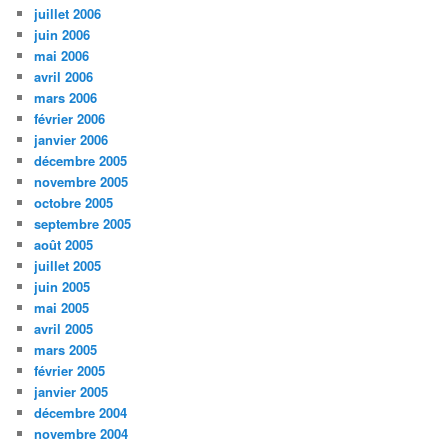
juillet 2006
juin 2006
mai 2006
avril 2006
mars 2006
février 2006
janvier 2006
décembre 2005
novembre 2005
octobre 2005
septembre 2005
août 2005
juillet 2005
juin 2005
mai 2005
avril 2005
mars 2005
février 2005
janvier 2005
décembre 2004
novembre 2004