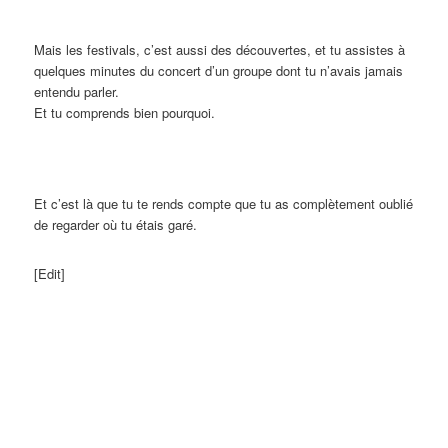
Mais les festivals, c’est aussi des découvertes, et tu assistes à
quelques minutes du concert d’un groupe dont tu n’avais jamais
entendu parler.
Et tu comprends bien pourquoi.
Et c’est là que tu te rends compte que tu as complètement oublié
de regarder où tu étais garé.
[Edit]