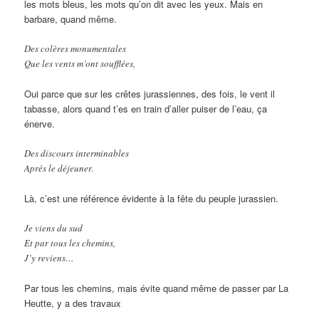
les mots bleus, les mots qu’on dit avec les yeux. Mais en
barbare, quand même.
Des colères monumentales
Que les vents m’ont soufflées,
Oui parce que sur les crêtes jurassiennes, des fois, le vent il
tabasse, alors quand t’es en train d’aller puiser de l’eau, ça
énerve.
Des discours interminables
Après le déjeuner.
Là, c’est une référence évidente à la fête du peuple jurassien.
Je viens du sud
Et par tous les chemins,
J’y reviens…
Par tous les chemins, mais évite quand même de passer par La
Heutte, y a des travaux