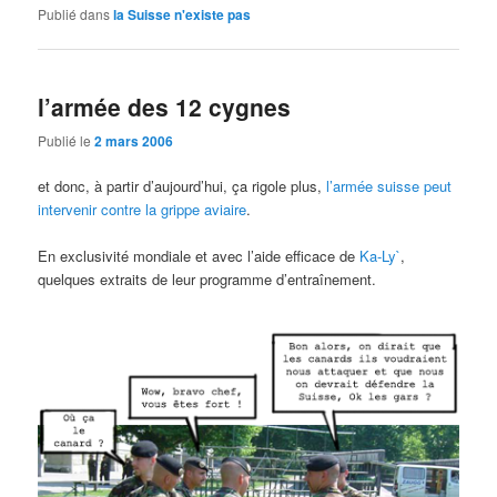
Publié dans
la Suisse n'existe pas
l’armée des 12 cygnes
Publié le
2 mars 2006
et donc, à partir d’aujourd’hui, ça rigole plus,
l’armée suisse peut
intervenir contre la grippe aviaire
.
En exclusivité mondiale et avec l’aide efficace de
Ka-Ly`
,
quelques extraits de leur programme d’entraînement.