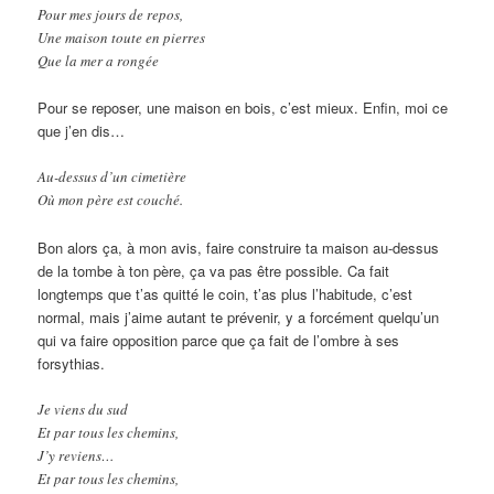
Pour mes jours de repos,
Une maison toute en pierres
Que la mer a rongée
Pour se reposer, une maison en bois, c’est mieux. Enfin, moi ce
que j’en dis…
Au-dessus d’un cimetière
Où mon père est couché.
Bon alors ça, à mon avis, faire construire ta maison au-dessus
de la tombe à ton père, ça va pas être possible. Ca fait
longtemps que t’as quitté le coin, t’as plus l’habitude, c’est
normal, mais j’aime autant te prévenir, y a forcément quelqu’un
qui va faire opposition parce que ça fait de l’ombre à ses
forsythias.
Je viens du sud
Et par tous les chemins,
J’y reviens…
Et par tous les chemins,