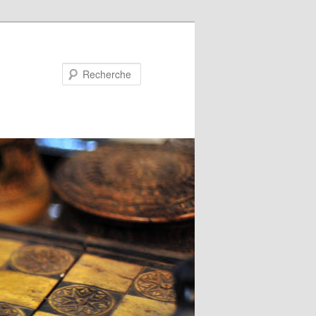
Recherche