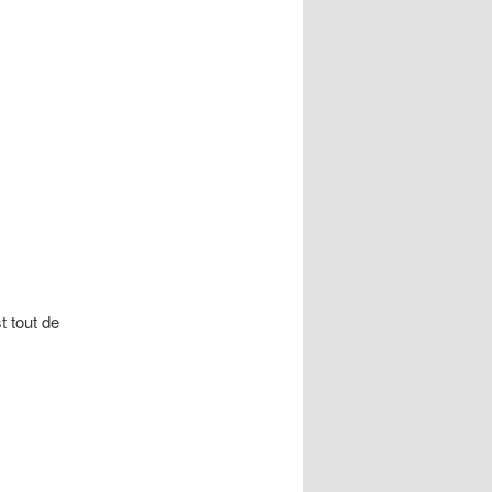
t tout de