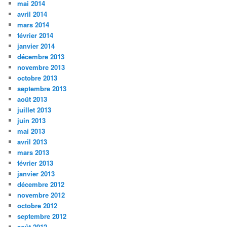
mai 2014
avril 2014
mars 2014
février 2014
janvier 2014
décembre 2013
novembre 2013
octobre 2013
septembre 2013
août 2013
juillet 2013
juin 2013
mai 2013
avril 2013
mars 2013
février 2013
janvier 2013
décembre 2012
novembre 2012
octobre 2012
septembre 2012
août 2012