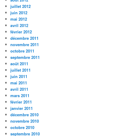
juillet 2012
juin 2012
mai 2012
avril 2012
février 2012
décembre 2011
novembre 2011
octobre 2011
septembre 2011
août 2011
juillet 2011
juin 2011
mai 2011
avril 2011
mars 2011
février 2011
janvier 2011
décembre 2010
novembre 2010
octobre 2010
septembre 2010