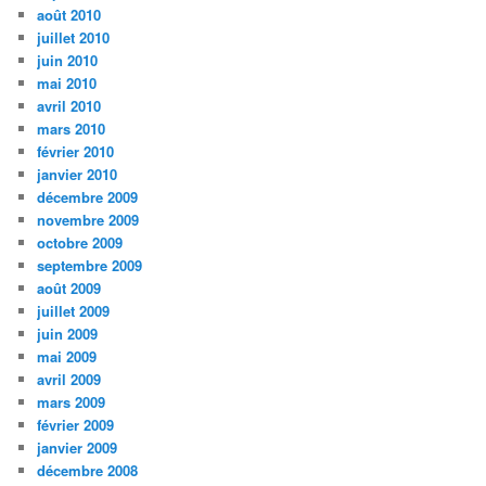
août 2010
juillet 2010
juin 2010
mai 2010
avril 2010
mars 2010
février 2010
janvier 2010
décembre 2009
novembre 2009
octobre 2009
septembre 2009
août 2009
juillet 2009
juin 2009
mai 2009
avril 2009
mars 2009
février 2009
janvier 2009
décembre 2008