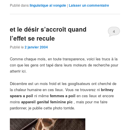
Publié dans
linguistique ai vongole
|
Laisser un commentaire
et le désir s’accroît quand
4
l’effet se recule
Publié le
2 janvier 2004
Comme chaque mois, en toute transparence, voici les trucs à la
con que les gens ont tapé dans leurs moteurs de recherche pour
atterrir ici.
Décembre est un mois froid et les googlisateurs ont cherché de
la chaleur humaine en ces lieux. Vous ne trouverez ni
britney
spears a poil
ni même
femmes a poil
en ces lieux et encore
moins
appareil genital feminine pic
, mais pour me faire
pardonner, je publie cette photo torride.