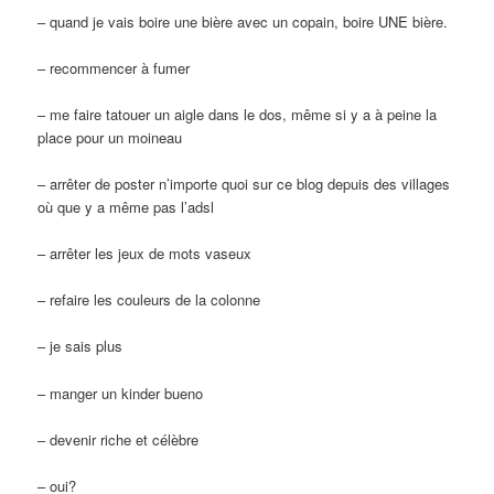
– quand je vais boire une bière avec un copain, boire UNE bière.
– recommencer à fumer
– me faire tatouer un aigle dans le dos, même si y a à peine la
place pour un moineau
– arrêter de poster n’importe quoi sur ce blog depuis des villages
où que y a même pas l’adsl
– arrêter les jeux de mots vaseux
– refaire les couleurs de la colonne
– je sais plus
– manger un kinder bueno
– devenir riche et célèbre
– oui?