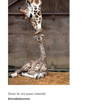
Sinon ils ont aussi cherché:
blondeetconne