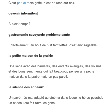
C’est
par ici
mais gaffe, c’est en rose sur noir.
devenir intermitent
A plein temps?
gastronomie savoyarde probleme sante
Effectivement, au bout de huit tartiflettes, c’est envisageable.
la petite maison de la prairie
Une série avec des barrières, des enfants aveugles, des voisins
et des bons sentiments qui fait beaucoup penser à la petite
maison dans la praire mais en pas pareil.
le silence des anneaux
Un pavé très mal adapté au cinéma dans lequel le héros possède
un anneau qui fait taire les gens.