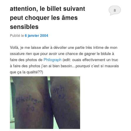
attention, le billet suivant
8
peut choquer les âmes
sensibles
Publié le
6 janvier 2004
Voilà, je me laisse aller à dévoiler une partie très intime de mon
ossature rien que pour avoir une chance de gagner le bidule à
faire des photos de
Philograph
(edit: ouais effectivement un truc
à faire des photos j’en ai bien besoin…pourquoi c’est si mauvais
que ça la qualité??)