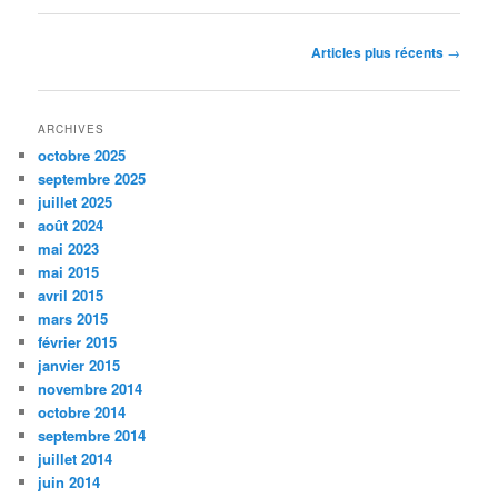
Navigation
Articles plus récents
→
des
articles
ARCHIVES
octobre 2025
septembre 2025
juillet 2025
août 2024
mai 2023
mai 2015
avril 2015
mars 2015
février 2015
janvier 2015
novembre 2014
octobre 2014
septembre 2014
juillet 2014
juin 2014