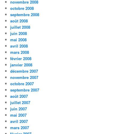
novembre 2008
octobre 2008
septembre 2008
août 2008
juillet 2008
juin 2008
mai 2008
avril 2008
mars 2008
février 2008
janvier 2008
décembre 2007
novembre 2007
octobre 2007
septembre 2007
août 2007
juillet 2007
juin 2007
mai 2007
avril 2007
mars 2007
février 2007