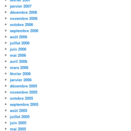
janvier 2007
décembre 2006
novembre 2006
octobre 2006
septembre 2006
août 2006
juillet 2006
juin 2006
mai 2006
avril 2006
mars 2006
février 2006
janvier 2006
décembre 2005
novembre 2005
octobre 2005
septembre 2005
août 2005
juillet 2005
juin 2005
mai 2005