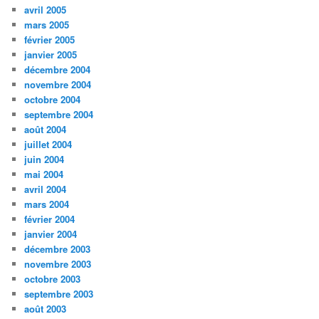
avril 2005
mars 2005
février 2005
janvier 2005
décembre 2004
novembre 2004
octobre 2004
septembre 2004
août 2004
juillet 2004
juin 2004
mai 2004
avril 2004
mars 2004
février 2004
janvier 2004
décembre 2003
novembre 2003
octobre 2003
septembre 2003
août 2003