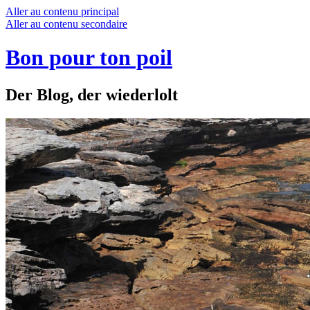
Aller au contenu principal
Aller au contenu secondaire
Bon pour ton poil
Der Blog, der wiederlolt