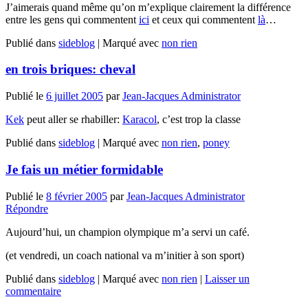
J’aimerais quand même qu’on m’explique clairement la différence
entre les gens qui commentent
ici
et ceux qui commentent
là
…
Publié dans
sideblog
|
Marqué avec
non rien
en trois briques: cheval
Publié le
6 juillet 2005
par
Jean-Jacques Administrator
Kek
peut aller se rhabiller:
Karacol
, c’est trop la classe
Publié dans
sideblog
|
Marqué avec
non rien
,
poney
Je fais un métier formidable
Publié le
8 février 2005
par
Jean-Jacques Administrator
Répondre
Aujourd’hui, un champion olympique m’a servi un café.
(et vendredi, un coach national va m’initier à son sport)
Publié dans
sideblog
|
Marqué avec
non rien
|
Laisser un
commentaire