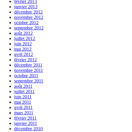
février 2013
janvier 2013
décembre 2012
novembre 2012
octobre 2012
septembre 2012
août 2012
juillet 2012
juin 2012
mai 2012
avril 2012
février 2012
décembre 2011
novembre 2011
octobre 2011
septembre 2011
août 2011
juillet 2011
juin 2011
mai 2011
avril 2011
mars 2011
février 2011
janvier 2011
décembre 2010