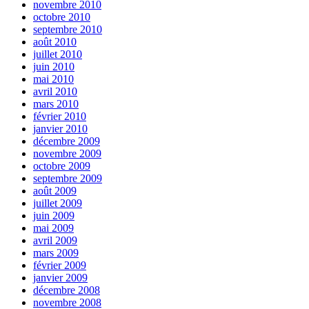
novembre 2010
octobre 2010
septembre 2010
août 2010
juillet 2010
juin 2010
mai 2010
avril 2010
mars 2010
février 2010
janvier 2010
décembre 2009
novembre 2009
octobre 2009
septembre 2009
août 2009
juillet 2009
juin 2009
mai 2009
avril 2009
mars 2009
février 2009
janvier 2009
décembre 2008
novembre 2008