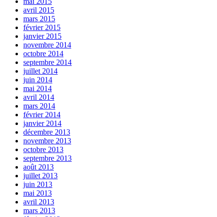
mai 2015
avril 2015
mars 2015
février 2015
janvier 2015
novembre 2014
octobre 2014
septembre 2014
juillet 2014
juin 2014
mai 2014
avril 2014
mars 2014
février 2014
janvier 2014
décembre 2013
novembre 2013
octobre 2013
septembre 2013
août 2013
juillet 2013
juin 2013
mai 2013
avril 2013
mars 2013