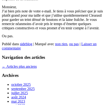
Monsieur,
J’ai bien pris note de votre e-mail. Je tiens à vous préciser que je suis
plutôt grand pour ma taille et que j’utilise quotidiennement Clearasil
pour garder un teint dénué de boutons et la laine fraîche. Je vous
remercie néanmoins d’avoir pris le temps d’émettre quelques
critiques constructives et vous promet d’en tenir compte à l’avenir.
Ou pas.
Publié dans
sideblog
|
Marqué avec
non rien
,
ou pas
|
Laisser un
commentaire
Navigation des articles
←
Articles plus anciens
Archives
octobre 2025
septembre 2025
juillet 2025
août 2024
mai 2023