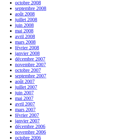
octobre 2008
septembre 2008
août 2008
juillet 2008
juin 2008
mai 2008
avril 2008
mars 2008
février 2008
janvier 2008
décembre 2007
novembre 2007
octobre 2007
septembre 2007
août 2007
juillet 2007
juin 2007
mai 2007
avril 2007
mars 2007
février 2007
janvier 2007
décembre 2006
novembre 2006
octobre 2006