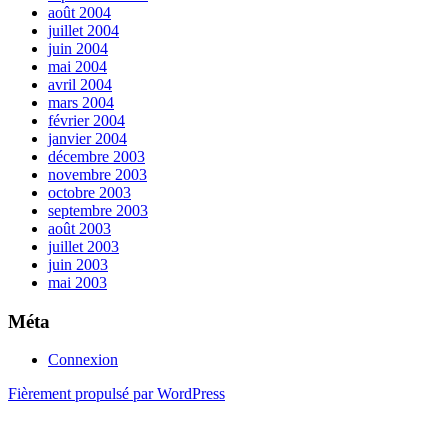
août 2004
juillet 2004
juin 2004
mai 2004
avril 2004
mars 2004
février 2004
janvier 2004
décembre 2003
novembre 2003
octobre 2003
septembre 2003
août 2003
juillet 2003
juin 2003
mai 2003
Méta
Connexion
Fièrement propulsé par WordPress