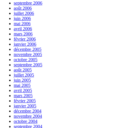
septembre 2006
août 2006
juillet 2006
juin 2006
mai 2006
avril 2006
mars 2006
février 2006
janvier 2006
décembre 2005
novembre 2005
octobre 2005
septembre 2005
août 2005
juillet 2005
juin 2005
mai 2005
avril 2005
mars 2005
février 2005
janvier 2005
décembre 2004
novembre 2004
octobre 2004
septembre 2004