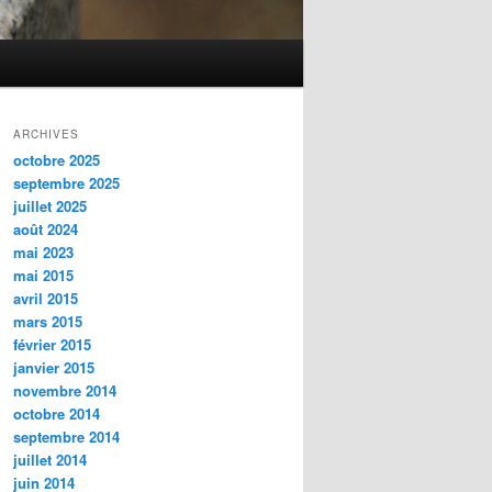
ARCHIVES
octobre 2025
septembre 2025
juillet 2025
août 2024
mai 2023
mai 2015
avril 2015
mars 2015
février 2015
janvier 2015
novembre 2014
octobre 2014
septembre 2014
juillet 2014
juin 2014