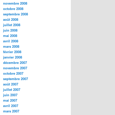
novembre 2008
octobre 2008
septembre 2008
août 2008
juillet 2008
juin 2008
mai 2008
avril 2008
mars 2008
février 2008
janvier 2008
décembre 2007
novembre 2007
octobre 2007
septembre 2007
août 2007
juillet 2007
juin 2007
mai 2007
avril 2007
mars 2007