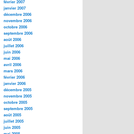
février 2007
janvier 2007
décembre 2006
novembre 2006
octobre 2006
septembre 2006
août 2006
juillet 2006
juin 2006
mai 2006
avril 2006
mars 2006
février 2006
janvier 2006
décembre 2005
novembre 2005
octobre 2005
septembre 2005
août 2005
juillet 2005
juin 2005
mai 2005