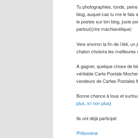
Tu photographies, tonds, peins,
blog, auquel cas tu me le fais 
le postes sur ton blog, juste po
partout)(rire machiavélique)
Vers environ la fin de l’été, 
chaton choisira les meilleures
A gagner, quelque chose de bi
véritable Carte Postale Moche
vendeurs de Cartes Postales
Bonne chance à tous et surtou
plus,
ici non plus
)
Ils ont déjà participé:
Philomène