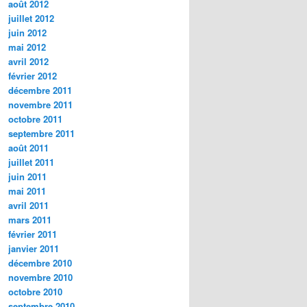
août 2012
juillet 2012
juin 2012
mai 2012
avril 2012
février 2012
décembre 2011
novembre 2011
octobre 2011
septembre 2011
août 2011
juillet 2011
juin 2011
mai 2011
avril 2011
mars 2011
février 2011
janvier 2011
décembre 2010
novembre 2010
octobre 2010
septembre 2010