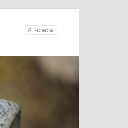
Recherche