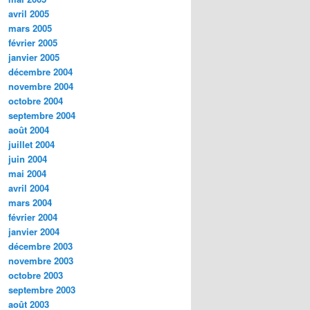
avril 2005
mars 2005
février 2005
janvier 2005
décembre 2004
novembre 2004
octobre 2004
septembre 2004
août 2004
juillet 2004
juin 2004
mai 2004
avril 2004
mars 2004
février 2004
janvier 2004
décembre 2003
novembre 2003
octobre 2003
septembre 2003
août 2003