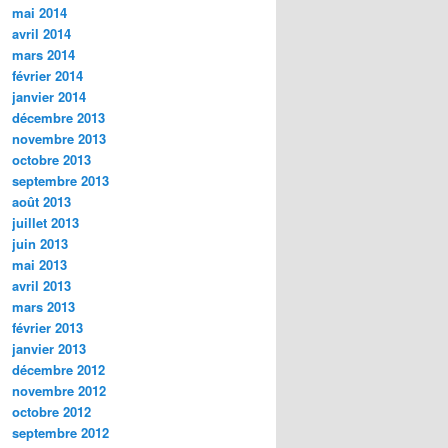
mai 2014
avril 2014
mars 2014
février 2014
janvier 2014
décembre 2013
novembre 2013
octobre 2013
septembre 2013
août 2013
juillet 2013
juin 2013
mai 2013
avril 2013
mars 2013
février 2013
janvier 2013
décembre 2012
novembre 2012
octobre 2012
septembre 2012