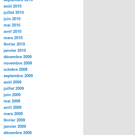
août 2010
juillet 2010
juin 2010
mai 2010
avril 2010
mars 2010
février 2010
janvier 2010
décembre 2009
novembre 2009
octobre 2009
septembre 2009
août 2009
juillet 2009
juin 2009
mai 2009
avril 2009
mars 2009
février 2009
janvier 2009
décembre 2008