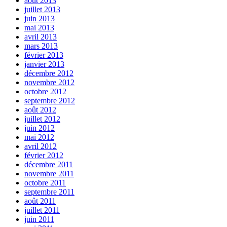
août 2013
juillet 2013
juin 2013
mai 2013
avril 2013
mars 2013
février 2013
janvier 2013
décembre 2012
novembre 2012
octobre 2012
septembre 2012
août 2012
juillet 2012
juin 2012
mai 2012
avril 2012
février 2012
décembre 2011
novembre 2011
octobre 2011
septembre 2011
août 2011
juillet 2011
juin 2011