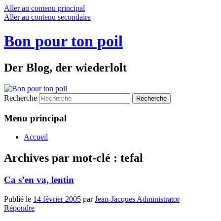
Aller au contenu principal
Aller au contenu secondaire
Bon pour ton poil
Der Blog, der wiederlolt
Recherche
Menu principal
Accueil
Archives par mot-clé :
tefal
Ca s’en va, lentin
Publié le
14 février 2005
par
Jean-Jacques Administrator
Répondre