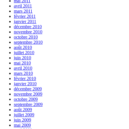
mai 2011
avril 2011
mars 2011
février 2011
janvier 2011
décembre 2010
novembre 2010
octobre 2010
septembre 2010
août 2010
juillet 2010
juin 2010
mai 2010
avril 2010
mars 2010
février 2010
janvier 2010
décembre 2009
novembre 2009
octobre 2009
septembre 2009
août 2009
juillet 2009
juin 2009
mai 2009