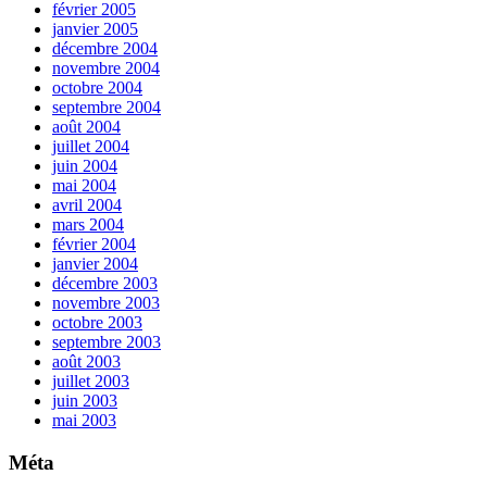
février 2005
janvier 2005
décembre 2004
novembre 2004
octobre 2004
septembre 2004
août 2004
juillet 2004
juin 2004
mai 2004
avril 2004
mars 2004
février 2004
janvier 2004
décembre 2003
novembre 2003
octobre 2003
septembre 2003
août 2003
juillet 2003
juin 2003
mai 2003
Méta