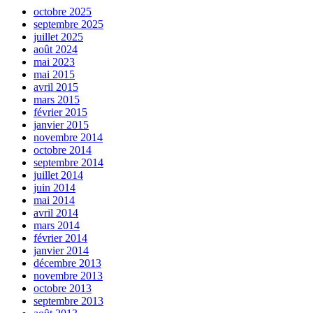
octobre 2025
septembre 2025
juillet 2025
août 2024
mai 2023
mai 2015
avril 2015
mars 2015
février 2015
janvier 2015
novembre 2014
octobre 2014
septembre 2014
juillet 2014
juin 2014
mai 2014
avril 2014
mars 2014
février 2014
janvier 2014
décembre 2013
novembre 2013
octobre 2013
septembre 2013