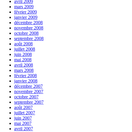
avril 2009
mars 2009
février 2009
janvier 2009
décembre 2008
novembre 2008
octobre 2008
septembre 2008
août 2008
juillet 2008
juin 2008
mai 2008
avril 2008
mars 2008
février 2008
janvier 2008
décembre 2007
novembre 2007
octobre 2007
septembre 2007
août 2007
juillet 2007
juin 2007
mai 2007
avril 2007