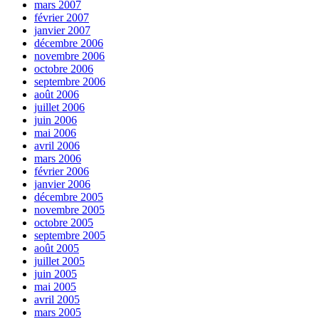
mars 2007
février 2007
janvier 2007
décembre 2006
novembre 2006
octobre 2006
septembre 2006
août 2006
juillet 2006
juin 2006
mai 2006
avril 2006
mars 2006
février 2006
janvier 2006
décembre 2005
novembre 2005
octobre 2005
septembre 2005
août 2005
juillet 2005
juin 2005
mai 2005
avril 2005
mars 2005