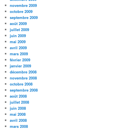
novembre 2009
octobre 2009
septembre 2009
août 2009
juillet 2009
juin 2009
mai 2009
avril 2009
mars 2009
février 2009
janvier 2009
décembre 2008
novembre 2008
octobre 2008
septembre 2008
août 2008
juillet 2008
juin 2008
mai 2008
avril 2008
mars 2008