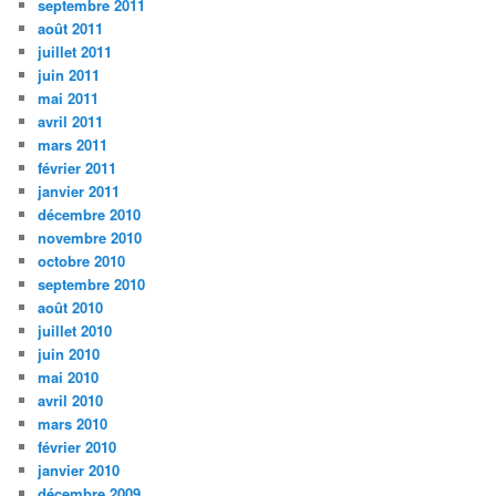
septembre 2011
août 2011
juillet 2011
juin 2011
mai 2011
avril 2011
mars 2011
février 2011
janvier 2011
décembre 2010
novembre 2010
octobre 2010
septembre 2010
août 2010
juillet 2010
juin 2010
mai 2010
avril 2010
mars 2010
février 2010
janvier 2010
décembre 2009