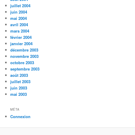
juillet 2004
juin 2004
mai 2004
avril 2004
mars 2004
février 2004
janvier 2004
décembre 2003
novembre 2003
octobre 2003
septembre 2003
août 2003
juillet 2003
juin 2003
mai 2003
MÉTA
Connexion