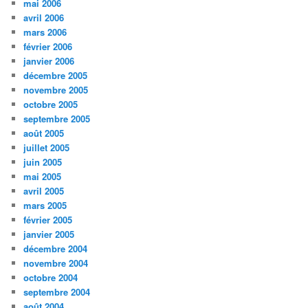
mai 2006
avril 2006
mars 2006
février 2006
janvier 2006
décembre 2005
novembre 2005
octobre 2005
septembre 2005
août 2005
juillet 2005
juin 2005
mai 2005
avril 2005
mars 2005
février 2005
janvier 2005
décembre 2004
novembre 2004
octobre 2004
septembre 2004
août 2004