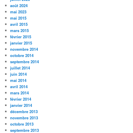
août 2024
mai 2023
mai 2015
avril 2015
mars 2015
février 2015
janvier 2015
novembre 2014
octobre 2014
septembre 2014
juillet 2014
juin 2014
mai 2014
avril 2014
mars 2014
février 2014
janvier 2014
décembre 2013
novembre 2013
octobre 2013
septembre 2013