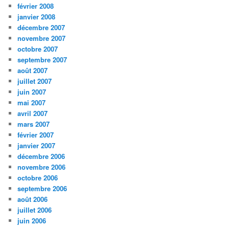
février 2008
janvier 2008
décembre 2007
novembre 2007
octobre 2007
septembre 2007
août 2007
juillet 2007
juin 2007
mai 2007
avril 2007
mars 2007
février 2007
janvier 2007
décembre 2006
novembre 2006
octobre 2006
septembre 2006
août 2006
juillet 2006
juin 2006