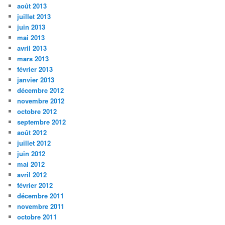
août 2013
juillet 2013
juin 2013
mai 2013
avril 2013
mars 2013
février 2013
janvier 2013
décembre 2012
novembre 2012
octobre 2012
septembre 2012
août 2012
juillet 2012
juin 2012
mai 2012
avril 2012
février 2012
décembre 2011
novembre 2011
octobre 2011