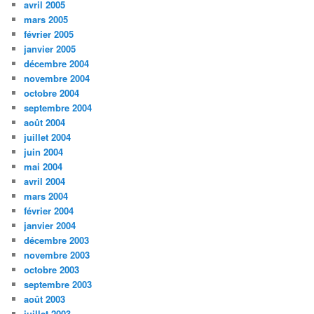
avril 2005
mars 2005
février 2005
janvier 2005
décembre 2004
novembre 2004
octobre 2004
septembre 2004
août 2004
juillet 2004
juin 2004
mai 2004
avril 2004
mars 2004
février 2004
janvier 2004
décembre 2003
novembre 2003
octobre 2003
septembre 2003
août 2003
juillet 2003