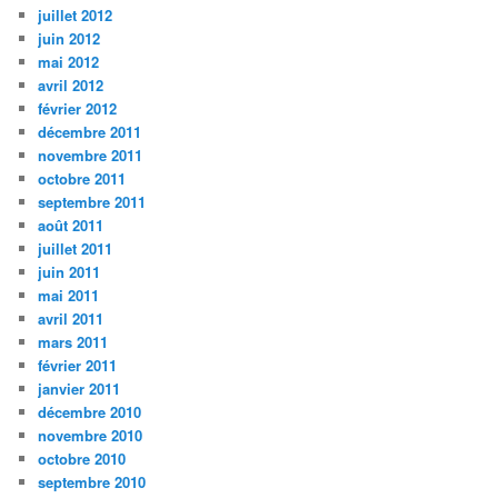
juillet 2012
juin 2012
mai 2012
avril 2012
février 2012
décembre 2011
novembre 2011
octobre 2011
septembre 2011
août 2011
juillet 2011
juin 2011
mai 2011
avril 2011
mars 2011
février 2011
janvier 2011
décembre 2010
novembre 2010
octobre 2010
septembre 2010