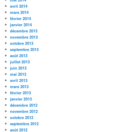
avril 2014
mars 2014
février 2014
janvier 2014
décembre 2013
novembre 2013
octobre 2013
septembre 2013
août 2013
juillet 2013
juin 2013
mai 2013
avril 2013
mars 2013
février 2013
janvier 2013
décembre 2012
novembre 2012
octobre 2012
septembre 2012
août 2012