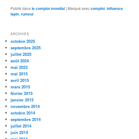
Publié dans
le complot mondial
|
Marqué avec
complot
,
influence
,
lapin
,
rumeur
ARCHIVES
octobre 2025
septembre 2025
juillet 2025
août 2024
mai 2023
mai 2015
avril 2015
mars 2015
février 2015
janvier 2015
novembre 2014
octobre 2014
septembre 2014
juillet 2014
juin 2014
mai 2014