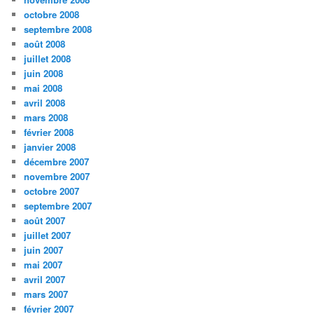
octobre 2008
septembre 2008
août 2008
juillet 2008
juin 2008
mai 2008
avril 2008
mars 2008
février 2008
janvier 2008
décembre 2007
novembre 2007
octobre 2007
septembre 2007
août 2007
juillet 2007
juin 2007
mai 2007
avril 2007
mars 2007
février 2007