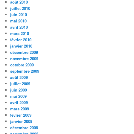
août 2010
juillet 2010
juin 2010
mai 2010
avril 2010
mars 2010
février 2010
janvier 2010
décembre 2009
novembre 2009
octobre 2009
septembre 2009
août 2009
juillet 2009
juin 2009
mai 2009
avril 2009
mars 2009
février 2009
janvier 2009
décembre 2008
novembre 2008