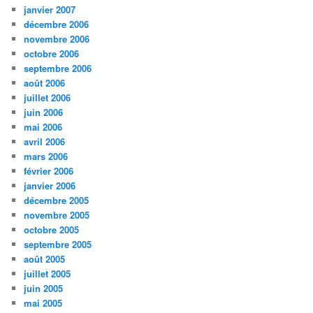
janvier 2007
décembre 2006
novembre 2006
octobre 2006
septembre 2006
août 2006
juillet 2006
juin 2006
mai 2006
avril 2006
mars 2006
février 2006
janvier 2006
décembre 2005
novembre 2005
octobre 2005
septembre 2005
août 2005
juillet 2005
juin 2005
mai 2005