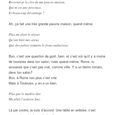
Reverrai-je le clos de ma pauvre maison,
Qui m’est une province,
Et beaucoup davantage ?
Ah, ça fait une très grande pauvre maison, quand même.
Plus me plaît le séjour
Qu’ont bâti mes aïeux
Que des palais romains le front audacieux,
Bon, c’est une question de goût, hein, et c’est sûr qu’il y a moins
de touristes dans ton salon, mais quand même, Rome, tu
avoueras que c’est pas mal, comme ville. Y a un bistro romain,
dans ton salon?
Bon, à Rome non plus c’est vrai.
Mais à Toulouse, y en a un bien.
Plus que le marbre dur
Me plaît l’ardoise fine,
Là par contre, je suis d’accord. Une table en ardoise, c’est