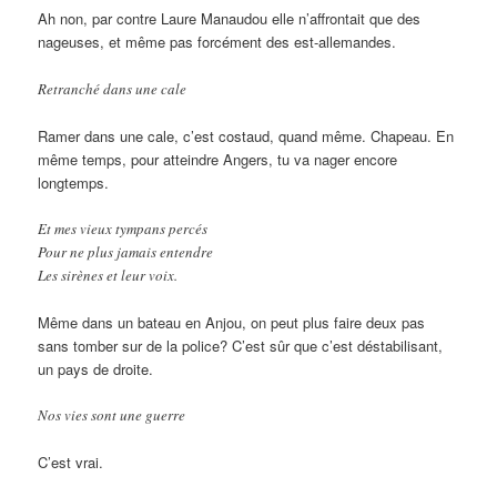
Ah non, par contre Laure Manaudou elle n’affrontait que des
nageuses, et même pas forcément des est-allemandes.
Retranché dans une cale
Ramer dans une cale, c’est costaud, quand même. Chapeau. En
même temps, pour atteindre Angers, tu va nager encore
longtemps.
Et mes vieux tympans percés
Pour ne plus jamais entendre
Les sirènes et leur voix.
Même dans un bateau en Anjou, on peut plus faire deux pas
sans tomber sur de la police? C’est sûr que c’est déstabilisant,
un pays de droite.
Nos vies sont une guerre
C’est vrai.