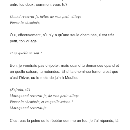
entre les deux, comment veux-tu?
Quand reverrai-je, hélas, de mon petit village
Fumer la cheminée,
Oui, effectivement, s’il n’y a qu’une seule cheminée, il est très
petit, ton village.
et en quelle saison ?
Bon, je voudrais pas chipoter, mais quand tu demandes quand et
en quelle saison, tu redondes. Et si la cheminée fume, c’est que
c’est l’hiver, ou le mois de juin à Moutier.
{Refrain, x2}
Mais quand reverrai-je, de mon petit village
Fumer la cheminée, et en quelle saison ?
Mais quand reverrai-je
C’est pas la peine de le répéter comme un fou, je t’ai répondu, là.