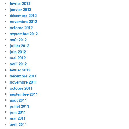
février 2013
janvier 2013
décembre 2012
novembre 2012
octobre 2012
septembre 2012
août 2012
juillet 2012
juin 2012
mai 2012
avril 2012
février 2012
décembre 2011
novembre 2011
octobre 2011
septembre 2011
août 2011
juillet 2011
juin 2011
mai 2011
avril 2011