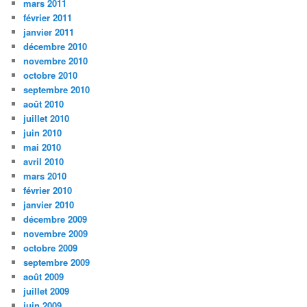
mars 2011
février 2011
janvier 2011
décembre 2010
novembre 2010
octobre 2010
septembre 2010
août 2010
juillet 2010
juin 2010
mai 2010
avril 2010
mars 2010
février 2010
janvier 2010
décembre 2009
novembre 2009
octobre 2009
septembre 2009
août 2009
juillet 2009
juin 2009