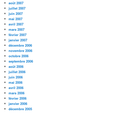
août 2007
juillet 2007
juin 2007
mai 2007
avril 2007
mars 2007
février 2007
janvier 2007
décembre 2006
novembre 2006
octobre 2006
septembre 2006
août 2006
juillet 2006
juin 2006
mai 2006
avril 2006
mars 2006
février 2006
janvier 2006
décembre 2005