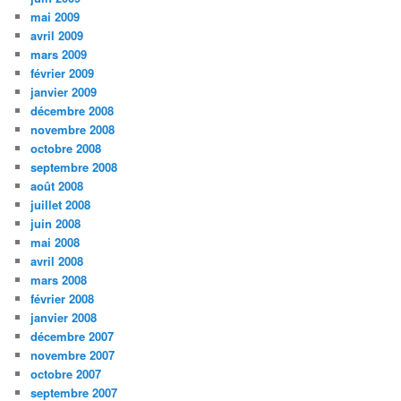
mai 2009
avril 2009
mars 2009
février 2009
janvier 2009
décembre 2008
novembre 2008
octobre 2008
septembre 2008
août 2008
juillet 2008
juin 2008
mai 2008
avril 2008
mars 2008
février 2008
janvier 2008
décembre 2007
novembre 2007
octobre 2007
septembre 2007