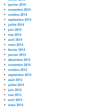
janvier 2015
novembre 2014
octobre 2014
septembre 2014
juillet 2014
juin 2014
mai 2014
avril 2014
mars 2014
février 2014
janvier 2014
décembre 2013
novembre 2013
octobre 2013
septembre 2013
août 2013
juillet 2013
juin 2013
mai 2013
avril 2013
mars 2013