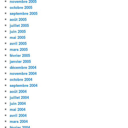
novembre 2005
octobre 2005
septembre 2005
août 2005
juillet 2005
juin 2005
mai 2005
avril 2005
mars 2005
février 2005
janvier 2005
décembre 2004
novembre 2004
octobre 2004
septembre 2004
août 2004
juillet 2004
juin 2004
mai 2004
avril 2004
mars 2004
février 2004