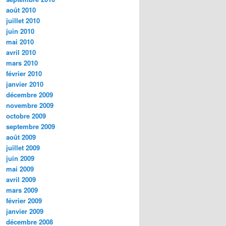
août 2010
juillet 2010
juin 2010
mai 2010
avril 2010
mars 2010
février 2010
janvier 2010
décembre 2009
novembre 2009
octobre 2009
septembre 2009
août 2009
juillet 2009
juin 2009
mai 2009
avril 2009
mars 2009
février 2009
janvier 2009
décembre 2008