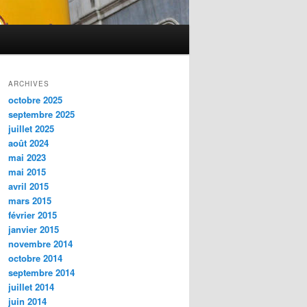
ARCHIVES
octobre 2025
septembre 2025
juillet 2025
août 2024
mai 2023
mai 2015
avril 2015
mars 2015
février 2015
janvier 2015
novembre 2014
octobre 2014
septembre 2014
juillet 2014
juin 2014