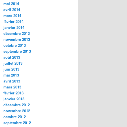
mai 2014
avril 2014
mars 2014
février 2014
janvier 2014
décembre 2013
novembre 2013
octobre 2013
septembre 2013
août 2013
juillet 2013
juin 2013
mai 2013
avril 2013
mars 2013
février 2013
janvier 2013
décembre 2012
novembre 2012
octobre 2012
septembre 2012