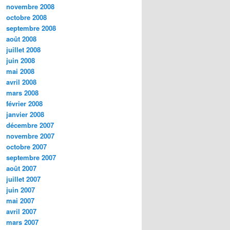
novembre 2008
octobre 2008
septembre 2008
août 2008
juillet 2008
juin 2008
mai 2008
avril 2008
mars 2008
février 2008
janvier 2008
décembre 2007
novembre 2007
octobre 2007
septembre 2007
août 2007
juillet 2007
juin 2007
mai 2007
avril 2007
mars 2007