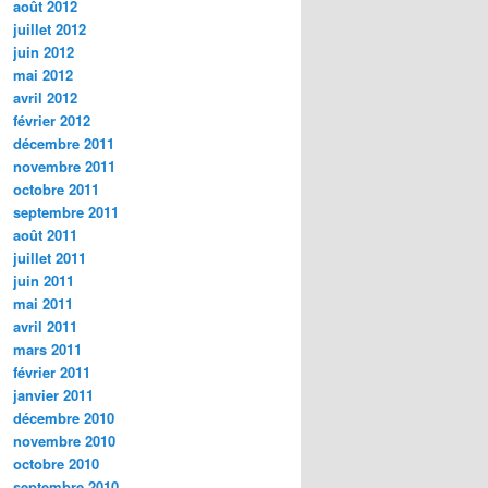
août 2012
juillet 2012
juin 2012
mai 2012
avril 2012
février 2012
décembre 2011
novembre 2011
octobre 2011
septembre 2011
août 2011
juillet 2011
juin 2011
mai 2011
avril 2011
mars 2011
février 2011
janvier 2011
décembre 2010
novembre 2010
octobre 2010
septembre 2010