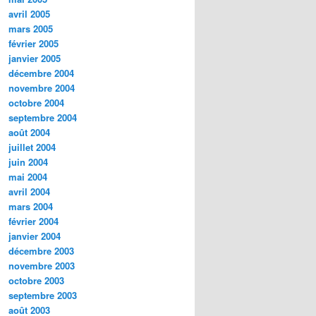
avril 2005
mars 2005
février 2005
janvier 2005
décembre 2004
novembre 2004
octobre 2004
septembre 2004
août 2004
juillet 2004
juin 2004
mai 2004
avril 2004
mars 2004
février 2004
janvier 2004
décembre 2003
novembre 2003
octobre 2003
septembre 2003
août 2003