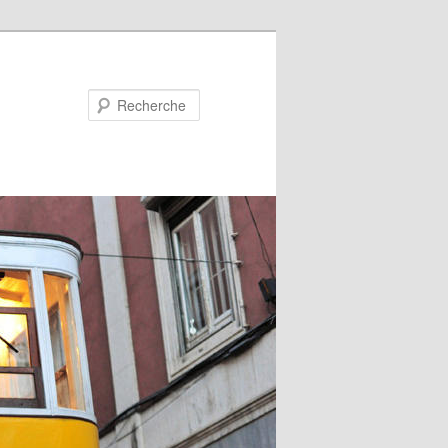
Recherche