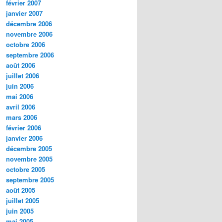
février 2007
janvier 2007
décembre 2006
novembre 2006
octobre 2006
septembre 2006
août 2006
juillet 2006
juin 2006
mai 2006
avril 2006
mars 2006
février 2006
janvier 2006
décembre 2005
novembre 2005
octobre 2005
septembre 2005
août 2005
juillet 2005
juin 2005
mai 2005