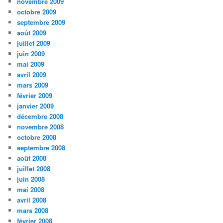
novembre 2009
octobre 2009
septembre 2009
août 2009
juillet 2009
juin 2009
mai 2009
avril 2009
mars 2009
février 2009
janvier 2009
décembre 2008
novembre 2008
octobre 2008
septembre 2008
août 2008
juillet 2008
juin 2008
mai 2008
avril 2008
mars 2008
février 2008