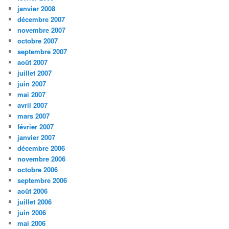
janvier 2008
décembre 2007
novembre 2007
octobre 2007
septembre 2007
août 2007
juillet 2007
juin 2007
mai 2007
avril 2007
mars 2007
février 2007
janvier 2007
décembre 2006
novembre 2006
octobre 2006
septembre 2006
août 2006
juillet 2006
juin 2006
mai 2006