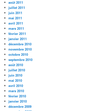
août 2011
juillet 2011
juin 2011
mai 2011
avril 2011
mars 2011
février 2011
janvier 2011
décembre 2010
novembre 2010
octobre 2010
septembre 2010
août 2010
juillet 2010
juin 2010
mai 2010
avril 2010
mars 2010
février 2010
janvier 2010
décembre 2009