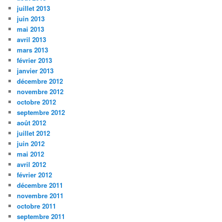
juillet 2013
juin 2013
mai 2013
avril 2013
mars 2013
février 2013
janvier 2013
décembre 2012
novembre 2012
octobre 2012
septembre 2012
août 2012
juillet 2012
juin 2012
mai 2012
avril 2012
février 2012
décembre 2011
novembre 2011
octobre 2011
septembre 2011