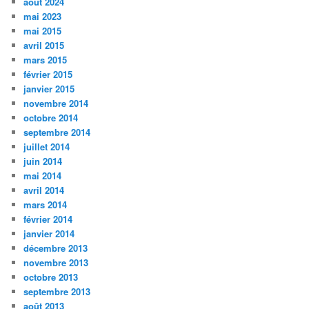
août 2024
mai 2023
mai 2015
avril 2015
mars 2015
février 2015
janvier 2015
novembre 2014
octobre 2014
septembre 2014
juillet 2014
juin 2014
mai 2014
avril 2014
mars 2014
février 2014
janvier 2014
décembre 2013
novembre 2013
octobre 2013
septembre 2013
août 2013