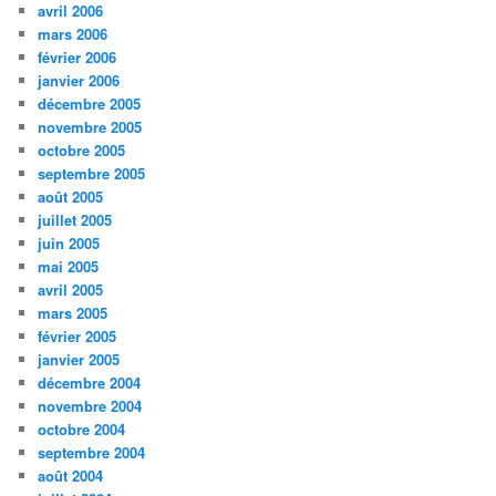
avril 2006
mars 2006
février 2006
janvier 2006
décembre 2005
novembre 2005
octobre 2005
septembre 2005
août 2005
juillet 2005
juin 2005
mai 2005
avril 2005
mars 2005
février 2005
janvier 2005
décembre 2004
novembre 2004
octobre 2004
septembre 2004
août 2004