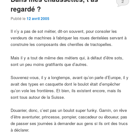
2
regardé ?
Publié le
12 avril 2005
Il n’y a pas de sot métier, dit-on souvent, pour consoler les
vendeurs de machines à fabriquer les roues dentelées servant à
construire les composants des chenilles de tractopelles.
Mais il y a tout de même des métiers qui, à défaut d’être sots,
sont un peu moins gratifiants que d’autres.
Souvenez-vous, il y a longtemps, avant qu’on parle d’Europe, il y
avait des types en casquette dont le boulot était d’empêcher
qu’on vole les frontières. Et bien, ils existent encore, mais ils
sont tous autour de la Suisse.
Douanier, donc, c’est pas un boulot super funky. Gamin, on rêve
d’être aventurier, princesse, pompier, cascadeur ou éboueur, pas
de passer ses journées à demander aux gens si ils ont des trucs
à déclarer.