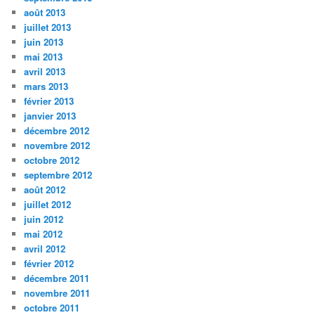
août 2013
juillet 2013
juin 2013
mai 2013
avril 2013
mars 2013
février 2013
janvier 2013
décembre 2012
novembre 2012
octobre 2012
septembre 2012
août 2012
juillet 2012
juin 2012
mai 2012
avril 2012
février 2012
décembre 2011
novembre 2011
octobre 2011