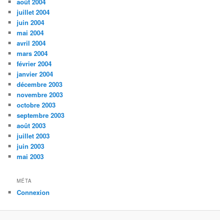
août 2004
juillet 2004
juin 2004
mai 2004
avril 2004
mars 2004
février 2004
janvier 2004
décembre 2003
novembre 2003
octobre 2003
septembre 2003
août 2003
juillet 2003
juin 2003
mai 2003
MÉTA
Connexion