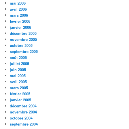
mai 2006
avril 2006
mars 2006
février 2006
janvier 2006
décembre 2005
novembre 2005
octobre 2005
septembre 2005
août 2005
juillet 2005
juin 2005
mai 2005
avril 2005
mars 2005
février 2005
janvier 2005
décembre 2004
novembre 2004
octobre 2004
septembre 2004