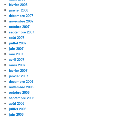
février 2008
janvier 2008
décembre 2007
novembre 2007
octobre 2007
septembre 2007
août 2007
juillet 2007
juin 2007
mai 2007
avril 2007
mars 2007
février 2007
janvier 2007
décembre 2006
novembre 2006
octobre 2006
septembre 2006
août 2006
juillet 2006
juin 2006