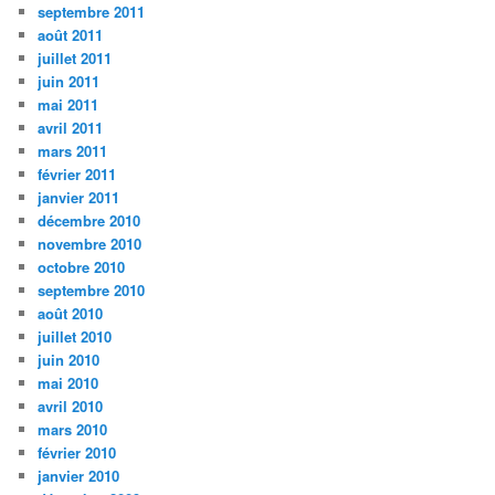
septembre 2011
août 2011
juillet 2011
juin 2011
mai 2011
avril 2011
mars 2011
février 2011
janvier 2011
décembre 2010
novembre 2010
octobre 2010
septembre 2010
août 2010
juillet 2010
juin 2010
mai 2010
avril 2010
mars 2010
février 2010
janvier 2010