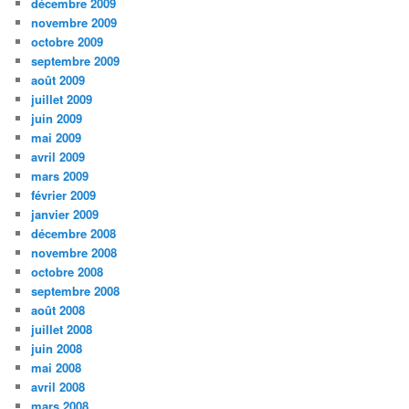
décembre 2009
novembre 2009
octobre 2009
septembre 2009
août 2009
juillet 2009
juin 2009
mai 2009
avril 2009
mars 2009
février 2009
janvier 2009
décembre 2008
novembre 2008
octobre 2008
septembre 2008
août 2008
juillet 2008
juin 2008
mai 2008
avril 2008
mars 2008