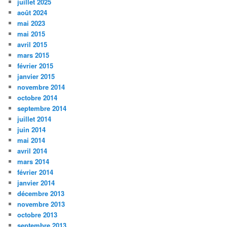
juillet 2025
août 2024
mai 2023
mai 2015
avril 2015
mars 2015
février 2015
janvier 2015
novembre 2014
octobre 2014
septembre 2014
juillet 2014
juin 2014
mai 2014
avril 2014
mars 2014
février 2014
janvier 2014
décembre 2013
novembre 2013
octobre 2013
septembre 2013