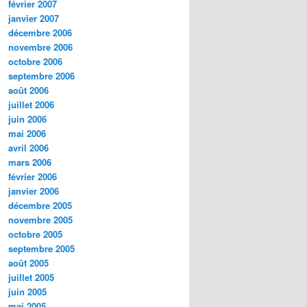
février 2007
janvier 2007
décembre 2006
novembre 2006
octobre 2006
septembre 2006
août 2006
juillet 2006
juin 2006
mai 2006
avril 2006
mars 2006
février 2006
janvier 2006
décembre 2005
novembre 2005
octobre 2005
septembre 2005
août 2005
juillet 2005
juin 2005
mai 2005