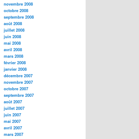
novembre 2008
octobre 2008
septembre 2008
août 2008
juillet 2008
juin 2008
mai 2008
avril 2008
mars 2008
février 2008
janvier 2008
décembre 2007
novembre 2007
octobre 2007
septembre 2007
août 2007
juillet 2007
juin 2007
mai 2007
avril 2007
mars 2007