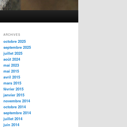
ARCHIVES
octobre 2025
septembre 2025
juillet 2025
août 2024
mai 2023
mai 2015
avril 2015
mars 2015
février 2015
janvier 2015
novembre 2014
octobre 2014
septembre 2014
juillet 2014
juin 2014