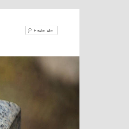
Recherche