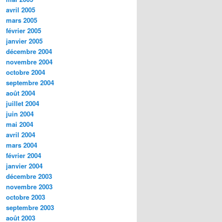
avril 2005
mars 2005
février 2005
janvier 2005
décembre 2004
novembre 2004
octobre 2004
septembre 2004
août 2004
juillet 2004
juin 2004
mai 2004
avril 2004
mars 2004
février 2004
janvier 2004
décembre 2003
novembre 2003
octobre 2003
septembre 2003
août 2003