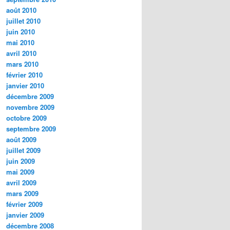
août 2010
juillet 2010
juin 2010
mai 2010
avril 2010
mars 2010
février 2010
janvier 2010
décembre 2009
novembre 2009
octobre 2009
septembre 2009
août 2009
juillet 2009
juin 2009
mai 2009
avril 2009
mars 2009
février 2009
janvier 2009
décembre 2008