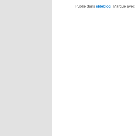
Publié dans
sideblog
|
Marqué avec