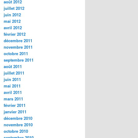
août 2012
juillet 2012
juin 2012
mai 2012
avril 2012
février 2012
décembre 2011
novembre 2011
octobre 2011
septembre 2011
août 2011
juillet 2011
juin 2011
mai 2011
avril 2011
mars 2011
février 2011
janvier 2011
décembre 2010
novembre 2010
octobre 2010
septembre 2010