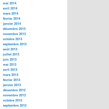
mai 2014
avril 2014
mars 2014
février 2014
janvier 2014
décembre 2013
novembre 2013
octobre 2013
septembre 2013
août 2013
juillet 2013
juin 2013
mai 2013
avril 2013
mars 2013
février 2013
janvier 2013
décembre 2012
novembre 2012
octobre 2012
septembre 2012