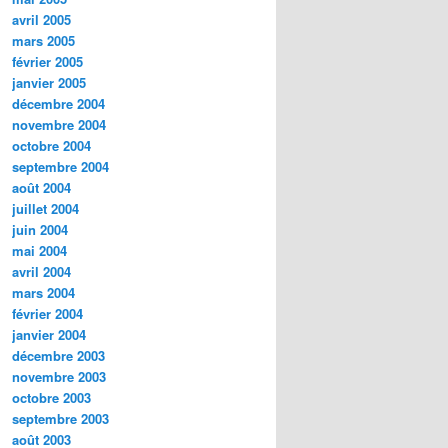
avril 2005
mars 2005
février 2005
janvier 2005
décembre 2004
novembre 2004
octobre 2004
septembre 2004
août 2004
juillet 2004
juin 2004
mai 2004
avril 2004
mars 2004
février 2004
janvier 2004
décembre 2003
novembre 2003
octobre 2003
septembre 2003
août 2003