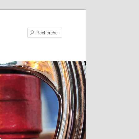
Recherche