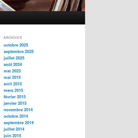
ARCHIVES
octobre 2025
septembre 2025
juillet 2025
août 2024
mai 2023
mai 2015
avril 2015
mars 2015
février 2015
janvier 2015
novembre 2014
octobre 2014
septembre 2014
juillet 2014
juin 2014