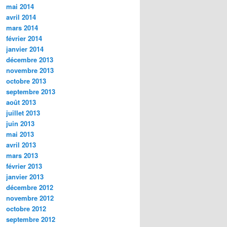
mai 2014
avril 2014
mars 2014
février 2014
janvier 2014
décembre 2013
novembre 2013
octobre 2013
septembre 2013
août 2013
juillet 2013
juin 2013
mai 2013
avril 2013
mars 2013
février 2013
janvier 2013
décembre 2012
novembre 2012
octobre 2012
septembre 2012