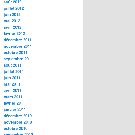
août 2012
juillet 2012
juin 2012
mai 2012
avril 2012
février 2012
décembre 2011
novembre 2011
octobre 2011
septembre 2011
août 2011
juillet 2011
juin 2011
mai 2011
avril 2011
mars 2011
février 2011
janvier 2011
décembre 2010
novembre 2010
octobre 2010
septembre 2010