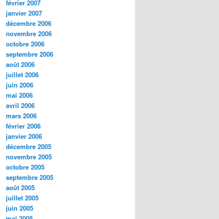
février 2007
janvier 2007
décembre 2006
novembre 2006
octobre 2006
septembre 2006
août 2006
juillet 2006
juin 2006
mai 2006
avril 2006
mars 2006
février 2006
janvier 2006
décembre 2005
novembre 2005
octobre 2005
septembre 2005
août 2005
juillet 2005
juin 2005
mai 2005