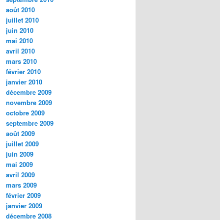
août 2010
juillet 2010
juin 2010
mai 2010
avril 2010
mars 2010
février 2010
janvier 2010
décembre 2009
novembre 2009
octobre 2009
septembre 2009
août 2009
juillet 2009
juin 2009
mai 2009
avril 2009
mars 2009
février 2009
janvier 2009
décembre 2008