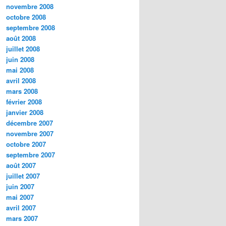
novembre 2008
octobre 2008
septembre 2008
août 2008
juillet 2008
juin 2008
mai 2008
avril 2008
mars 2008
février 2008
janvier 2008
décembre 2007
novembre 2007
octobre 2007
septembre 2007
août 2007
juillet 2007
juin 2007
mai 2007
avril 2007
mars 2007