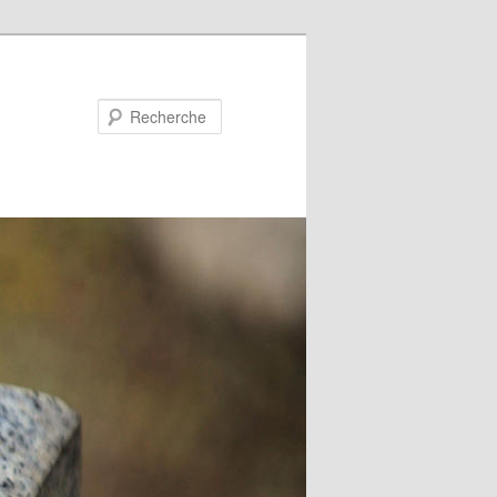
Recherche