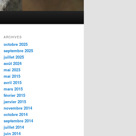
ARCHIVES
octobre 2025
septembre 2025
juillet 2025
août 2024
mai 2023
mai 2015
avril 2015
mars 2015
février 2015
janvier 2015
novembre 2014
octobre 2014
septembre 2014
juillet 2014
juin 2014