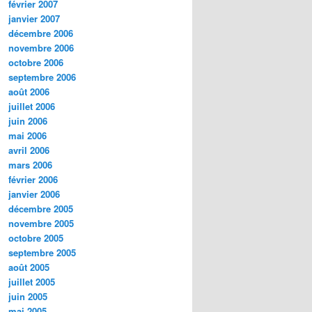
février 2007
janvier 2007
décembre 2006
novembre 2006
octobre 2006
septembre 2006
août 2006
juillet 2006
juin 2006
mai 2006
avril 2006
mars 2006
février 2006
janvier 2006
décembre 2005
novembre 2005
octobre 2005
septembre 2005
août 2005
juillet 2005
juin 2005
mai 2005