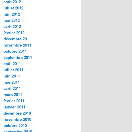
août 2012
juillet 2012
juin 2012
mai 2012
avril 2012
février 2012
décembre 2011
novembre 2011
octobre 2011
septembre 2011
août 2011
juillet 2011
juin 2011
mai 2011
avril 2011
mars 2011
février 2011
janvier 2011
décembre 2010
novembre 2010
octobre 2010
septembre 2010