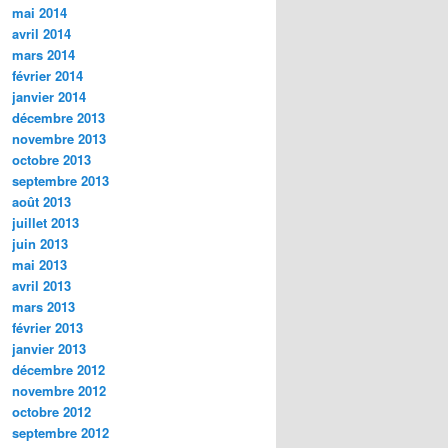
mai 2014
avril 2014
mars 2014
février 2014
janvier 2014
décembre 2013
novembre 2013
octobre 2013
septembre 2013
août 2013
juillet 2013
juin 2013
mai 2013
avril 2013
mars 2013
février 2013
janvier 2013
décembre 2012
novembre 2012
octobre 2012
septembre 2012