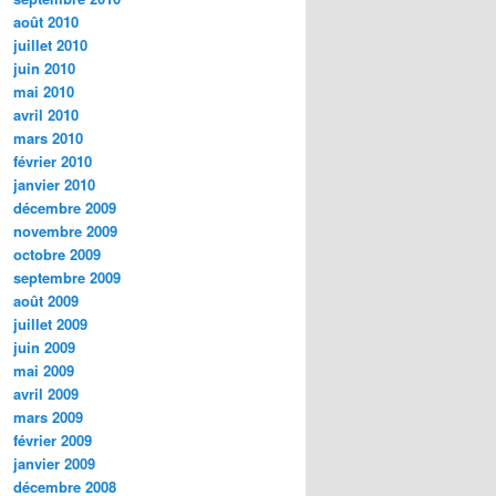
août 2010
juillet 2010
juin 2010
mai 2010
avril 2010
mars 2010
février 2010
janvier 2010
décembre 2009
novembre 2009
octobre 2009
septembre 2009
août 2009
juillet 2009
juin 2009
mai 2009
avril 2009
mars 2009
février 2009
janvier 2009
décembre 2008