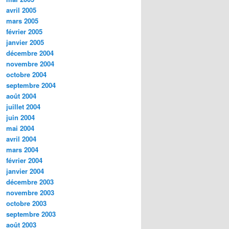
avril 2005
mars 2005
février 2005
janvier 2005
décembre 2004
novembre 2004
octobre 2004
septembre 2004
août 2004
juillet 2004
juin 2004
mai 2004
avril 2004
mars 2004
février 2004
janvier 2004
décembre 2003
novembre 2003
octobre 2003
septembre 2003
août 2003