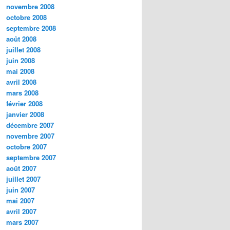
novembre 2008
octobre 2008
septembre 2008
août 2008
juillet 2008
juin 2008
mai 2008
avril 2008
mars 2008
février 2008
janvier 2008
décembre 2007
novembre 2007
octobre 2007
septembre 2007
août 2007
juillet 2007
juin 2007
mai 2007
avril 2007
mars 2007