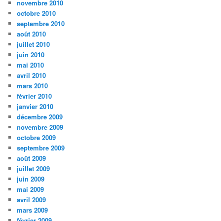
novembre 2010
octobre 2010
septembre 2010
août 2010
juillet 2010
juin 2010
mai 2010
avril 2010
mars 2010
février 2010
janvier 2010
décembre 2009
novembre 2009
octobre 2009
septembre 2009
août 2009
juillet 2009
juin 2009
mai 2009
avril 2009
mars 2009
février 2009