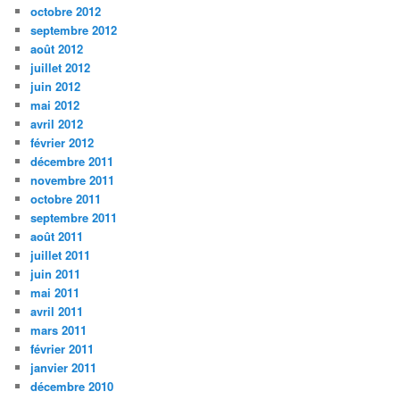
octobre 2012
septembre 2012
août 2012
juillet 2012
juin 2012
mai 2012
avril 2012
février 2012
décembre 2011
novembre 2011
octobre 2011
septembre 2011
août 2011
juillet 2011
juin 2011
mai 2011
avril 2011
mars 2011
février 2011
janvier 2011
décembre 2010