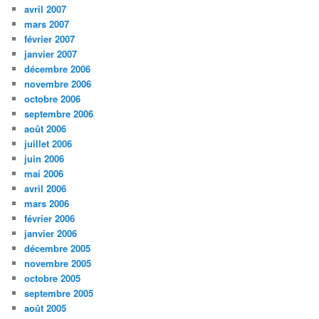
avril 2007
mars 2007
février 2007
janvier 2007
décembre 2006
novembre 2006
octobre 2006
septembre 2006
août 2006
juillet 2006
juin 2006
mai 2006
avril 2006
mars 2006
février 2006
janvier 2006
décembre 2005
novembre 2005
octobre 2005
septembre 2005
août 2005