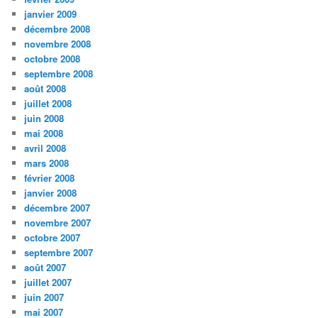
janvier 2009
décembre 2008
novembre 2008
octobre 2008
septembre 2008
août 2008
juillet 2008
juin 2008
mai 2008
avril 2008
mars 2008
février 2008
janvier 2008
décembre 2007
novembre 2007
octobre 2007
septembre 2007
août 2007
juillet 2007
juin 2007
mai 2007