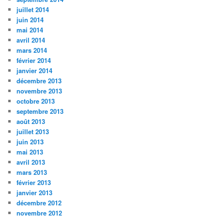
juillet 2014
juin 2014
mai 2014
avril 2014
mars 2014
février 2014
janvier 2014
décembre 2013
novembre 2013
octobre 2013
septembre 2013
août 2013
juillet 2013
juin 2013
mai 2013
avril 2013
mars 2013
février 2013
janvier 2013
décembre 2012
novembre 2012