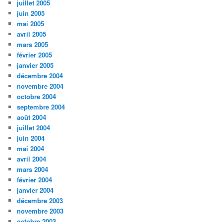
juillet 2005
juin 2005
mai 2005
avril 2005
mars 2005
février 2005
janvier 2005
décembre 2004
novembre 2004
octobre 2004
septembre 2004
août 2004
juillet 2004
juin 2004
mai 2004
avril 2004
mars 2004
février 2004
janvier 2004
décembre 2003
novembre 2003
octobre 2003