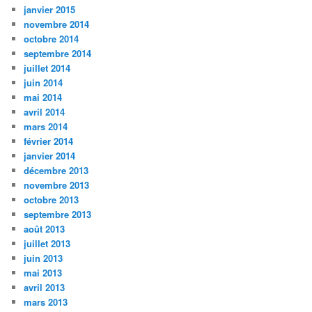
janvier 2015
novembre 2014
octobre 2014
septembre 2014
juillet 2014
juin 2014
mai 2014
avril 2014
mars 2014
février 2014
janvier 2014
décembre 2013
novembre 2013
octobre 2013
septembre 2013
août 2013
juillet 2013
juin 2013
mai 2013
avril 2013
mars 2013