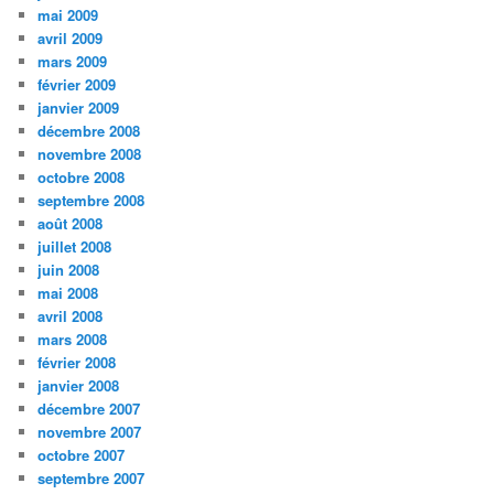
mai 2009
avril 2009
mars 2009
février 2009
janvier 2009
décembre 2008
novembre 2008
octobre 2008
septembre 2008
août 2008
juillet 2008
juin 2008
mai 2008
avril 2008
mars 2008
février 2008
janvier 2008
décembre 2007
novembre 2007
octobre 2007
septembre 2007