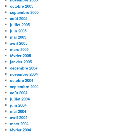
octobre 2005
septembre 2005
août 2005
juillet 2005
juin 2005
mai 2005
avril 2005
mars 2005
février 2005
janvier 2005
décembre 2004
novembre 2004
octobre 2004
septembre 2004
août 2004
juillet 2004
juin 2004
mai 2004
avril 2004
mars 2004
février 2004