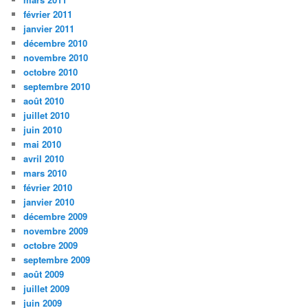
février 2011
janvier 2011
décembre 2010
novembre 2010
octobre 2010
septembre 2010
août 2010
juillet 2010
juin 2010
mai 2010
avril 2010
mars 2010
février 2010
janvier 2010
décembre 2009
novembre 2009
octobre 2009
septembre 2009
août 2009
juillet 2009
juin 2009