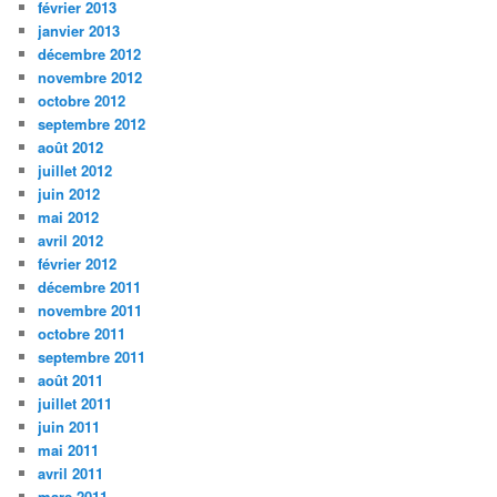
février 2013
janvier 2013
décembre 2012
novembre 2012
octobre 2012
septembre 2012
août 2012
juillet 2012
juin 2012
mai 2012
avril 2012
février 2012
décembre 2011
novembre 2011
octobre 2011
septembre 2011
août 2011
juillet 2011
juin 2011
mai 2011
avril 2011
mars 2011