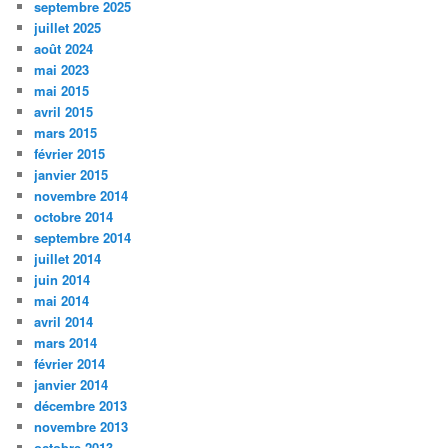
septembre 2025
juillet 2025
août 2024
mai 2023
mai 2015
avril 2015
mars 2015
février 2015
janvier 2015
novembre 2014
octobre 2014
septembre 2014
juillet 2014
juin 2014
mai 2014
avril 2014
mars 2014
février 2014
janvier 2014
décembre 2013
novembre 2013
octobre 2013