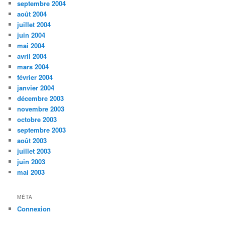
septembre 2004
août 2004
juillet 2004
juin 2004
mai 2004
avril 2004
mars 2004
février 2004
janvier 2004
décembre 2003
novembre 2003
octobre 2003
septembre 2003
août 2003
juillet 2003
juin 2003
mai 2003
MÉTA
Connexion