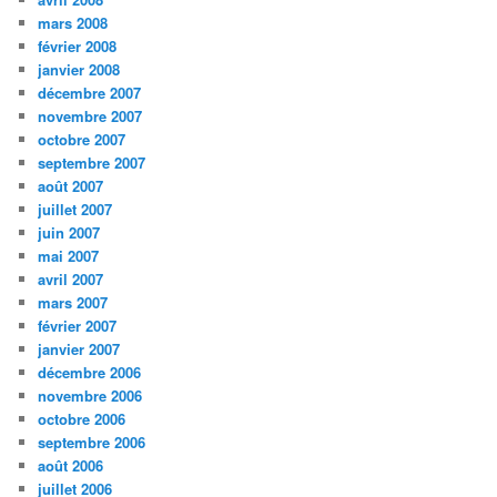
mars 2008
février 2008
janvier 2008
décembre 2007
novembre 2007
octobre 2007
septembre 2007
août 2007
juillet 2007
juin 2007
mai 2007
avril 2007
mars 2007
février 2007
janvier 2007
décembre 2006
novembre 2006
octobre 2006
septembre 2006
août 2006
juillet 2006