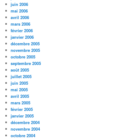
juin 2006
mai 2006
avril 2006
mars 2006
février 2006
janvier 2006
décembre 2005
novembre 2005
octobre 2005
septembre 2005
août 2005
juillet 2005
juin 2005
mai 2005
avril 2005
mars 2005
février 2005
janvier 2005
décembre 2004
novembre 2004
octobre 2004