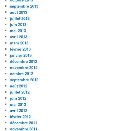
septembre 2013
août 2013
juillet 2013
juin 2013
mai 2013
avril 2013
mars 2013
février 2013
janvier 2013
décembre 2012
novembre 2012
octobre 2012
septembre 2012
août 2012
juillet 2012
juin 2012
mai 2012
avril 2012
février 2012
décembre 2011
novembre 2011