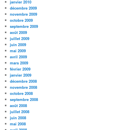
janvier 2010
décembre 2009
novembre 2009
octobre 2009
septembre 2009
août 2009
juillet 2009
juin 2009
mai 2009
avril 2009
mars 2009
février 2009
janvier 2009
décembre 2008
novembre 2008
octobre 2008
septembre 2008
août 2008
juillet 2008
juin 2008
mai 2008
avril 2008