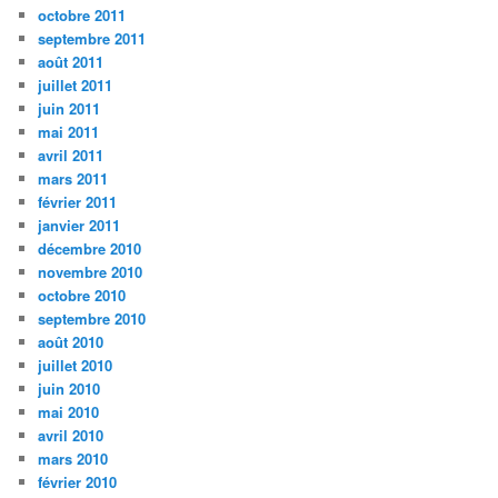
octobre 2011
septembre 2011
août 2011
juillet 2011
juin 2011
mai 2011
avril 2011
mars 2011
février 2011
janvier 2011
décembre 2010
novembre 2010
octobre 2010
septembre 2010
août 2010
juillet 2010
juin 2010
mai 2010
avril 2010
mars 2010
février 2010