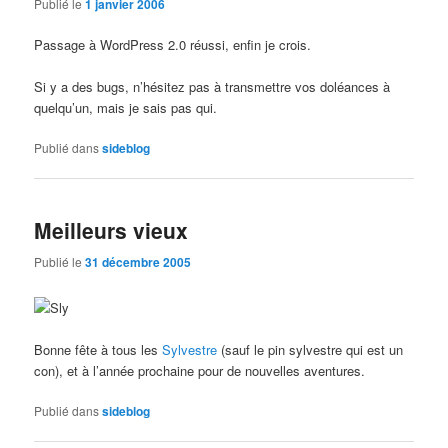
Publié le
1 janvier 2006
Passage à WordPress 2.0 réussi, enfin je crois.
Si y a des bugs, n’hésitez pas à transmettre vos doléances à
quelqu’un, mais je sais pas qui.
Publié dans
sideblog
Meilleurs vieux
Publié le
31 décembre 2005
Bonne fête à tous les
Sylvestre
(sauf le pin sylvestre qui est un
con), et à l’année prochaine pour de nouvelles aventures.
Publié dans
sideblog