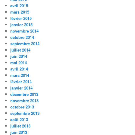
avril 2015
mars 2015
février 2015
janvier 2015
novembre 2014
octobre 2014
septembre 2014
juillet 2014
juin 2014
mai 2014
avril 2014
mars 2014
février 2014
janvier 2014
décembre 2013
novembre 2013
octobre 2013
septembre 2013
août 2013
juillet 2013
juin 2013