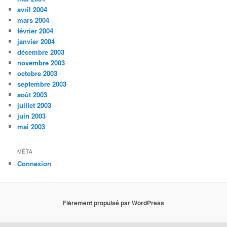
avril 2004
mars 2004
février 2004
janvier 2004
décembre 2003
novembre 2003
octobre 2003
septembre 2003
août 2003
juillet 2003
juin 2003
mai 2003
MÉTA
Connexion
Fièrement propulsé par WordPress