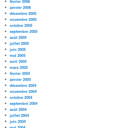
février 2006
janvier 2006
décembre 2005
novembre 2005
octobre 2005
septembre 2005
août 2005
juillet 2005
juin 2005
mai 2005
avril 2005
mars 2005
février 2005
janvier 2005
décembre 2004
novembre 2004
octobre 2004
septembre 2004
août 2004
juillet 2004
juin 2004
mai 2004