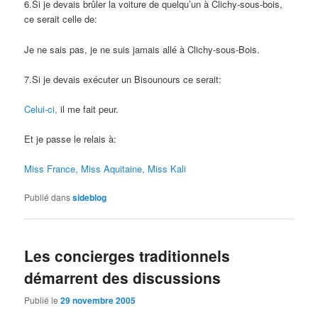
6.Si je devais brûler la voiture de quelqu’un à Clichy-sous-bois,
ce serait celle de:
Je ne sais pas, je ne suis jamais allé à Clichy-sous-Bois.
7.Si je devais exécuter un Bisounours ce serait:
Celui-ci,
il me fait peur.
Et je passe le relais à:
Miss France,
Miss Aquitaine,
Miss Kali
Publié dans
sideblog
Les concierges traditionnels
démarrent des discussions
Publié le
29 novembre 2005