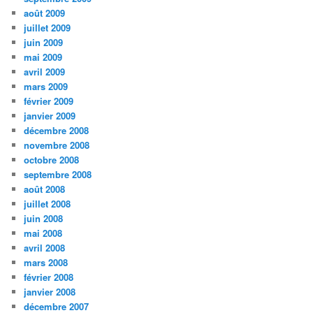
août 2009
juillet 2009
juin 2009
mai 2009
avril 2009
mars 2009
février 2009
janvier 2009
décembre 2008
novembre 2008
octobre 2008
septembre 2008
août 2008
juillet 2008
juin 2008
mai 2008
avril 2008
mars 2008
février 2008
janvier 2008
décembre 2007