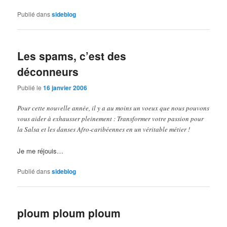
Publié dans
sideblog
Les spams, c’est des
déconneurs
Publié le
16 janvier 2006
Pour cette nouvelle année, il y a au moins un voeux que nous pouvons
vous aider à exhausser pleinement : Transformer votre passion pour
la Salsa et les danses Afro-caribéennes en un véritable métier !
Je me réjouis…
Publié dans
sideblog
ploum ploum ploum