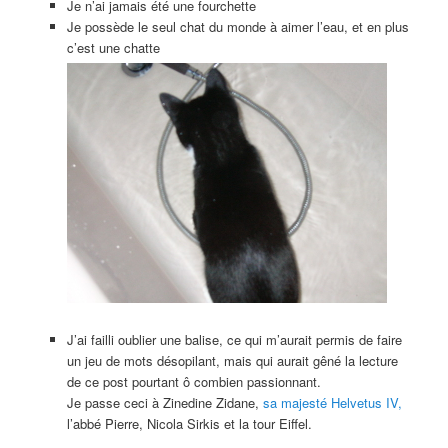
Je n’ai jamais été une fourchette
Je possède le seul chat du monde à aimer l’eau, et en plus
c’est une chatte
J’ai failli oublier une balise, ce qui m’aurait permis de faire
un jeu de mots désopilant, mais qui aurait gêné la lecture
de ce post pourtant ô combien passionnant.
Je passe ceci à Zinedine Zidane,
sa majesté Helvetus IV,
l’abbé Pierre, Nicola Sirkis et la tour Eiffel.