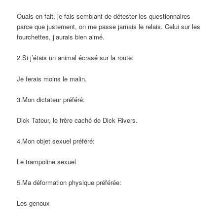
Ouais en fait, je fais semblant de détester les questionnaires
parce que justement, on me passe jamais le relais. Celui sur les
fourchettes, j’aurais bien aimé.
2.Si j’étais un animal écrasé sur la route:
Je ferais moins le malin.
3.Mon dictateur préféré:
Dick Tateur, le frère caché de Dick Rivers.
4.Mon objet sexuel préféré:
Le trampoline sexuel
5.Ma déformation physique préférée:
Les genoux