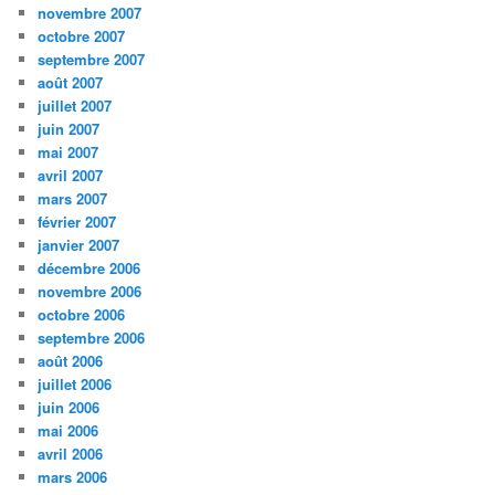
novembre 2007
octobre 2007
septembre 2007
août 2007
juillet 2007
juin 2007
mai 2007
avril 2007
mars 2007
février 2007
janvier 2007
décembre 2006
novembre 2006
octobre 2006
septembre 2006
août 2006
juillet 2006
juin 2006
mai 2006
avril 2006
mars 2006