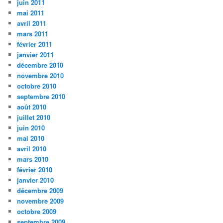
juin 2011
mai 2011
avril 2011
mars 2011
février 2011
janvier 2011
décembre 2010
novembre 2010
octobre 2010
septembre 2010
août 2010
juillet 2010
juin 2010
mai 2010
avril 2010
mars 2010
février 2010
janvier 2010
décembre 2009
novembre 2009
octobre 2009
septembre 2009