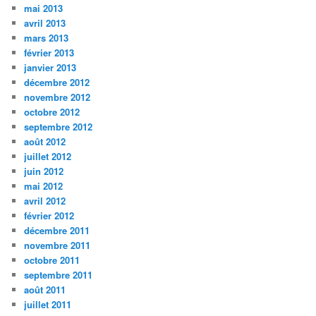
mai 2013
avril 2013
mars 2013
février 2013
janvier 2013
décembre 2012
novembre 2012
octobre 2012
septembre 2012
août 2012
juillet 2012
juin 2012
mai 2012
avril 2012
février 2012
décembre 2011
novembre 2011
octobre 2011
septembre 2011
août 2011
juillet 2011