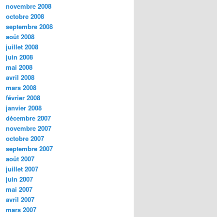
novembre 2008
octobre 2008
septembre 2008
août 2008
juillet 2008
juin 2008
mai 2008
avril 2008
mars 2008
février 2008
janvier 2008
décembre 2007
novembre 2007
octobre 2007
septembre 2007
août 2007
juillet 2007
juin 2007
mai 2007
avril 2007
mars 2007