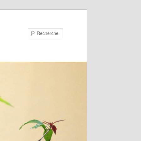
Recherche