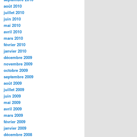
août 2010
juillet 2010
juin 2010
mai 2010
avril 2010
mars 2010
février 2010
janvier 2010
décembre 2009
novembre 2009
octobre 2009
septembre 2009
août 2009
juillet 2009
juin 2009
mai 2009
avril 2009
mars 2009
février 2009
janvier 2009
décembre 2008