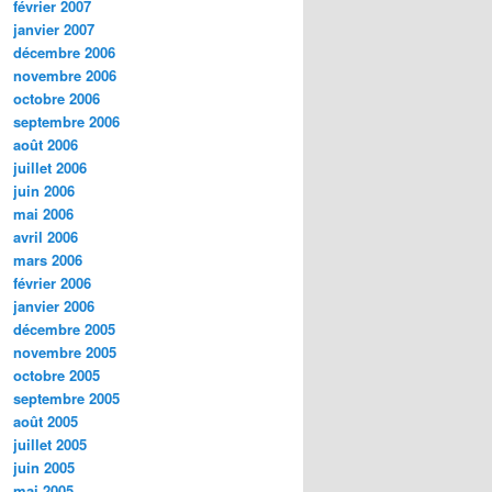
février 2007
janvier 2007
décembre 2006
novembre 2006
octobre 2006
septembre 2006
août 2006
juillet 2006
juin 2006
mai 2006
avril 2006
mars 2006
février 2006
janvier 2006
décembre 2005
novembre 2005
octobre 2005
septembre 2005
août 2005
juillet 2005
juin 2005
mai 2005