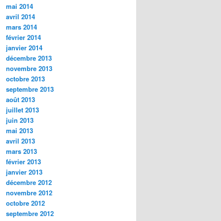
mai 2014
avril 2014
mars 2014
février 2014
janvier 2014
décembre 2013
novembre 2013
octobre 2013
septembre 2013
août 2013
juillet 2013
juin 2013
mai 2013
avril 2013
mars 2013
février 2013
janvier 2013
décembre 2012
novembre 2012
octobre 2012
septembre 2012