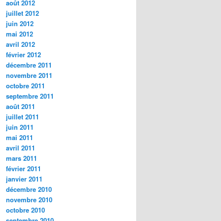
août 2012
juillet 2012
juin 2012
mai 2012
avril 2012
février 2012
décembre 2011
novembre 2011
octobre 2011
septembre 2011
août 2011
juillet 2011
juin 2011
mai 2011
avril 2011
mars 2011
février 2011
janvier 2011
décembre 2010
novembre 2010
octobre 2010
septembre 2010