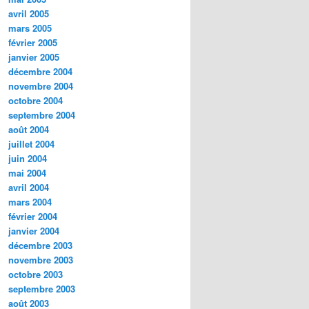
avril 2005
mars 2005
février 2005
janvier 2005
décembre 2004
novembre 2004
octobre 2004
septembre 2004
août 2004
juillet 2004
juin 2004
mai 2004
avril 2004
mars 2004
février 2004
janvier 2004
décembre 2003
novembre 2003
octobre 2003
septembre 2003
août 2003