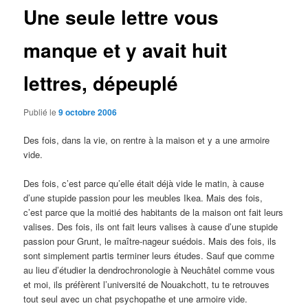
Une seule lettre vous
manque et y avait huit
lettres, dépeuplé
Publié le
9 octobre 2006
Des fois, dans la vie, on rentre à la maison et y a une armoire
vide.
Des fois, c’est parce qu’elle était déjà vide le matin, à cause
d’une stupide passion pour les meubles Ikea. Mais des fois,
c’est parce que la moitié des habitants de la maison ont fait leurs
valises. Des fois, ils ont fait leurs valises à cause d’une stupide
passion pour Grunt, le maître-nageur suédois. Mais des fois, ils
sont simplement partis terminer leurs études. Sauf que comme
au lieu d’étudier la dendrochronologie à Neuchâtel comme vous
et moi, ils préfèrent l’université de Nouakchott, tu te retrouves
tout seul avec un chat psychopathe et une armoire vide.