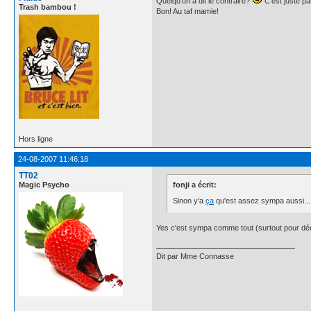
Quelqu'un a dit le contraire?
C'est juste pa
Trash bambou !
Bon! Au taf mamie!
Hors ligne
24-08-2007 11:46:18
TT02
Magic Psycho
fonji a écrit:
Sinon y'a
ça
qu'est assez sympa aussi...
Yes c'est sympa comme tout (surtout pour déc
Dit par Mme Connasse