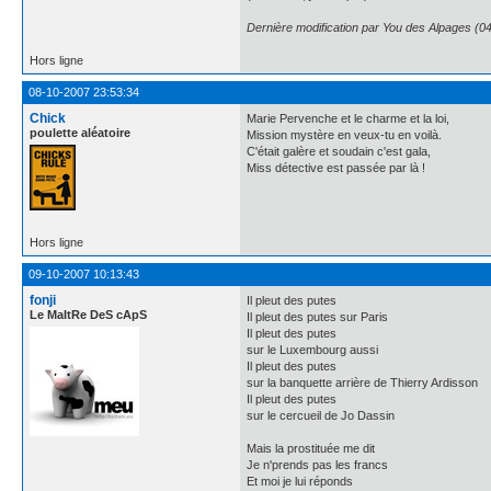
Dernière modification par You des Alpages (0
Hors ligne
08-10-2007 23:53:34
Chick
Marie Pervenche et le charme et la loi,
poulette aléatoire
Mission mystère en veux-tu en voilà.
C'était galère et soudain c'est gala,
Miss détective est passée par là !
Hors ligne
09-10-2007 10:13:43
fonji
Il pleut des putes
Le MaItRe DeS cApS
Il pleut des putes sur Paris
Il pleut des putes
sur le Luxembourg aussi
Il pleut des putes
sur la banquette arrière de Thierry Ardisson
Il pleut des putes
sur le cercueil de Jo Dassin
Mais la prostituée me dit
Je n'prends pas les francs
Et moi je lui réponds