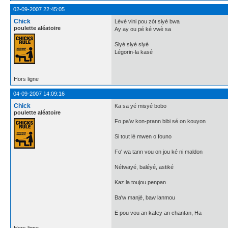
02-09-2007 22:45:05
Chick
Lévé vini pou zòt siyé bwa
poulette aléatoire
Ay ay ou pé ké vwè sa
Siyé siyé siyé
Légorin-la kasé
Hors ligne
04-09-2007 14:09:16
Chick
Ka sa yé misyé bobo
poulette aléatoire
Fo pa'w kon-prann bibi sé on kouyon
Si tout lé mwen o founo
Fo' wa tann vou on jou ké ni maldon
Nétwayé, baléyé, astiké
Kaz la toujou penpan
Ba'w manjé, baw lanmou
E pou vou an kafey an chantan, Ha