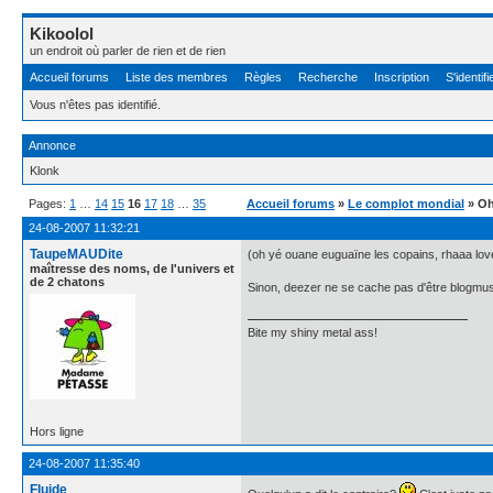
Kikoolol
un endroit où parler de rien et de rien
Accueil forums
Liste des membres
Règles
Recherche
Inscription
S'identifi
Vous n'êtes pas identifié.
Annonce
Klonk
Pages:
1
…
14
15
16
17
18
…
35
Accueil forums
»
Le complot mondial
» Oh
24-08-2007 11:32:21
TaupeMAUDite
(oh yé ouane euguaïne les copains, rhaaa love
maîtresse des noms, de l'univers et
de 2 chatons
Sinon, deezer ne se cache pas d'être blogmusi
Bite my shiny metal ass!
Hors ligne
24-08-2007 11:35:40
Fluide