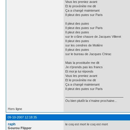
Vous les preniez avant
Et le proxénète me dit
Ça a changé maintenant
Il pleut des putes sur Paris
Il pleut des putes
Il pleut des putes sur Paris
Il pleut des putes
sur le crâne chauve de Jacques Villeret
Il pleut des putes
sur les cendres de Molière
Il pleut des putes
sur le bureau de Jacques Chirac
Mais la prostituée me dit
Je n'prends pas les francs
Et moi je lui réponds
Vous les preniez avant
Et le proxénète me dit
Ça a changé maintenant
Il pleut des putes sur Paris
Ou bien plutôt la s'maine prochaine...
Hors ligne
09-10-2007 12:18:35
raph
le coq est mort le coq est mort
Gourou Flipper