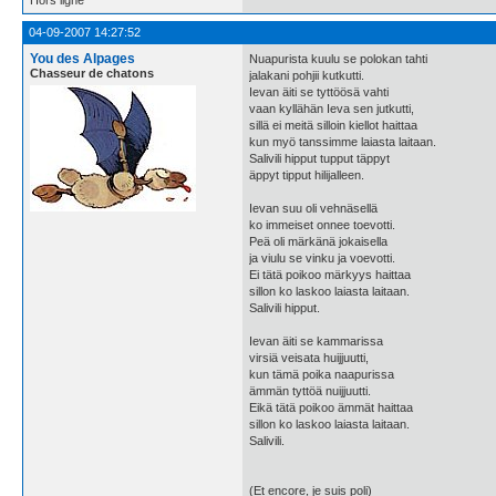
Hors ligne
04-09-2007 14:27:52
You des Alpages
Nuapurista kuulu se polokan tahti
Chasseur de chatons
jalakani pohjii kutkutti.
Ievan äiti se tyttöösä vahti
vaan kyllähän Ieva sen jutkutti,
sillä ei meitä silloin kiellot haittaa
kun myö tanssimme laiasta laitaan.
Salivili hipput tupput täppyt
äppyt tipput hilijalleen.
Ievan suu oli vehnäsellä
ko immeiset onnee toevotti.
Peä oli märkänä jokaisella
ja viulu se vinku ja voevotti.
Ei tätä poikoo märkyys haittaa
sillon ko laskoo laiasta laitaan.
Salivili hipput.
Ievan äiti se kammarissa
virsiä veisata huijjuutti,
kun tämä poika naapurissa
ämmän tyttöä nuijjuutti.
Eikä tätä poikoo ämmät haittaa
sillon ko laskoo laiasta laitaan.
Salivili.
(Et encore, je suis poli)