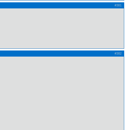
#381
#382