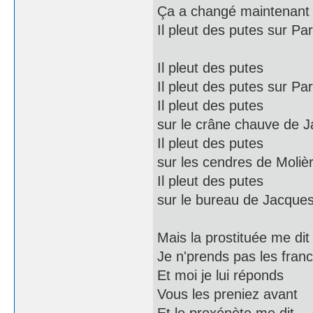
Ça a changé maintenant
Il pleut des putes sur Par
Il pleut des putes
Il pleut des putes sur Par
Il pleut des putes
sur le crâne chauve de J
Il pleut des putes
sur les cendres de Moliè
Il pleut des putes
sur le bureau de Jacques
Mais la prostituée me dit
Je n'prends pas les fran
Et moi je lui réponds
Vous les preniez avant