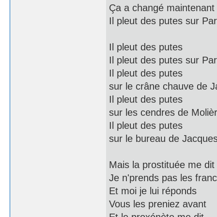
Ça a changé maintenant
Il pleut des putes sur Par
Il pleut des putes
Il pleut des putes sur Par
Il pleut des putes
sur le crâne chauve de J
Il pleut des putes
sur les cendres de Moliè
Il pleut des putes
sur le bureau de Jacques
Mais la prostituée me dit
Je n'prends pas les fran
Et moi je lui réponds
Vous les preniez avant