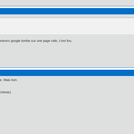
univers google tombe sur une page vide, c'est fou.
ue. Mais bon.
chinois)