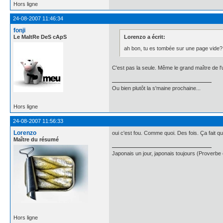
Hors ligne
24-08-2007 11:46:34
fonji
Le MaItRe DeS cApS
Lorenzo a écrit:
ah bon, tu es tombée sur une page vide?
C'est pas la seule. Même le grand maître de l'
Ou bien plutôt la s'maine prochaine...
Hors ligne
24-08-2007 11:56:33
Lorenzo
oui c'est fou. Comme quoi. Des fois. Ça fait q
Maître du résumé
Japonais un jour, japonais toujours (Proverbe 
Hors ligne