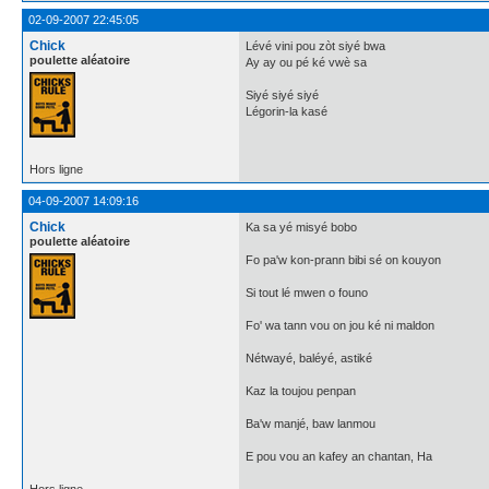
02-09-2007 22:45:05
Chick
Lévé vini pou zòt siyé bwa
poulette aléatoire
Ay ay ou pé ké vwè sa
Siyé siyé siyé
Légorin-la kasé
Hors ligne
04-09-2007 14:09:16
Chick
Ka sa yé misyé bobo
poulette aléatoire
Fo pa'w kon-prann bibi sé on kouyon
Si tout lé mwen o founo
Fo' wa tann vou on jou ké ni maldon
Nétwayé, baléyé, astiké
Kaz la toujou penpan
Ba'w manjé, baw lanmou
E pou vou an kafey an chantan, Ha