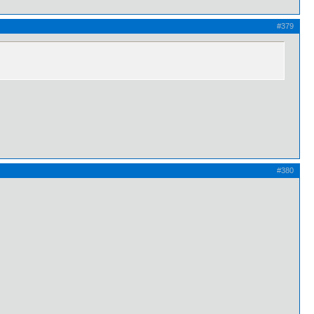
#379
#380