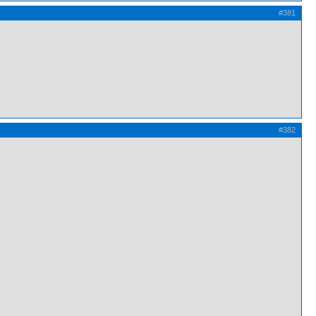
#381
#382