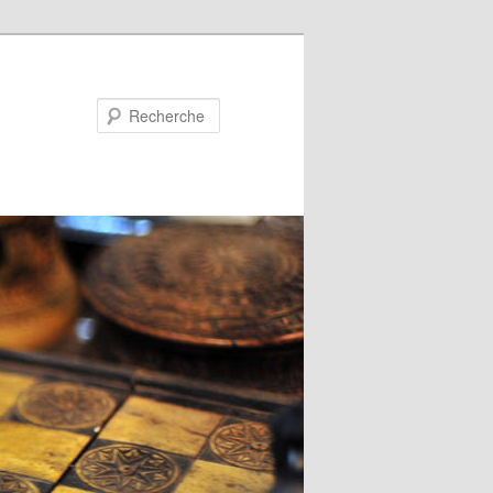
Recherche