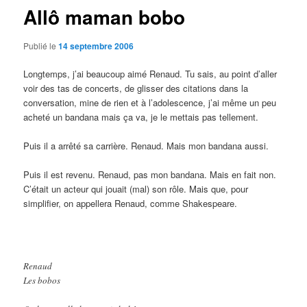
Allô maman bobo
Publié le
14 septembre 2006
Longtemps, j’ai beaucoup aimé Renaud. Tu sais, au point d’aller
voir des tas de concerts, de glisser des citations dans la
conversation, mine de rien et à l’adolescence, j’ai même un peu
acheté un bandana mais ça va, je le mettais pas tellement.
Puis il a arrêté sa carrière. Renaud. Mais mon bandana aussi.
Puis il est revenu. Renaud, pas mon bandana. Mais en fait non.
C’était un acteur qui jouait (mal) son rôle. Mais que, pour
simplifier, on appellera Renaud, comme Shakespeare.
Renaud
Les bobos