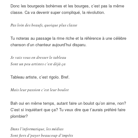
Donc les bourgeois bohèmes et les bourges, c’est pas la même
classe. Ca va devenir super compliqué, la révolution.
Pas loin des beaufs, quoique plus classe
Tu noteras au passage la rime riche et la référence à une célèbre
chanson d’un chanteur aujourd’hui disparu.
Je vais vous en dresser le tableau
Sont un peu artistes c’est déjà ça
Tableau artiste, c’est rigolo. Bref.
Mais leur passion c’est leur boulot
Bah oui en même temps, autant faire un boulot qu’on aime, non?
C’est si inquiétant que ça? Tu veux dire que t’aurais préféré faire
plombier?
Dans l’informatique, les médias
Sont fiers d’payer beaucoup d’impôts