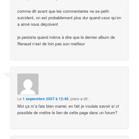
comme dit avant que les commentaires ne se petit-
suicident, on est probablement plus dur quand ceux qu’on
a aimé nous déçoivent
je persiste quand même à dire que le dernier album de
Renaud n’est de loin pas son meilleur
Le
1 septembre 2007 à 12:46
,
pisco
a dit :
Moi ça m’a fais bien marrer, en fait je voulais savoir si ct
possible de mettre le lien de cette page dans un forum?