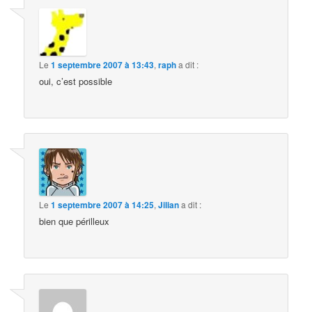
Le
1 septembre 2007 à 13:43
,
raph
a dit :
oui, c’est possible
Le
1 septembre 2007 à 14:25
,
Jilian
a dit :
bien que périlleux