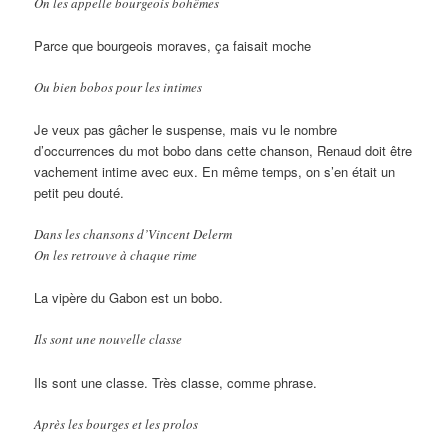
On les appelle bourgeois bohêmes
Parce que bourgeois moraves, ça faisait moche
Ou bien bobos pour les intimes
Je veux pas gâcher le suspense, mais vu le nombre
d’occurrences du mot bobo dans cette chanson, Renaud doit être
vachement intime avec eux. En même temps, on s’en était un
petit peu douté.
Dans les chansons d’Vincent Delerm
On les retrouve à chaque rime
La vipère du Gabon est un bobo.
Ils sont une nouvelle classe
Ils sont une classe. Très classe, comme phrase.
Après les bourges et les prolos