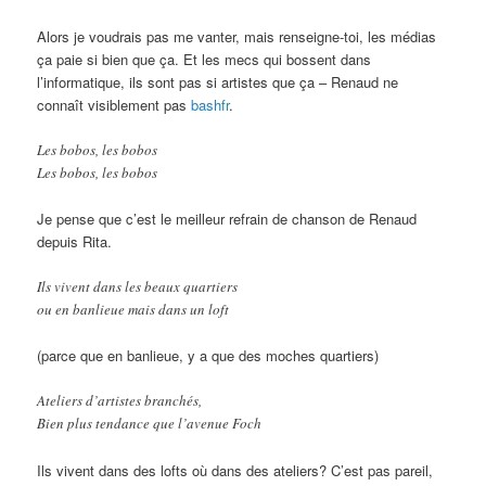
Alors je voudrais pas me vanter, mais renseigne-toi, les médias
ça paie si bien que ça. Et les mecs qui bossent dans
l’informatique, ils sont pas si artistes que ça – Renaud ne
connaît visiblement pas
bashfr
.
Les bobos, les bobos
Les bobos, les bobos
Je pense que c’est le meilleur refrain de chanson de Renaud
depuis Rita.
Ils vivent dans les beaux quartiers
ou en banlieue mais dans un loft
(parce que en banlieue, y a que des moches quartiers)
Ateliers d’artistes branchés,
Bien plus tendance que l’avenue Foch
Ils vivent dans des lofts où dans des ateliers? C’est pas pareil,