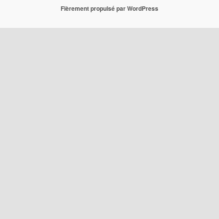
Fièrement propulsé par WordPress