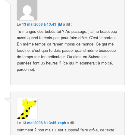
Le
13 mai 2008 à 13:43
,
jM
a dit :
Tu manges des bébés toi ? Au passage, j’aime beaucoup
aussi quand tu écris pas pour faire drôle. C’est important.
En même temps ça ramèn moins de monde. Ce qui me
fascine, c’est que tu dois passer quand même beaucoup
de temps sur ton ordinateur. Ou alors en Suisse les
journées font 35 heures ? (ce qui m’étonnerait à moitié,
pardonné).
Le
13 mai 2008 à 13:45
,
raph
a dit :
comment ? non mais il est supposé faire drôle, ce texte