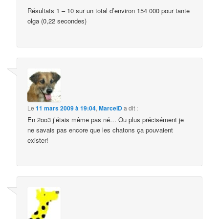
Résultats 1 – 10 sur un total d’environ 154 000 pour tante
olga (0,22 secondes)
Le
11 mars 2009 à 19:04
,
MarcelD
a dit :
En 2oo3 j’étais même pas né… Ou plus précisément je
ne savais pas encore que les chatons ça pouvaient
exister!