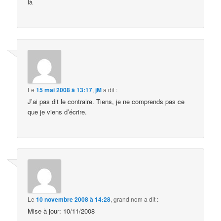
là
Le
15 mai 2008 à 13:17
,
jM
a dit :
J’ai pas dit le contraire. Tiens, je ne comprends pas ce
que je viens d’écrire.
Le
10 novembre 2008 à 14:28
,
grand nom
a dit :
Mise à jour: 10/11/2008