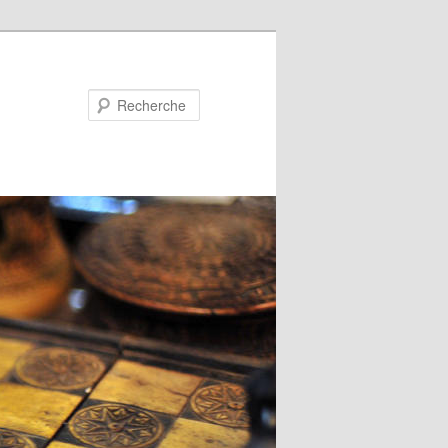
Recherche