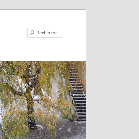
Recherche